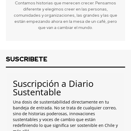
Contamos historias que merecen crecer. Pensamos
diferente y elegimos creer en las personas,
comunidades y organizaciones, las grandes y las que
están empezando ahora en la mesa de un café, pero
que van a cambiar el mundo.
SUSCRIBETE
Suscripción a Diario
Sustentable
Una dosis de sustentabilidad directamente en tu
bandeja de entrada. No se trata de cualquier correo,
sino de historias poderosas, innovaciones
sustentables y voces de cambio que están
redefiniendo lo que significa ser sostenible en Chile y