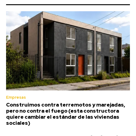
Empresas
Construimos contra terremotos y marejadas,
pero no contra el fuego (esta constructora
quiere cambiar el estándar de las viviendas
sociales)