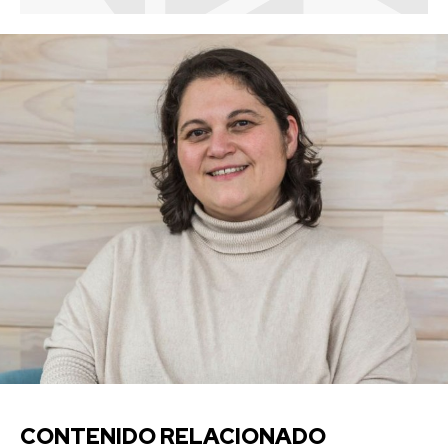
CONTENIDO RELACIONADO