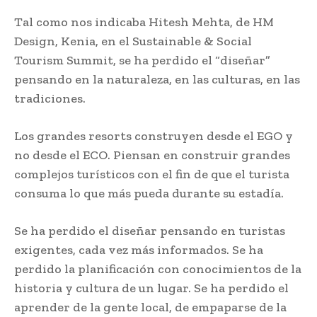
Tal como nos indicaba Hitesh Mehta, de HM
Design, Kenia, en el Sustainable & Social
Tourism Summit, se ha perdido el “diseñar”
pensando en la naturaleza, en las culturas, en las
tradiciones.
Los grandes resorts construyen desde el EGO y
no desde el ECO. Piensan en construir grandes
complejos turísticos con el fin de que el turista
consuma lo que más pueda durante su estadía.
Se ha perdido el diseñar pensando en turistas
exigentes, cada vez más informados. Se ha
perdido la planificación con conocimientos de la
historia y cultura de un lugar. Se ha perdido el
aprender de la gente local, de empaparse de la