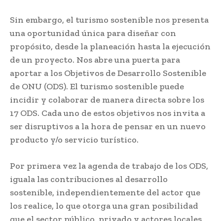
Sin embargo, el turismo sostenible nos presenta
una oportunidad única para diseñar con
propósito, desde la planeación hasta la ejecución
de un proyecto. Nos abre una puerta para
aportar a los Objetivos de Desarrollo Sostenible
de ONU (ODS). El turismo sostenible puede
incidir y colaborar de manera directa sobre los
17 ODS. Cada uno de estos objetivos nos invita a
ser disruptivos a la hora de pensar en un nuevo
producto y/o servicio turístico.
Por primera vez la agenda de trabajo de los ODS,
iguala las contribuciones al desarrollo
sostenible, independientemente del actor que
los realice, lo que otorga una gran posibilidad
que el sector público, privado y actores locales