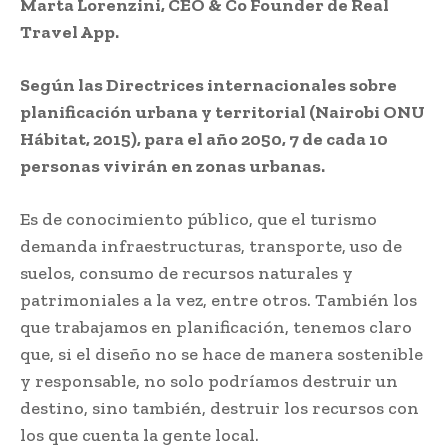
Marta Lorenzini, CEO & Co Founder de Real
Travel App.
Según las Directrices internacionales sobre
planificación urbana y territorial (Nairobi ONU
Hábitat, 2015), para el año 2050, 7 de cada 10
personas vivirán en zonas urbanas.
Es de conocimiento público, que el turismo
demanda infraestructuras, transporte, uso de
suelos, consumo de recursos naturales y
patrimoniales a la vez, entre otros. También los
que trabajamos en planificación, tenemos claro
que, si el diseño no se hace de manera sostenible
y responsable, no solo podríamos destruir un
destino, sino también, destruir los recursos con
los que cuenta la gente local.