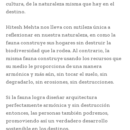
cultura, de la naturaleza misma que hay en el
destino.
Hitesh Mehta nos lleva con sutileza única a
reflexionar en nuestra naturaleza, en como la
fauna construye sus hogares sin destruir la
biodiversidad que la rodea. Al contrario, la
misma fauna construye usando los recursos que
su medio le proporciona de una manera
armónica y más aún, sin tocar el suelo, sin
degradarlo, sin erosiones, sin destrucciones.
Si la fauna logra diseñar arquitectura
perfectamente armónica y sin destrucción
entonces, las personas también podremos,
promoviendo así un verdadero desarrollo
sostenible en los destinos.