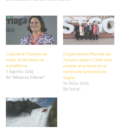
Cuando el Turismo se
Organización Mundial de
mide, el territorio se
Turismo elige a Chile para
transforma
instalar al turismo en el
7 Agosto, 2025
centro de la revolución
En "Mujeres líderes"
digital
10 Julio, 2019
En "2019"