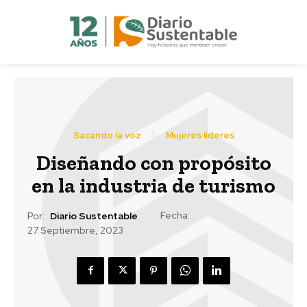
Sacando la voz
Mujeres líderes
Diseñando con propósito
en la industria de turismo
Fecha:
Por:
Diario Sustentable
27 Septiembre, 2023