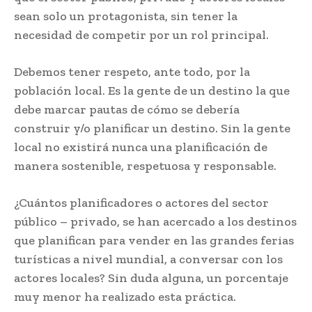
sean solo un protagonista, sin tener la
necesidad de competir por un rol principal.
Debemos tener respeto, ante todo, por la
población local. Es la gente de un destino la que
debe marcar pautas de cómo se debería
construir y/o planificar un destino. Sin la gente
local no existirá nunca una planificación de
manera sostenible, respetuosa y responsable.
¿Cuántos planificadores o actores del sector
público – privado, se han acercado a los destinos
que planifican para vender en las grandes ferias
turísticas a nivel mundial, a conversar con los
actores locales? Sin duda alguna, un porcentaje
muy menor ha realizado esta práctica.