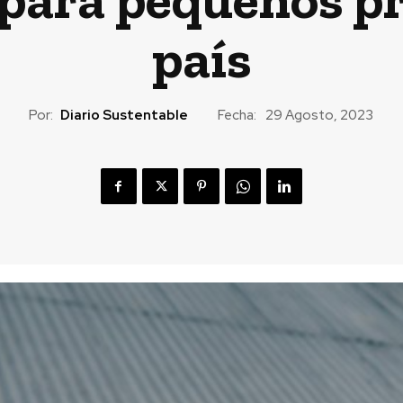
país
Por:
Diario Sustentable
Fecha:
29 Agosto, 2023