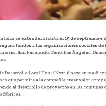
atoria se extenderá hasta el 15 de septiembre 
regará fondos a las organizaciones sociales de
aneros, San Fernando, Teno, Los Ángeles, Osorn
ue.
de Desarrollo Local Henri Nestlé nace en 2006 c
to que permite a la compañía crear valor compa
endo al desarrollo de proyectos en las comunas
 fábricas.