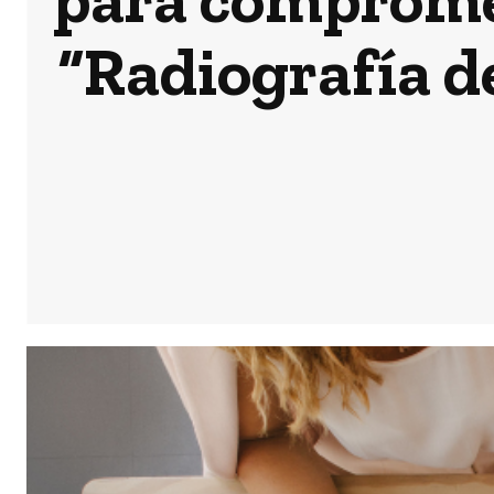
“Radiografía de