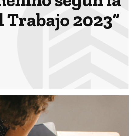
l Trabajo 2023”