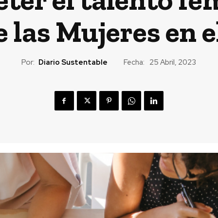
 las Mujeres en e
Por:
Diario Sustentable
Fecha:
25 Abril, 2023