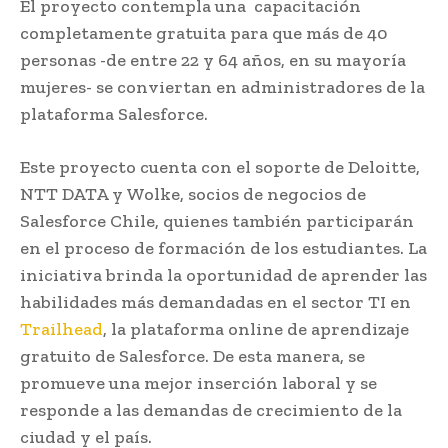
El proyecto contempla una capacitación
completamente gratuita para que más de 40
personas -de entre 22 y 64 años, en su mayoría
mujeres- se conviertan en administradores de la
plataforma Salesforce.
Este proyecto cuenta con el soporte de Deloitte,
NTT DATA y Wolke, socios de negocios de
Salesforce Chile, quienes también participarán
en el proceso de formación de los estudiantes. La
iniciativa brinda la oportunidad de aprender las
habilidades más demandadas en el sector TI en
Trailhead
, la plataforma online de aprendizaje
gratuito de Salesforce. De esta manera, se
promueve una mejor inserción laboral y se
responde a las demandas de crecimiento de la
ciudad y el país.