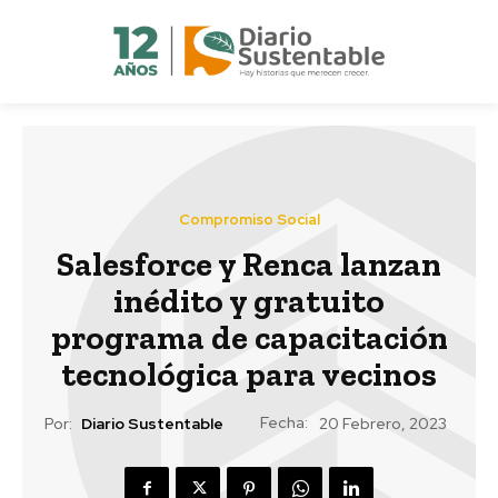
Compromiso Social
Salesforce y Renca lanzan
inédito y gratuito
programa de capacitación
tecnológica para vecinos
Fecha:
Por:
Diario Sustentable
20 Febrero, 2023