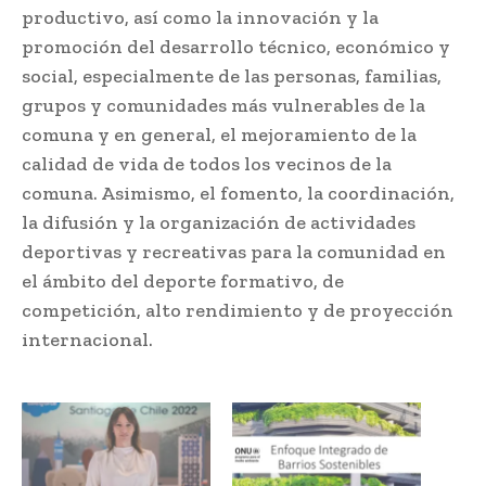
productivo, así como la innovación y la
promoción del desarrollo técnico, económico y
social, especialmente de las personas, familias,
grupos y comunidades más vulnerables de la
comuna y en general, el mejoramiento de la
calidad de vida de todos los vecinos de la
comuna. Asimismo, el fomento, la coordinación,
la difusión y la organización de actividades
deportivas y recreativas para la comunidad en
el ámbito del deporte formativo, de
competición, alto rendimiento y de proyección
internacional.