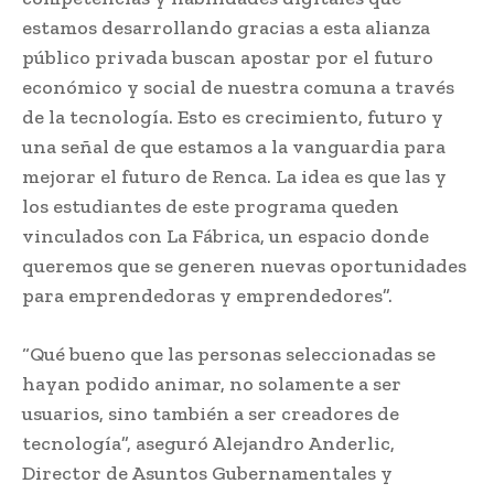
estamos desarrollando gracias a esta alianza
público privada buscan apostar por el futuro
económico y social de nuestra comuna a través
de la tecnología. Esto es crecimiento, futuro y
una señal de que estamos a la vanguardia para
mejorar el futuro de Renca. La idea es que las y
los estudiantes de este programa queden
vinculados con La Fábrica, un espacio donde
queremos que se generen nuevas oportunidades
para emprendedoras y emprendedores”.
“Qué bueno que las personas seleccionadas se
hayan podido animar, no solamente a ser
usuarios, sino también a ser creadores de
tecnología”, aseguró Alejandro Anderlic,
Director de Asuntos Gubernamentales y