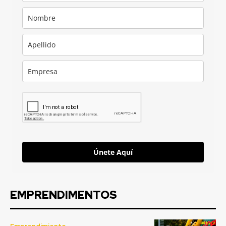
Únete Aquí
EMPRENDIMENTOS