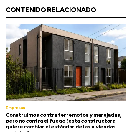
CONTENIDO RELACIONADO
Empresas
Construimos contra terremotos y marejadas,
pero no contra el fuego (esta constructora
quiere cambiar el estándar de las viviendas