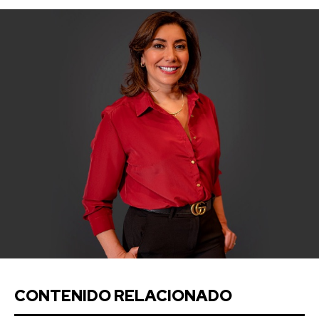
CONTENIDO RELACIONADO