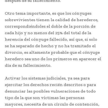
después de su fallecimiento.
Otro tema importante, es que los cónyuges
sobrevivientes tienen la calidad de herederos,
correspondiéndoles el doble de la porción de
cada hijo y no menos del 25% del total de la
herencia del cónyuge fallecido, así que, si solo
se ha separado de hecho y no ha tramitado el
divorcio, es altamente probable que el cónyuge
heredero sea uno de los primeros en aparecer el
día de su fallecimiento.
Activar los sistemas judiciales, ya sea para
ejercitar los derechos recién descritos o para
denunciar las posibles vulneraciones de todo
tipo de la que son víctimas las personas
mayores, necesita de un círculo de contención,