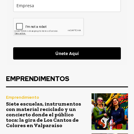
Únete Aquí
EMPRENDIMENTOS
Emprendimiento
Siete escuelas, instrumentos
con material reciclado y un
concierto donde el público
toca: la gira de Los Cantos de
Colores en Valparaíso