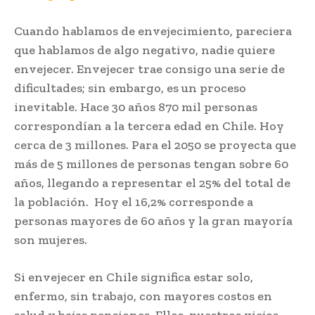
Cuando hablamos de envejecimiento, pareciera
que hablamos de algo negativo, nadie quiere
envejecer. Envejecer trae consigo una serie de
dificultades; sin embargo, es un proceso
inevitable. Hace 30 años 870 mil personas
correspondían a la tercera edad en Chile. Hoy
cerca de 3 millones. Para el 2050 se proyecta que
más de 5 millones de personas tengan sobre 60
años, llegando a representar el 25% del total de
la población. Hoy el 16,2% corresponde a
personas mayores de 60 años y la gran mayoría
son mujeres.
Si envejecer en Chile significa estar solo,
enfermo, sin trabajo, con mayores costos en
salud y bajas pensiones. Ellos, nuestros viejos,