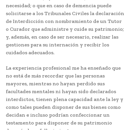
necesidad; o que en caso de demencia puede
solicitarse a los Tribunales Civiles la declaración
de Interdicción con nombramiento de un Tutor
o Curador que administre y cuide su patrimonio;
y, además, en caso de ser necesario, realizar las
gestiones para su internación y recibir los
cuidados adecuados.
La experiencia profesional me ha enseñado que
no está de más recordar que las personas
mayores, mientras no hayan perdido sus
facultades mentales ni hayan sido declarados
interdictos, tienen plena capacidad ante la ley y
como tales pueden disponer de sus bienes como
decidan e incluso podrían confeccionar un
testamento para disponer de su patrimonio