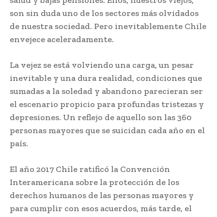
son sin duda uno de los sectores más olvidados
de nuestra sociedad. Pero inevitablemente Chile
envejece aceleradamente.
La vejez se está volviendo una carga, un pesar
inevitable y una dura realidad, condiciones que
sumadas a la soledad y abandono parecieran ser
el escenario propicio para profundas tristezas y
depresiones. Un reflejo de aquello son las 360
personas mayores que se suicidan cada año en el
país.
El año 2017 Chile ratificó la Convención
Interamericana sobre la protección de los
derechos humanos de las personas mayores y
para cumplir con esos acuerdos, más tarde, el