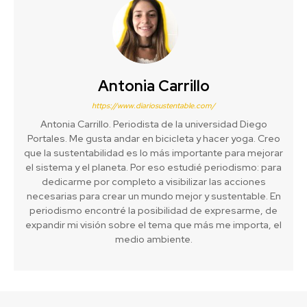
Antonia Carrillo
https://www.diariosustentable.com/
Antonia Carrillo. Periodista de la universidad Diego
Portales. Me gusta andar en bicicleta y hacer yoga. Creo
que la sustentabilidad es lo más importante para mejorar
el sistema y el planeta. Por eso estudié periodismo: para
dedicarme por completo a visibilizar las acciones
necesarias para crear un mundo mejor y sustentable. En
periodismo encontré la posibilidad de expresarme, de
expandir mi visión sobre el tema que más me importa, el
medio ambiente.