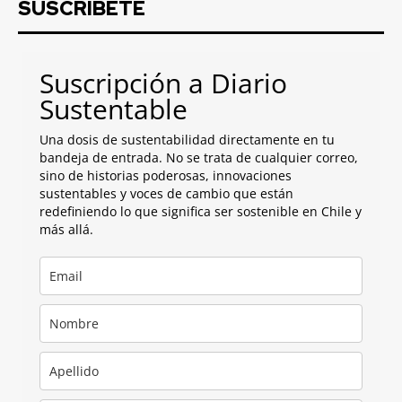
SUSCRIBETE
Suscripción a Diario
Sustentable
Una dosis de sustentabilidad directamente en tu
bandeja de entrada. No se trata de cualquier correo,
sino de historias poderosas, innovaciones
sustentables y voces de cambio que están
redefiniendo lo que significa ser sostenible en Chile y
más allá.