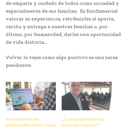
de empatía y cuidado de todos como sociedad y
especialmente de sus familias. Es fundamental
valorar su experiencia, retribuirles el aporte,
cariño y entrega a nuestras familias o, por
último, por humanidad, darles una oportunidad
de vida distinta…
Volver la vejez como algo positivo es una tarea
pendiente.
Reclutamiento de
¿Cuándo protestan las
profesionales senior: clave
personas mayores?