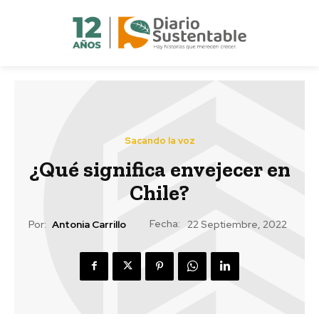
Sacando la voz
¿Qué significa envejecer en
Chile?
Fecha:
Por:
Antonia Carrillo
22 Septiembre, 2022