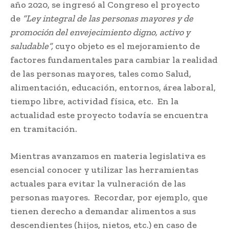
año 2020, se ingresó al Congreso el proyecto
de
“Ley integral de las personas mayores y de
promoción del envejecimiento digno, activo y
saludable”,
cuyo objeto es el mejoramiento de
factores fundamentales para cambiar la realidad
de las personas mayores, tales como Salud,
alimentación, educación, entornos, área laboral,
tiempo libre, actividad física, etc. En la
actualidad este proyecto todavía se encuentra
en tramitación.
Mientras avanzamos en materia legislativa es
esencial conocer y utilizar las herramientas
actuales para evitar la vulneración de las
personas mayores. Recordar, por ejemplo, que
tienen derecho a demandar alimentos a sus
descendientes (hijos, nietos, etc.) en caso de