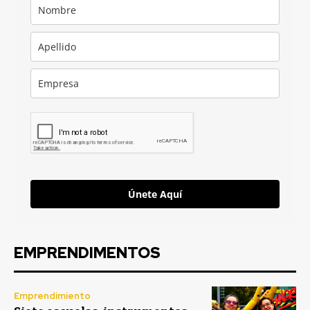
Únete Aquí
EMPRENDIMENTOS
Emprendimiento