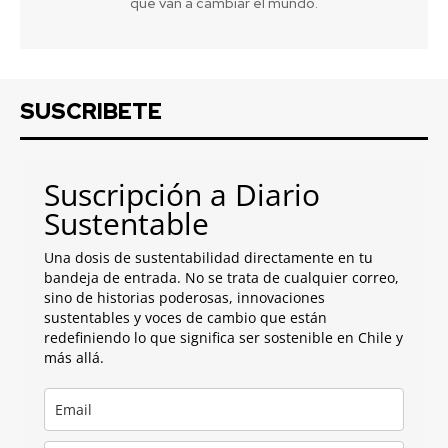
que van a cambiar el mundo.
SUSCRIBETE
Suscripción a Diario
Sustentable
Una dosis de sustentabilidad directamente en tu
bandeja de entrada. No se trata de cualquier correo,
sino de historias poderosas, innovaciones
sustentables y voces de cambio que están
redefiniendo lo que significa ser sostenible en Chile y
más allá.