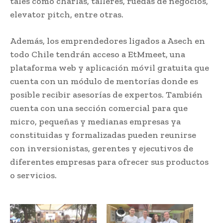
tales como charlas, talleres, ruedas de negocios,
elevator pitch, entre otras.
Además, los emprendedores ligados a Asech en
todo Chile tendrán acceso a EtMmeet, una
plataforma web y aplicación móvil gratuita que
cuenta con un módulo de mentorías donde es
posible recibir asesorías de expertos. También
cuenta con una sección comercial para que
micro, pequeñas y medianas empresas ya
constituidas y formalizadas pueden reunirse
con inversionistas, gerentes y ejecutivos de
diferentes empresas para ofrecer sus productos
o servicios.