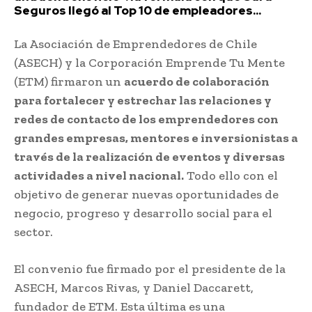
Seguros llegó al Top 10 de empleadores...
La Asociación de Emprendedores de Chile
(ASECH) y la Corporación Emprende Tu Mente
(ETM) firmaron un
acuerdo de colaboración
para fortalecer y estrechar las relaciones y
redes de contacto de los emprendedores con
grandes empresas, mentores e inversionistas a
través de la realización de eventos y diversas
actividades a nivel nacional.
Todo ello con el
objetivo de generar nuevas oportunidades de
negocio, progreso y desarrollo social para el
sector.
El convenio fue firmado por el presidente de la
ASECH, Marcos Rivas, y Daniel Daccarett,
fundador de ETM. Esta última es una