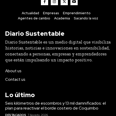
Actualidad
Empresas
Emprendimiento
Agentes de cambio
Academia
Sacando la voz
Diario Sustentable
Diario Sustentable es un medio digital que visibiliza
historias, noticias e innovaciones en sostenibilidad,
conectando a personas, empresas y emprendedores
que están impulsando un impacto positivo.
About us
Contact us
Lo último
Seis kilómetros de escombros y 13 mil damnificados: el
plan para reactivar el borde costero de Coquimbo
DESTACADOS
7 Agosto, 2026