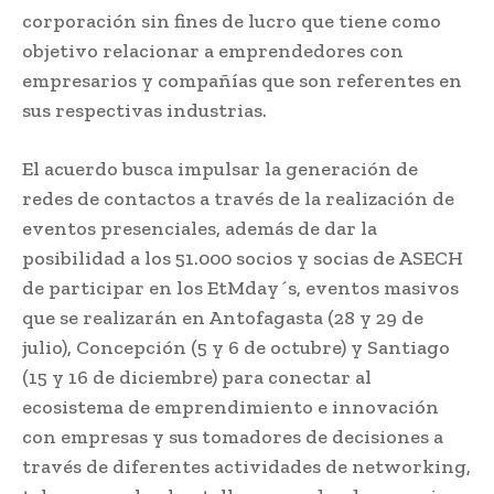
corporación sin fines de lucro que tiene como
objetivo relacionar a emprendedores con
empresarios y compañías que son referentes en
sus respectivas industrias.
El acuerdo busca impulsar la generación de
redes de contactos a través de la realización de
eventos presenciales, además de dar la
posibilidad a los 51.000 socios y socias de ASECH
de participar en los EtMday´s, eventos masivos
que se realizarán en Antofagasta (28 y 29 de
julio), Concepción (5 y 6 de octubre) y Santiago
(15 y 16 de diciembre) para conectar al
ecosistema de emprendimiento e innovación
con empresas y sus tomadores de decisiones a
través de diferentes actividades de networking,