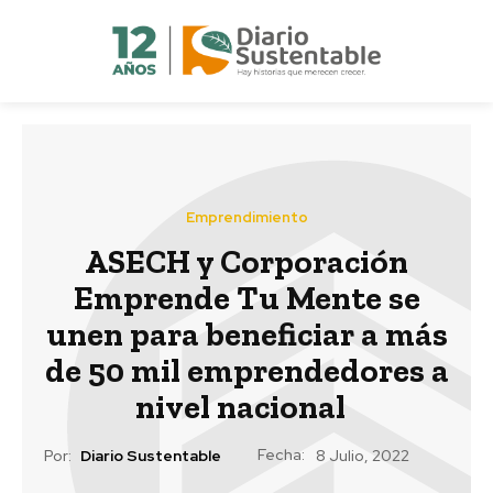
Emprendimiento
ASECH y Corporación
Emprende Tu Mente se
unen para beneficiar a más
de 50 mil emprendedores a
nivel nacional
Fecha:
Por:
Diario Sustentable
8 Julio, 2022