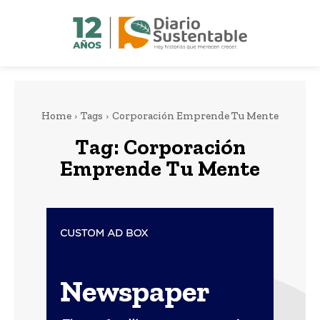
Home
Tags
Corporación Emprende Tu Mente
Tag:
Corporación
Emprende Tu Mente