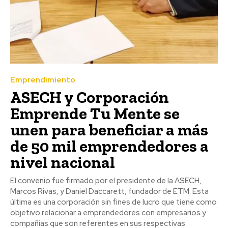
Emprendimiento
ASECH y Corporación
Emprende Tu Mente se
unen para beneficiar a más
de 50 mil emprendedores a
nivel nacional
El convenio fue firmado por el presidente de la ASECH,
Marcos Rivas, y Daniel Daccarett, fundador de ETM. Esta
última es una corporación sin fines de lucro que tiene como
objetivo relacionar a emprendedores con empresarios y
compañías que son referentes en sus respectivas