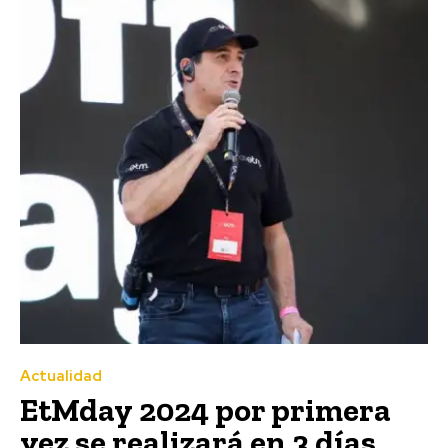
Actualidad
EtMday 2024 por primera
vez se realizará en 3 días