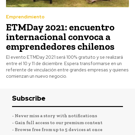
Emprendimiento
ETMDay 2021: encuentro
internacional convoca a
emprendedores chilenos
El evento ETMDay 2021 será 100% gratuito y se realizará
entre el 10 y 11 de diciembre. Espera transformarse en un
referente de vinculación entre grandes empresas y quienes
comienzan un nuevo negocio.
Subscribe
- Never miss a story with notifications
- Gain full access to our premium content
- Browse free from up to 5 devices at once