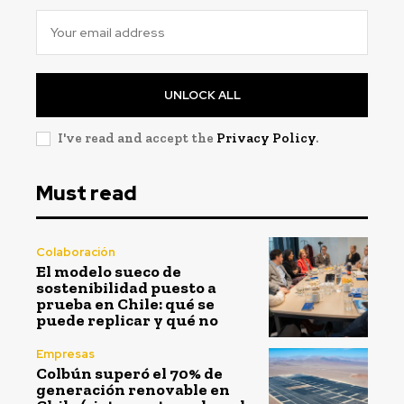
UNLOCK ALL
I've read and accept the
Privacy Policy
.
Must read
Colaboración
El modelo sueco de
sostenibilidad puesto a
prueba en Chile: qué se
puede replicar y qué no
Empresas
Colbún superó el 70% de
generación renovable en