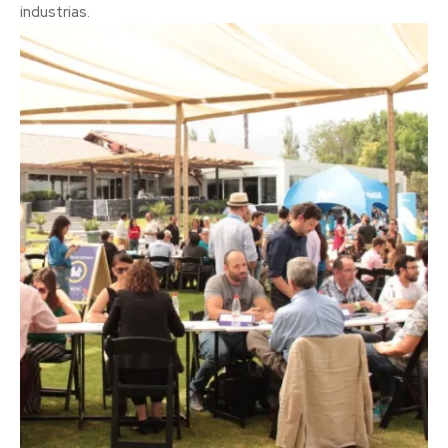
industrias.