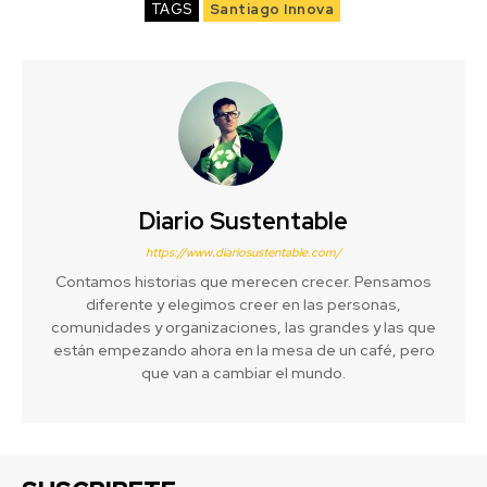
TAGS
Santiago Innova
Diario Sustentable
https://www.diariosustentable.com/
Contamos historias que merecen crecer. Pensamos
diferente y elegimos creer en las personas,
comunidades y organizaciones, las grandes y las que
están empezando ahora en la mesa de un café, pero
que van a cambiar el mundo.