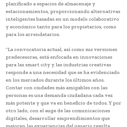
planificado a espacios de almacenaje y
estacionamientos, proporcionando alternativas
inteligentes basadas en un modelo colaborativo
y económico tanto para los propietarios, como
para los arrendatarios.
“La convocatoria actual, así como sus versiones
predecesoras, está enfocada en innovaciones
para las smart city y las industrias creativas
responde a una necesidad que se ha evidenciado
en los mercados durante los últimos años.
Contar con ciudades más amigables con las
personas es una demanda ciudadana cada vez
más potente y que va en beneficio de todos. Y por
otro lado, con el auge de las comunicaciones
digitales, desarrollar emprendimientos que
mejoren las experiencias del usuario resulta