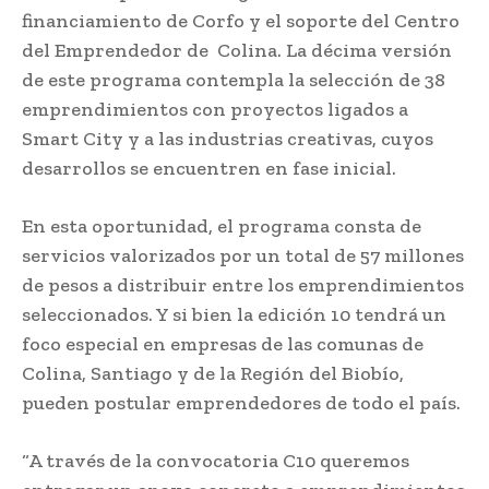
financiamiento de Corfo y el soporte del Centro
del Emprendedor de Colina. La décima versión
de este programa contempla la selección de 38
emprendimientos con proyectos ligados a
Smart City y a las industrias creativas, cuyos
desarrollos se encuentren en fase inicial.
En esta oportunidad, el programa consta de
servicios valorizados por un total de 57 millones
de pesos a distribuir entre los emprendimientos
seleccionados. Y si bien la edición 10 tendrá un
foco especial en empresas de las comunas de
Colina, Santiago y de la Región del Biobío,
pueden postular emprendedores de todo el país.
“A través de la convocatoria C10 queremos