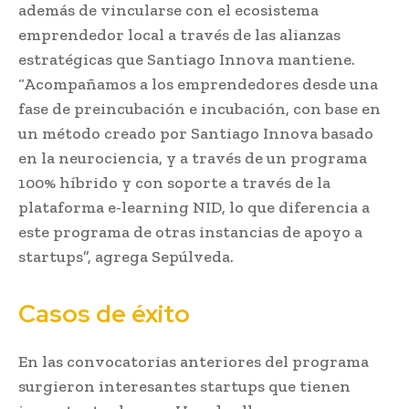
además de vincularse con el ecosistema
emprendedor local a través de las alianzas
estratégicas que Santiago Innova mantiene.
“Acompañamos a los emprendedores desde una
fase de preincubación e incubación, con base en
un método creado por Santiago Innova basado
en la neurociencia, y a través de un programa
100% híbrido y con soporte a través de la
plataforma e-learning NID, lo que diferencia a
este programa de otras instancias de apoyo a
startups”, agrega Sepúlveda.
Casos de éxito
En las convocatorias anteriores del programa
surgieron interesantes startups que tienen