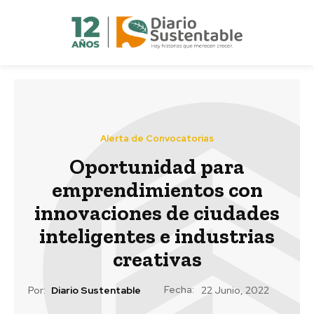
Alerta de Convocatorias
Oportunidad para
emprendimientos con
innovaciones de ciudades
inteligentes e industrias
creativas
Fecha:
Por:
Diario Sustentable
22 Junio, 2022