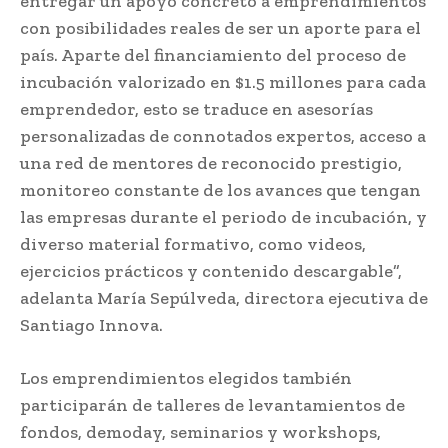
entregar un apoyo concreto a emprendimientos
con posibilidades reales de ser un aporte para el
país. Aparte del financiamiento del proceso de
incubación valorizado en $1.5 millones para cada
emprendedor, esto se traduce en asesorías
personalizadas de connotados expertos, acceso a
una red de mentores de reconocido prestigio,
monitoreo constante de los avances que tengan
las empresas durante el periodo de incubación, y
diverso material formativo, como videos,
ejercicios prácticos y contenido descargable”,
adelanta María Sepúlveda, directora ejecutiva de
Santiago Innova.
Los emprendimientos elegidos también
participarán de talleres de levantamientos de
fondos, demoday, seminarios y workshops,