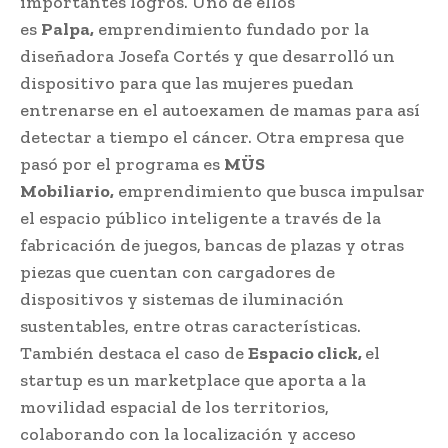
importantes logros. Uno de ellos
es
Palpa,
emprendimiento fundado por la
diseñadora Josefa Cortés y que desarrolló un
dispositivo para que las mujeres puedan
entrenarse en el autoexamen de mamas para así
detectar a tiempo el cáncer. Otra empresa que
pasó por el programa es
MÜS
Mobiliario,
emprendimiento que busca impulsar
el espacio público inteligente a través de la
fabricación de juegos, bancas de plazas y otras
piezas que cuentan con cargadores de
dispositivos y sistemas de iluminación
sustentables, entre otras características.
También destaca el caso de
Espacio click,
el
startup es un marketplace que aporta a la
movilidad espacial de los territorios,
colaborando con la localización y acceso