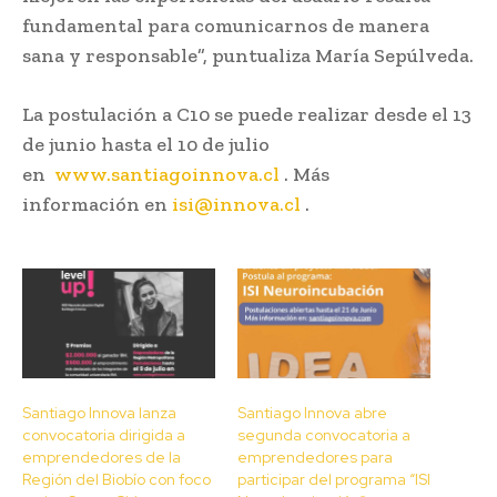
fundamental para comunicarnos de manera
sana y responsable”, puntualiza María Sepúlveda.
La postulación a C10 se puede realizar desde el 13
de junio hasta el 10 de julio
en
www.santiagoinnova.cl
. Más
información en
isi@innova.cl
.
Santiago Innova lanza
Santiago Innova abre
convocatoria dirigida a
segunda convocatoria a
emprendedores de la
emprendedores para
Región del Biobío con foco
participar del programa “ISI