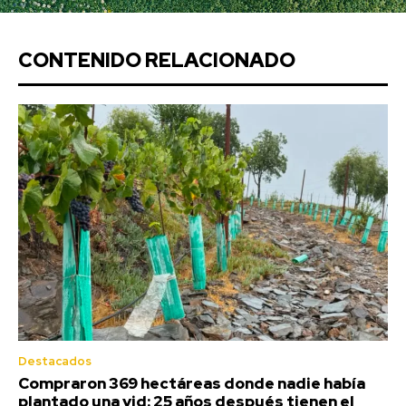
CONTENIDO RELACIONADO
Destacados
Compraron 369 hectáreas donde nadie había
plantado una vid: 25 años después tienen el