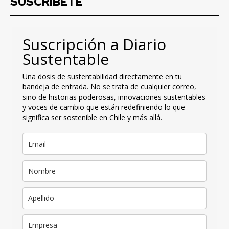
SUSCRIBETE
Suscripción a Diario
Sustentable
Una dosis de sustentabilidad directamente en tu
bandeja de entrada. No se trata de cualquier correo,
sino de historias poderosas, innovaciones sustentables
y voces de cambio que están redefiniendo lo que
significa ser sostenible en Chile y más allá.