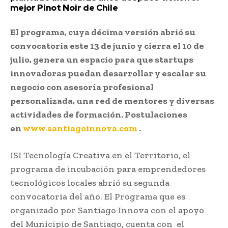
mejor Pinot Noir de Chile
El programa, cuya décima versión abrió su
convocatoria este 13 de junio y cierra el 10 de
julio, genera un espacio para que startups
innovadoras puedan desarrollar y escalar su
negocio con asesoría profesional
personalizada, una red de mentores y diversas
actividades de formación. Postulaciones
en
www.santiagoinnova.com
.
ISI Tecnología Creativa en el Territorio, el
programa de incubación para emprendedores
tecnológicos locales abrió su segunda
convocatoria del año. El Programa que es
organizado por Santiago Innova con el apoyo
del Municipio de Santiago, cuenta con el