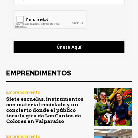
Únete Aquí
EMPRENDIMENTOS
Emprendimiento
Siete escuelas, instrumentos
con material reciclado y un
concierto donde el público
toca: la gira de Los Cantos de
Colores en Valparaíso
Emprendimiento