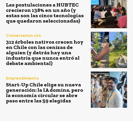
Las postulaciones a HUBTEC
crecieron 138% en un año (y
estas son las cinco tecnologías
que quedaron seleccionadas)
Conversamos con
312 árboles nativos crecen hoy
en Chile con las cenizas de
alguien (y detrás hay una
industria que nunca entró al
debate ambiental)
Emprendimiento
Start-Up Chile elige su nueva
generación: la IA domina, pero
la economía circular se abre
paso entre las 59 elegidas