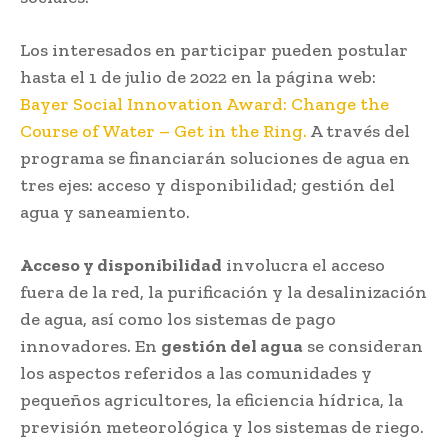
Los interesados en participar pueden postular
hasta el 1 de julio de 2022 en la página web:
Bayer Social Innovation Award: Change the
Course of Water – Get in the Ring.
A través del
programa se financiarán soluciones de agua en
tres ejes: acceso y disponibilidad; gestión del
agua y saneamiento.
Acceso y disponibilidad
involucra el acceso
fuera de la red, la purificación y la desalinización
de agua, así como los sistemas de pago
innovadores. En
gestión del agua
se consideran
los aspectos referidos a las comunidades y
pequeños agricultores, la eficiencia hídrica, la
previsión meteorológica y los sistemas de riego.