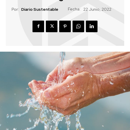
Fecha:
Por:
Diario Sustentable
22 Junio, 2022