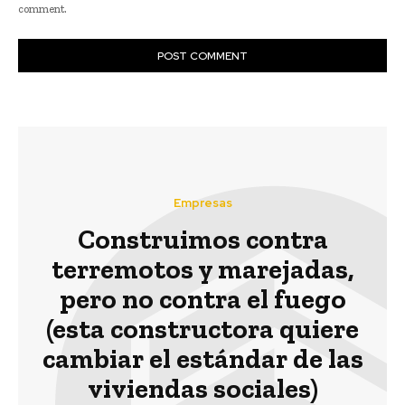
comment.