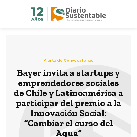
Alerta de Convocatorias
Bayer invita a startups y
emprendedores sociales
de Chile y Latinoamérica a
participar del premio a la
Innovación Social:
“Cambiar el curso del
Agua”