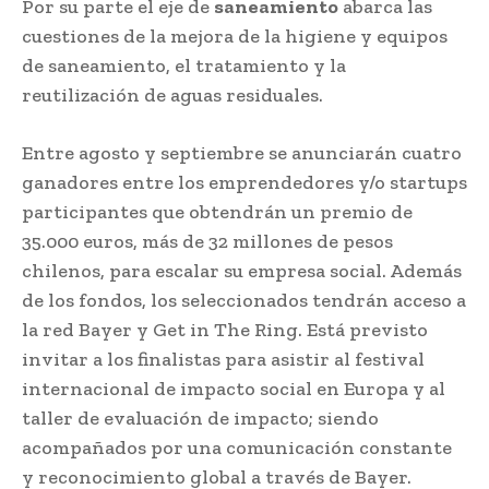
Por su parte el eje de
saneamiento
abarca las
cuestiones de la mejora de la higiene y equipos
de saneamiento, el tratamiento y la
reutilización de aguas residuales.
Entre agosto y septiembre se anunciarán cuatro
ganadores entre los emprendedores y/o startups
participantes que obtendrán un premio de
35.000 euros, más de 32 millones de pesos
chilenos, para escalar su empresa social. Además
de los fondos, los seleccionados tendrán acceso a
la red Bayer y Get in The Ring. Está previsto
invitar a los finalistas para asistir al festival
internacional de impacto social en Europa y al
taller de evaluación de impacto; siendo
acompañados por una comunicación constante
y reconocimiento global a través de Bayer.