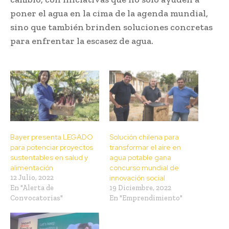
poner el agua en la cima de la agenda mundial,
sino que también brinden soluciones concretas
para enfrentar la escasez de agua.
Bayer presenta LEGADO
Solución chilena para
para potenciar proyectos
transformar el aire en
sustentables en salud y
agua potable gana
alimentación
concurso mundial de
12 Julio, 2022
innovación social
En "Alerta de
19 Diciembre, 2022
Convocatorias"
En "Emprendimiento"