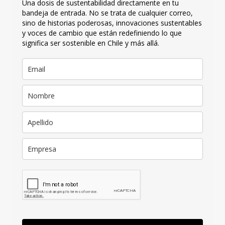
Una dosis de sustentabilidad directamente en tu
bandeja de entrada. No se trata de cualquier correo,
sino de historias poderosas, innovaciones sustentables
y voces de cambio que están redefiniendo lo que
significa ser sostenible en Chile y más allá.