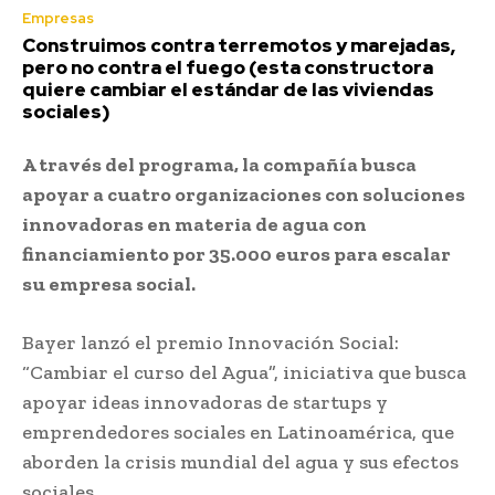
Empresas
Construimos contra terremotos y marejadas,
pero no contra el fuego (esta constructora
quiere cambiar el estándar de las viviendas
sociales)
A través del programa, la compañía busca
apoyar a cuatro organizaciones con soluciones
innovadoras en materia de agua con
financiamiento por 35.000 euros para escalar
su empresa social.
Bayer lanzó el premio Innovación Social:
“Cambiar el curso del Agua”, iniciativa que busca
apoyar ideas innovadoras de startups y
emprendedores sociales en Latinoamérica, que
aborden la crisis mundial del agua y sus efectos
sociales.