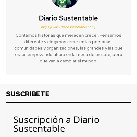
Diario Sustentable
https://www.diariosustentable.com/
Contamos historias que merecen crecer. Pensamos
diferente y elegimos creer en las personas,
comunidades y organizaciones, las grandes y las que
están empezando ahora en la mesa de un café, pero
que van a cambiar el mundo.
SUSCRIBETE
Suscripción a Diario
Sustentable