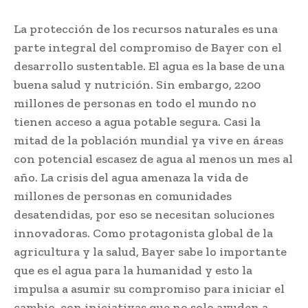
La protección de los recursos naturales es una
parte integral del compromiso de Bayer con el
desarrollo sustentable. El agua es la base de una
buena salud y nutrición. Sin embargo, 2200
millones de personas en todo el mundo no
tienen acceso a agua potable segura. Casi la
mitad de la población mundial ya vive en áreas
con potencial escasez de agua al menos un mes al
año. La crisis del agua amenaza la vida de
millones de personas en comunidades
desatendidas, por eso se necesitan soluciones
innovadoras. Como protagonista global de la
agricultura y la salud, Bayer sabe lo importante
que es el agua para la humanidad y esto la
impulsa a asumir su compromiso para iniciar el
cambio, con iniciativas que no solo ayuden a