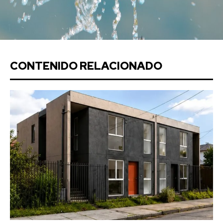
CONTENIDO RELACIONADO