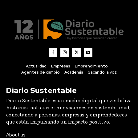
Actualidad
Empresas
Emprendimiento
Agentes de cambio
Academia
Sacando la voz
Diario Sustentable
Diario Sustentable es un medio digital que visibiliza
historias, noticias e innovaciones en sostenibilidad,
conectando a personas, empresas y emprendedores
que están impulsando un impacto positivo.
About us