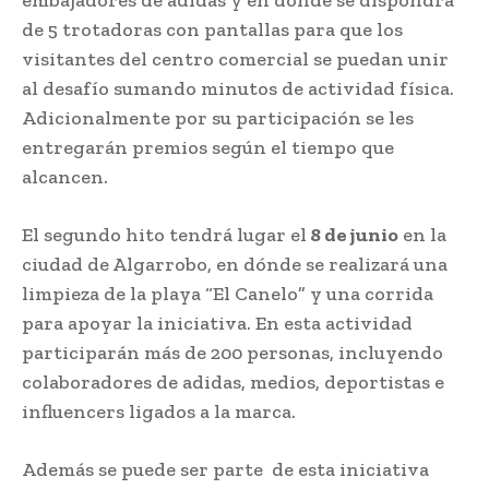
de 5 trotadoras con pantallas para que los
visitantes del centro comercial se puedan unir
al desafío sumando minutos de actividad física.
Adicionalmente por su participación se les
entregarán premios según el tiempo que
alcancen.
El segundo hito tendrá lugar el
8 de junio
en la
ciudad de Algarrobo, en dónde se realizará una
limpieza de la playa “El Canelo” y una corrida
para apoyar la iniciativa. En esta actividad
participarán más de 200 personas, incluyendo
colaboradores de adidas, medios, deportistas e
influencers ligados a la marca.
Además se puede ser parte de esta iniciativa