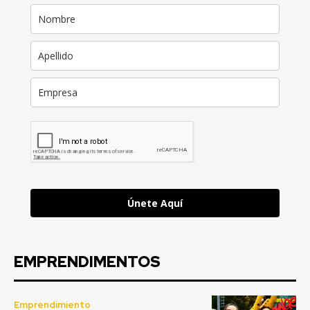
Únete Aquí
EMPRENDIMENTOS
Emprendimiento