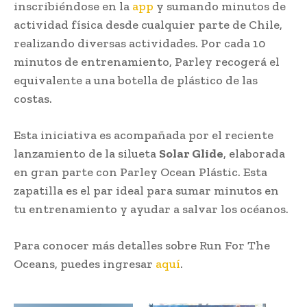
inscribiéndose en la
app
y sumando minutos de
actividad física desde cualquier parte de Chile,
realizando diversas actividades. Por cada 10
minutos de entrenamiento, Parley recogerá el
equivalente a una botella de plástico de las
costas.
Esta iniciativa es acompañada por el reciente
lanzamiento de la silueta
Solar Glide
, elaborada
en gran parte con Parley Ocean Plástic. Esta
zapatilla es el par ideal para sumar minutos en
tu entrenamiento y ayudar a salvar los océanos.
Para conocer más detalles sobre Run For The
Oceans, puedes ingresar
aquí
.