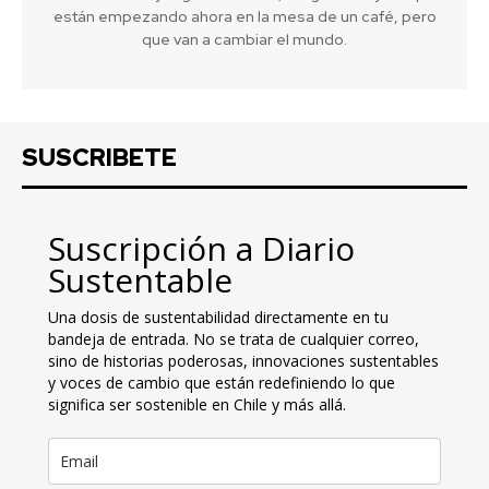
están empezando ahora en la mesa de un café, pero
que van a cambiar el mundo.
SUSCRIBETE
Suscripción a Diario
Sustentable
Una dosis de sustentabilidad directamente en tu
bandeja de entrada. No se trata de cualquier correo,
sino de historias poderosas, innovaciones sustentables
y voces de cambio que están redefiniendo lo que
significa ser sostenible en Chile y más allá.