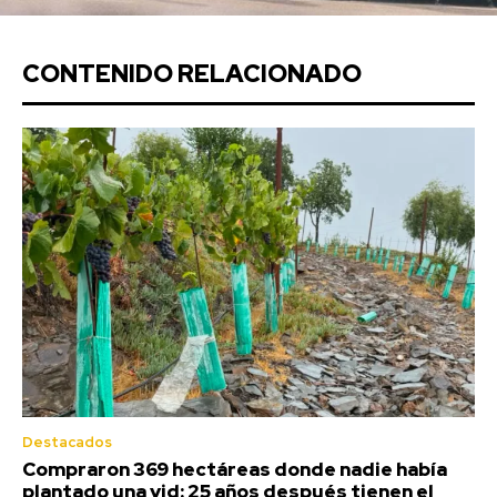
CONTENIDO RELACIONADO
Destacados
Compraron 369 hectáreas donde nadie había
plantado una vid: 25 años después tienen el