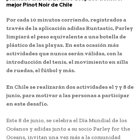
mejor Pinot Noir de Chile
Por cada 10 minutos corriendo, registrados a
través de la aplicación adidas Runtastic, Parley
limpiará el peso equivalente a una botella de
plástico de las playas.
En esta ocasión más
actividades que nunca serán válidas, con la
introducción del tenis, el movimiento en silla
de ruedas, el fútbol y más.
En Chile se realizarán dos actividades el 7 y 8 de
junio, para motivar a las personas a participar
en este desafío.
Este 8 de junio, se celebra el Día Mundial de los
Océanos y adidas junto a su socio Parley for the
Oceans, invitan una vez más a la comunidad