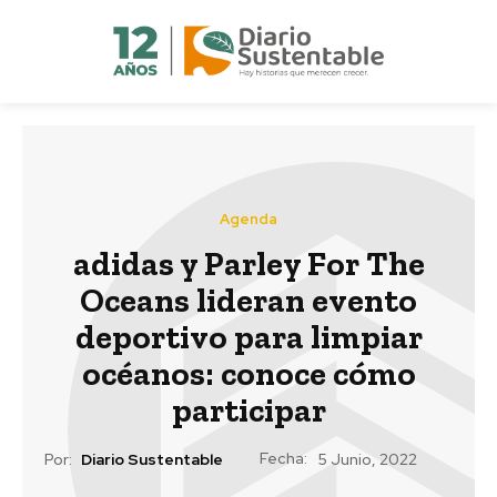
Agenda
adidas y Parley For The
Oceans lideran evento
deportivo para limpiar
océanos: conoce cómo
participar
Fecha:
Por:
Diario Sustentable
5 Junio, 2022