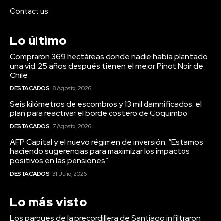
Contact us
Lo último
Compraron 369 hectáreas donde nadie había plantado
una vid: 25 años después tienen el mejor Pinot Noir de
Chile
DESTACADOS
8 Agosto, 2026
Seis kilómetros de escombros y 13 mil damnificados: el
plan para reactivar el borde costero de Coquimbo
DESTACADOS
7 Agosto, 2026
AFP Capital y el nuevo régimen de inversión: “Estamos
haciendo sugerencias para maximizar los impactos
positivos en las pensiones”
DESTACADOS
31 Julio, 2026
Lo más visto
Los parques de la precordillera de Santiago infiltraron