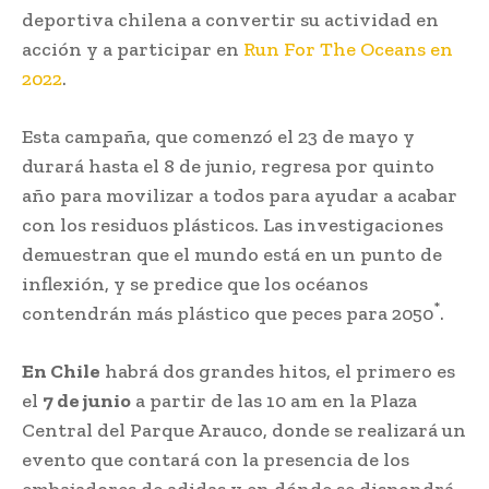
deportiva chilena a convertir su actividad en
acción y a participar en
Run For The Oceans en
2022
.
Esta campaña, que comenzó el 23 de mayo y
durará hasta el 8 de junio, regresa por quinto
año para movilizar a todos para ayudar a acabar
con los residuos plásticos. Las investigaciones
demuestran que el mundo está en un punto de
inflexión, y se predice que los océanos
*
contendrán más plástico que peces para 2050
.
En Chile
habrá dos grandes hitos, el primero es
el
7 de junio
a partir de las 10 am en la Plaza
Central del Parque Arauco, donde se realizará un
evento que contará con la presencia de los
embajadores de adidas y en dónde se dispondrá