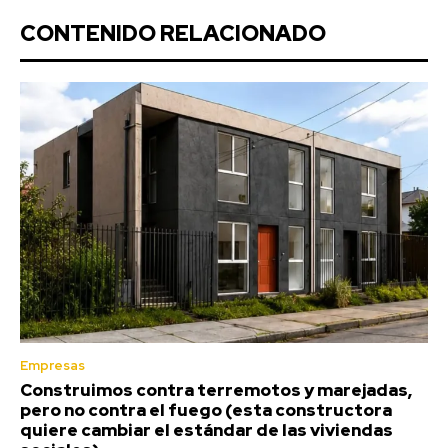
CONTENIDO RELACIONADO
Empresas
Construimos contra terremotos y marejadas,
pero no contra el fuego (esta constructora
quiere cambiar el estándar de las viviendas