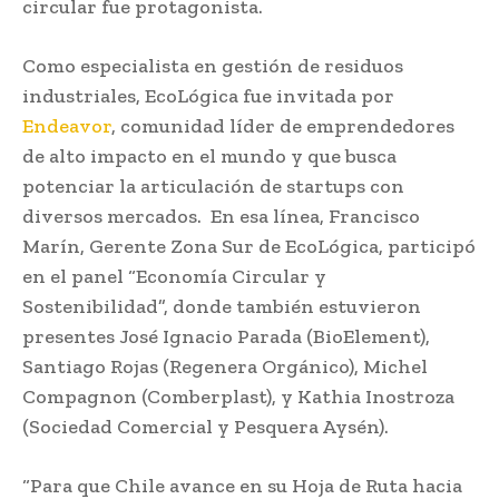
circular fue protagonista.
Como especialista en gestión de residuos
industriales, EcoLógica fue invitada por
Endeavor
, comunidad líder de emprendedores
de alto impacto en el mundo y que busca
potenciar la articulación de startups con
diversos mercados. En esa línea, Francisco
Marín, Gerente Zona Sur de EcoLógica, participó
en el panel “Economía Circular y
Sostenibilidad”, donde también estuvieron
presentes José Ignacio Parada (BioElement),
Santiago Rojas (Regenera Orgánico), Michel
Compagnon (Comberplast), y Kathia Inostroza
(Sociedad Comercial y Pesquera Aysén).
“Para que Chile avance en su Hoja de Ruta hacia