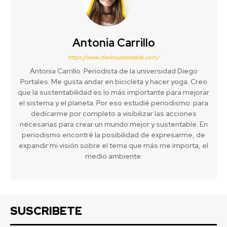
Antonia Carrillo
https://www.diariosustentable.com/
Antonia Carrillo. Periodista de la universidad Diego
Portales. Me gusta andar en bicicleta y hacer yoga. Creo
que la sustentabilidad es lo más importante para mejorar
el sistema y el planeta. Por eso estudié periodismo: para
dedicarme por completo a visibilizar las acciones
necesarias para crear un mundo mejor y sustentable. En
periodismo encontré la posibilidad de expresarme, de
expandir mi visión sobre el tema que más me importa, el
medio ambiente.
SUSCRIBETE