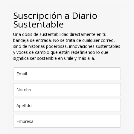
Suscripción a Diario
Sustentable
Una dosis de sustentabilidad directamente en tu
bandeja de entrada. No se trata de cualquier correo,
sino de historias poderosas, innovaciones sustentables
y voces de cambio que están redefiniendo lo que
significa ser sostenible en Chile y más allá.