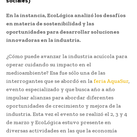
sociales)
En la instancia, EcoLógica analizó los desafíos
en materia de sostenibilidad y las
oportunidades para desarrollar soluciones
innovadoras en la industria.
¿Cómo puede avanzar la industria acuícola para
operar cuidando su impacto en el
medioambiente? Esa fue sólo una de las
interrogantes que se abordó en la
feria AquaSur
,
evento especializado y que busca año a año
impulsar alianzas para abordar diferentes
oportunidades de crecimiento y mejora de la
industria. Esta vez el evento se realizó el 2, 3 y 4
de marzo y EcoLógica estuvo presente en
diversas actividades en las que la economía