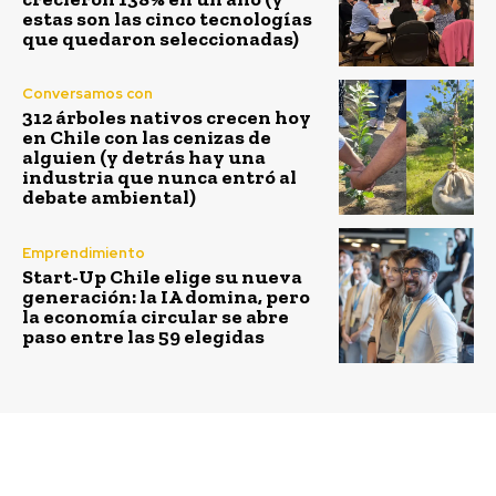
estas son las cinco tecnologías
que quedaron seleccionadas)
Conversamos con
312 árboles nativos crecen hoy
en Chile con las cenizas de
alguien (y detrás hay una
industria que nunca entró al
debate ambiental)
Emprendimiento
Start-Up Chile elige su nueva
generación: la IA domina, pero
la economía circular se abre
paso entre las 59 elegidas
Previous article
Next article