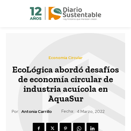
Economía Circular
EcoLógica abordó desafíos
de economía circular de
industria acuícola en
AquaSur
Fecha:
Por:
Antonia Carrillo
4 Marzo, 2022