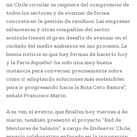
un Chile circular se requiere del compromiso de
todos los sectores y de avanzar de forma
concreta en la gestión de residuos. Las empresas
salmoneras y otras compañías del sector
acuícola tienen el gran desafío de avanzar en el
cuidado del medio ambiente en sus procesos. La
buena noticia es que hay formas de hacerlo hoy
y la Feria AquaSur ha sido una muy buena
instancia para conversar precisamente sobre
cómo ir adoptando soluciones más sostenibles
para ir progresando hacia la Ruta Cero Basura”,
señaló Francisco Marín.
A su vez, el evento, que finaliza hoy viernes 4 de
marzo, también presentó el proyecto “Red de
Mentores de Salmón”, a cargo de Endeavor Chile,
espacio colaborativo enfocado en la innovación