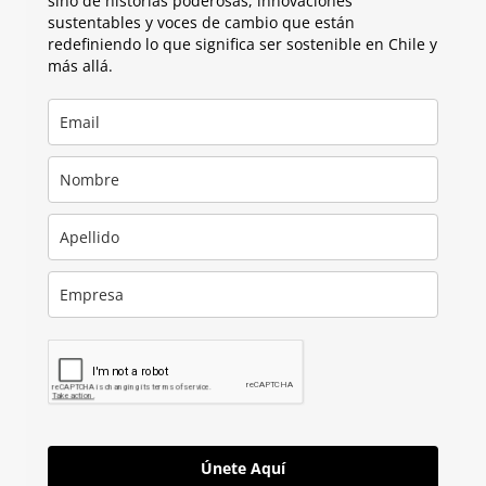
sino de historias poderosas, innovaciones
sustentables y voces de cambio que están
redefiniendo lo que significa ser sostenible en Chile y
más allá.
Únete Aquí