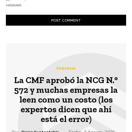
comment.