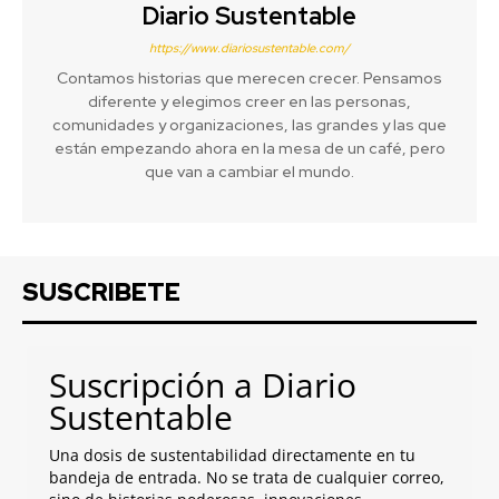
Diario Sustentable
https://www.diariosustentable.com/
Contamos historias que merecen crecer. Pensamos
diferente y elegimos creer en las personas,
comunidades y organizaciones, las grandes y las que
están empezando ahora en la mesa de un café, pero
que van a cambiar el mundo.
SUSCRIBETE
Suscripción a Diario
Sustentable
Una dosis de sustentabilidad directamente en tu
bandeja de entrada. No se trata de cualquier correo,