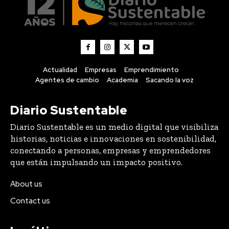
Actualidad
Empresas
Emprendimiento
Agentes de cambio
Academia
Sacando la voz
Diario Sustentable
Diario Sustentable es un medio digital que visibiliza
historias, noticias e innovaciones en sostenibilidad,
conectando a personas, empresas y emprendedores
que están impulsando un impacto positivo.
About us
Contact us