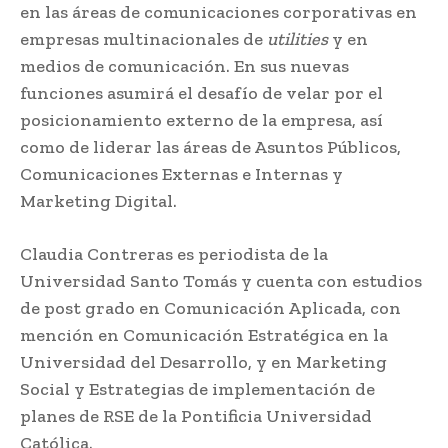
en las áreas de comunicaciones corporativas en
empresas multinacionales de
utilities
y en
medios de comunicación. En sus nuevas
funciones asumirá el desafío de velar por el
posicionamiento externo de la empresa, así
como de liderar las áreas de Asuntos Públicos,
Comunicaciones Externas e Internas y
Marketing Digital.
Claudia Contreras es periodista de la
Universidad Santo Tomás y cuenta con estudios
de post grado en Comunicación Aplicada, con
mención en Comunicación Estratégica en la
Universidad del Desarrollo, y en Marketing
Social y Estrategias de implementación de
planes de RSE de la Pontificia Universidad
Católica.