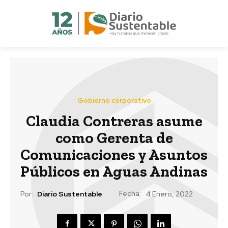
Gobierno corporativo
Claudia Contreras asume
como Gerenta de
Comunicaciones y Asuntos
Públicos en Aguas Andinas
Fecha:
Por:
Diario Sustentable
4 Enero, 2022