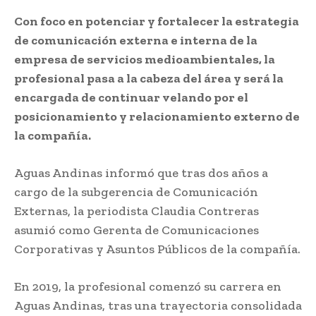
Con foco en potenciar y fortalecer la estrategia
de comunicación externa e interna de la
empresa de servicios medioambientales, la
profesional pasa a la cabeza del área y será la
encargada de continuar velando por el
posicionamiento y relacionamiento externo de
la compañía.
Aguas Andinas informó que tras dos años a
cargo de la subgerencia de Comunicación
Externas, la periodista Claudia Contreras
asumió como Gerenta de Comunicaciones
Corporativas y Asuntos Públicos de la compañía.
En 2019, la profesional comenzó su carrera en
Aguas Andinas, tras una trayectoria consolidada