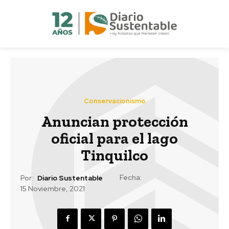
Conservacionismo
Anuncian protección
oficial para el lago
Tinquilco
Fecha:
Por:
Diario Sustentable
15 Noviembre, 2021