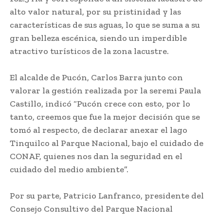
alto valor natural, por su pristinidad y las
características de sus aguas, lo que se suma a su
gran belleza escénica, siendo un imperdible
atractivo turísticos de la zona lacustre.
El alcalde de Pucón, Carlos Barra junto con
valorar la gestión realizada por la seremi Paula
Castillo, indicó “Pucón crece con esto, por lo
tanto, creemos que fue la mejor decisión que se
tomó al respecto, de declarar anexar el lago
Tinquilco al Parque Nacional, bajo el cuidado de
CONAF, quienes nos dan la seguridad en el
cuidado del medio ambiente”.
Por su parte, Patricio Lanfranco, presidente del
Consejo Consultivo del Parque Nacional