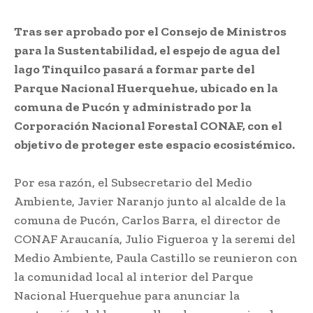
Tras ser aprobado por el Consejo de Ministros
para la Sustentabilidad, el espejo de agua del
lago Tinquilco pasará a formar parte del
Parque Nacional Huerquehue, ubicado en la
comuna de Pucón y administrado por la
Corporación Nacional Forestal CONAF, con el
objetivo de proteger este espacio ecosistémico.
Por esa razón, el Subsecretario del Medio
Ambiente, Javier Naranjo junto al alcalde de la
comuna de Pucón, Carlos Barra, el director de
CONAF Araucanía, Julio Figueroa y la seremi del
Medio Ambiente, Paula Castillo se reunieron con
la comunidad local al interior del Parque
Nacional Huerquehue para anunciar la