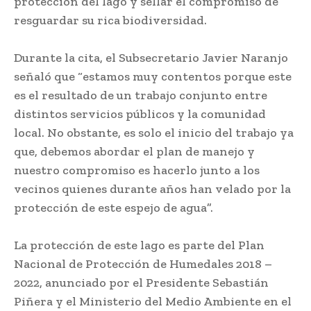
protección del lago y sellar el compromiso de
resguardar su rica biodiversidad.
Durante la cita, el Subsecretario Javier Naranjo
señaló que “estamos muy contentos porque este
es el resultado de un trabajo conjunto entre
distintos servicios públicos y la comunidad
local. No obstante, es solo el inicio del trabajo ya
que, debemos abordar el plan de manejo y
nuestro compromiso es hacerlo junto a los
vecinos quienes durante años han velado por la
protección de este espejo de agua”.
La protección de este lago es parte del Plan
Nacional de Protección de Humedales 2018 –
2022, anunciado por el Presidente Sebastián
Piñera y el Ministerio del Medio Ambiente en el