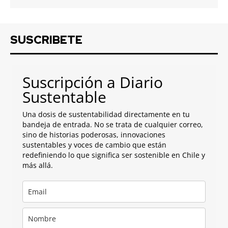
SUSCRIBETE
Suscripción a Diario
Sustentable
Una dosis de sustentabilidad directamente en tu
bandeja de entrada. No se trata de cualquier correo,
sino de historias poderosas, innovaciones
sustentables y voces de cambio que están
redefiniendo lo que significa ser sostenible en Chile y
más allá.