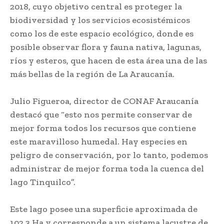
2018, cuyo objetivo central es proteger la
biodiversidad y los servicios ecosistémicos
como los de este espacio ecológico, donde es
posible observar flora y fauna nativa, lagunas,
ríos y esteros, que hacen de esta área una de las
más bellas de la región de La Araucanía.
Julio Figueroa, director de CONAF Araucanía
destacó que “esto nos permite conservar de
mejor forma todos los recursos que contiene
este maravilloso humedal. Hay especies en
peligro de conservación, por lo tanto, podemos
administrar de mejor forma toda la cuenca del
lago Tinquilco”.
Este lago posee una superficie aproximada de
102.3 Ha y corresponde a un sistema lacustre de