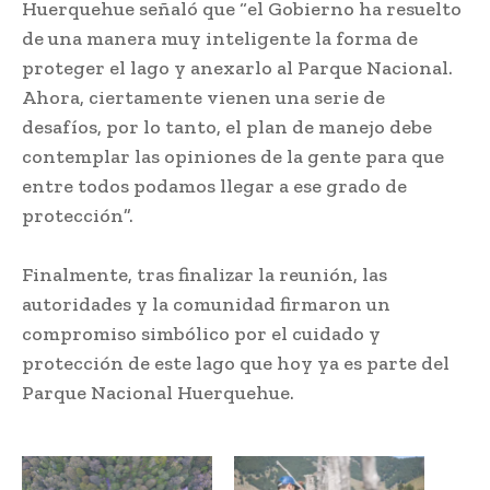
Huerquehue señaló que “el Gobierno ha resuelto
de una manera muy inteligente la forma de
proteger el lago y anexarlo al Parque Nacional.
Ahora, ciertamente vienen una serie de
desafíos, por lo tanto, el plan de manejo debe
contemplar las opiniones de la gente para que
entre todos podamos llegar a ese grado de
protección”.
Finalmente, tras finalizar la reunión, las
autoridades y la comunidad firmaron un
compromiso simbólico por el cuidado y
protección de este lago que hoy ya es parte del
Parque Nacional Huerquehue.