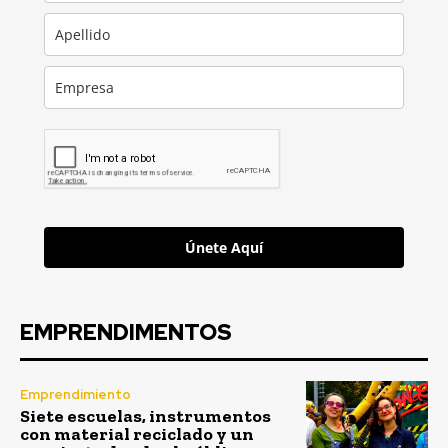
Únete Aquí
EMPRENDIMENTOS
Emprendimiento
Siete escuelas, instrumentos
con material reciclado y un