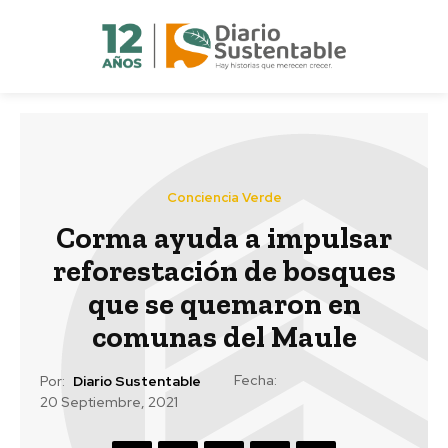
Conciencia Verde
Corma ayuda a impulsar
reforestación de bosques
que se quemaron en
comunas del Maule
Fecha:
Por:
Diario Sustentable
20 Septiembre, 2021