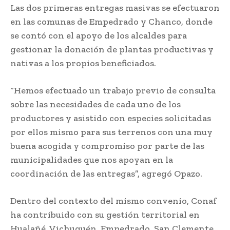
Las dos primeras entregas masivas se efectuaron
en las comunas de Empedrado y Chanco, donde
se contó con el apoyo de los alcaldes para
gestionar la donación de plantas productivas y
nativas a los propios beneficiados.
“Hemos efectuado un trabajo previo de consulta
sobre las necesidades de cada uno de los
productores y asistido con especies solicitadas
por ellos mismo para sus terrenos con una muy
buena acogida y compromiso por parte de las
municipalidades que nos apoyan en la
coordinación de las entregas”, agregó Opazo.
Dentro del contexto del mismo convenio, Conaf
ha contribuido con su gestión territorial en
Hualañé, Vichuquén, Empedrado, San Clemente,