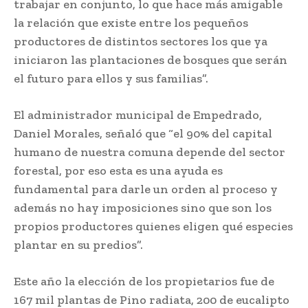
trabajar en conjunto, lo que hace más amigable
la relación que existe entre los pequeños
productores de distintos sectores los que ya
iniciaron las plantaciones de bosques que serán
el futuro para ellos y sus familias”.
El administrador municipal de Empedrado,
Daniel Morales, señaló que “el 90% del capital
humano de nuestra comuna depende del sector
forestal, por eso esta es una ayuda es
fundamental para darle un orden al proceso y
además no hay imposiciones sino que son los
propios productores quienes eligen qué especies
plantar en su predios”.
Este año la elección de los propietarios fue de
167 mil plantas de Pino radiata, 200 de eucalipto