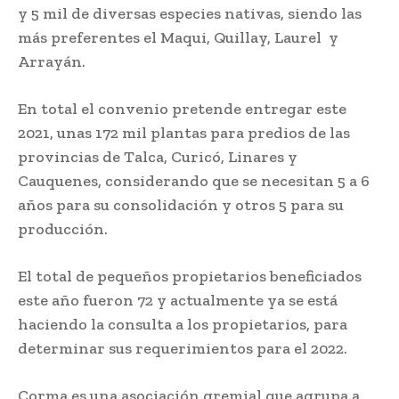
y 5 mil de diversas especies nativas, siendo las
más preferentes el Maqui, Quillay, Laurel y
Arrayán.
En total el convenio pretende entregar este
2021, unas 172 mil plantas para predios de las
provincias de Talca, Curicó, Linares y
Cauquenes, considerando que se necesitan 5 a 6
años para su consolidación y otros 5 para su
producción.
El total de pequeños propietarios beneficiados
este año fueron 72 y actualmente ya se está
haciendo la consulta a los propietarios, para
determinar sus requerimientos para el 2022.
Corma es una asociación gremial que agrupa a