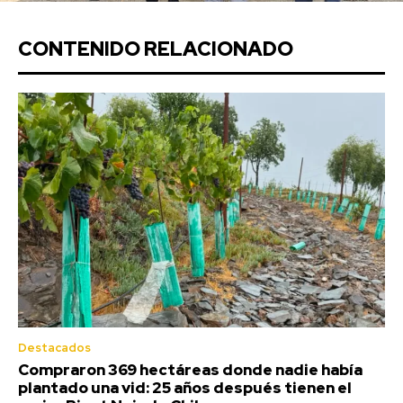
CONTENIDO RELACIONADO
Destacados
Compraron 369 hectáreas donde nadie había
plantado una vid: 25 años después tienen el