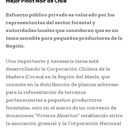
mejor Pinot Noir de Chile
Esfuerzo público privado es valorado por los
representantes del sector forestal y
autoridades locales que consideran que es un
tema sensible para pequeños productores de la
Región.
Una importante y necesaria tarea está
desarrollando la Corporación Chilena de la
Madera (Corma) en la Región del Maule, que
consiste en la distribución de plantas arbóreas
para la reforestación de terrenos
pertenecientes a pequeños productores
forestales, esto en el marco de un convenio de
donaciones “Viveros Abiertos” establecido entre
la asociación gremial y la Corporación Nacional