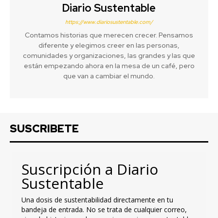
Diario Sustentable
https://www.diariosustentable.com/
Contamos historias que merecen crecer. Pensamos
diferente y elegimos creer en las personas,
comunidades y organizaciones, las grandes y las que
están empezando ahora en la mesa de un café, pero
que van a cambiar el mundo.
SUSCRIBETE
Suscripción a Diario
Sustentable
Una dosis de sustentabilidad directamente en tu
bandeja de entrada. No se trata de cualquier correo,