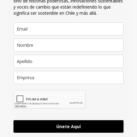
sino de historias poderosas, innovaciones sustentables
y voces de cambio que están redefiniendo lo que
significa ser sostenible en Chile y más allá.
Únete Aquí