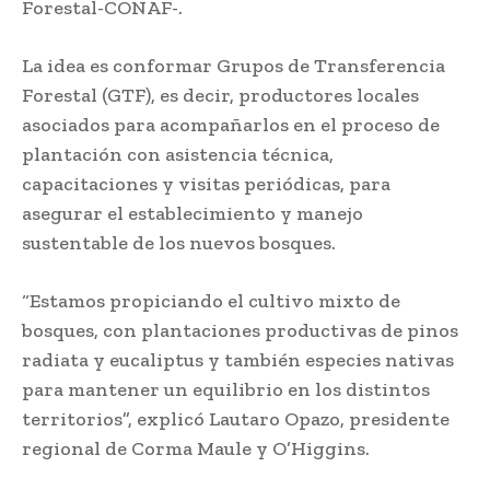
Forestal-CONAF-.
La idea es conformar Grupos de Transferencia
Forestal (GTF), es decir, productores locales
asociados para acompañarlos en el proceso de
plantación con asistencia técnica,
capacitaciones y visitas periódicas, para
asegurar el establecimiento y manejo
sustentable de los nuevos bosques.
“Estamos propiciando el cultivo mixto de
bosques, con plantaciones productivas de pinos
radiata y eucaliptus y también especies nativas
para mantener un equilibrio en los distintos
territorios”, explicó Lautaro Opazo, presidente
regional de Corma Maule y O’Higgins.