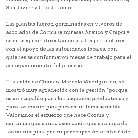
San Javier y Constitución.
Las plantas fueron germinadas en viveros de
asociados de Corma (empresas Arauco y Cmpc) y
se entregaron directamente a los productores
con el apoyo de las autoridades locales, con
quienes se conformaron mesas de trabajo para el
acompañamiento del proceso.
El alcalde de Chanco, Marcelo Waddginton, se
mostró muy agradecido con la gestión “porque
es un respaldo para los pequeños productores y
para los municipios pues es un tema sensible.
Valoramos el esfuerzo que hace Corma y
sentimos que es una asociación que es amiga de
los municipios, por su preocupación e interés de