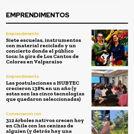
EMPRENDIMENTOS
Emprendimiento
Siete escuelas, instrumentos
con material reciclado y un
concierto donde el público
toca: la gira de Los Cantos de
Colores en Valparaíso
Emprendimiento
Las postulaciones a HUBTEC
crecieron 138% en un año (y
estas son las cinco tecnologías
que quedaron seleccionadas)
Conversamos con
312 árboles nativos crecen hoy
en Chile con las cenizas de
alguien (y detrás hay una