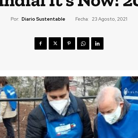
Por:
Diario Sustentable
Fecha:
23 Agosto, 2021