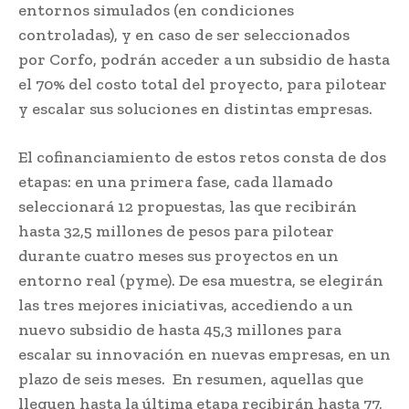
entornos simulados (en condiciones
controladas), y en caso de ser seleccionados
por Corfo, podrán acceder a un subsidio de hasta
el 70% del costo total del proyecto, para pilotear
y escalar sus soluciones en distintas empresas.
El cofinanciamiento de estos retos consta de dos
etapas: en una primera fase, cada llamado
seleccionará 12 propuestas, las que recibirán
hasta 32,5 millones de pesos para pilotear
durante cuatro meses sus proyectos en un
entorno real (pyme). De esa muestra, se elegirán
las tres mejores iniciativas, accediendo a un
nuevo subsidio de hasta 45,3 millones para
escalar su innovación en nuevas empresas, en un
plazo de seis meses. En resumen, aquellas que
lleguen hasta la última etapa recibirán hasta 77,