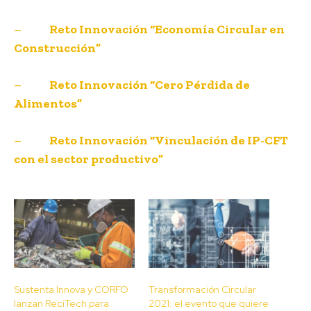
–
Reto Innovación “Economía Circular en
Construcción”
–
Reto Innovación “Cero Pérdida de
Alimentos”
–
Reto Innovación “Vinculación de IP-CFT
con el sector productivo”
Sustenta Innova y CORFO
Transformación Circular
lanzan ReciTech para
2021: el evento que quiere