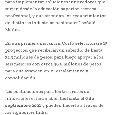
para implementar soluciones innovadoras que
surjan desde la educación superior técnica
profesional, y que atiendan los requerimientos
de distintas industrias nacionales”, señaló
Muñoz.
En una primera instancia, Corfo seleccionará 15
proyectos, que recibirán un subsidio de hasta
32,3 millones de pesos, para luego apoyar a los
seis mejores con otros 46,8 millones de pesos
para que avancen en su escalamiento y
consolidación.
Las postulaciones para los tres retos de
Innovación estarán abiertas
hasta el 6 de
septiembre 2021
y pueden hacerlo a través de
los siguientes links: