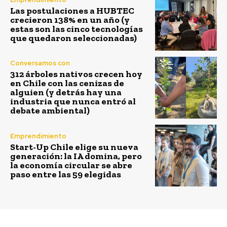
Las postulaciones a HUBTEC
crecieron 138% en un año (y
estas son las cinco tecnologías
que quedaron seleccionadas)
Conversamos con
312 árboles nativos crecen hoy
en Chile con las cenizas de
alguien (y detrás hay una
industria que nunca entró al
debate ambiental)
Emprendimiento
Start-Up Chile elige su nueva
generación: la IA domina, pero
la economía circular se abre
paso entre las 59 elegidas