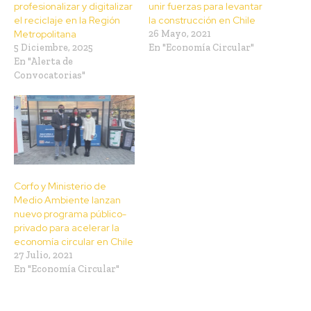
profesionalizar y digitalizar
unir fuerzas para levantar
el reciclaje en la Región
la construcción en Chile
Metropolitana
26 Mayo, 2021
5 Diciembre, 2025
En "Economía Circular"
En "Alerta de
Convocatorias"
Corfo y Ministerio de
Medio Ambiente lanzan
nuevo programa público-
privado para acelerar la
economía circular en Chile
27 Julio, 2021
En "Economía Circular"