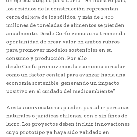
un eje estratégico para Corfo. “En nuestro país,
los residuos de la construcción representan
cerca del 34% de los sólidos, y más de 1.300
millones de toneladas de alimentos se pierden
anualmente. Desde Corfo vemos una tremenda
oportunidad de crear valor en ambos rubros
para promover modelos sostenibles en su
consumo y producción. Por ello
desde Corfo promovemos la economía circular
como un factor central para avanzar hacia una
economía sostenible, generando un impacto
positivo en el cuidado del medioambiente”.
A estas convocatorias pueden postular personas
naturales o jurídicas chilenas, con o sin fines de
lucro. Los proyectos deben incluir innovaciones
cuyo prototipo ya haya sido validado en