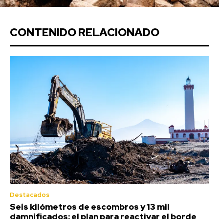
CONTENIDO RELACIONADO
Destacados
Seis kilómetros de escombros y 13 mil
damnificados: el plan para reactivar el borde