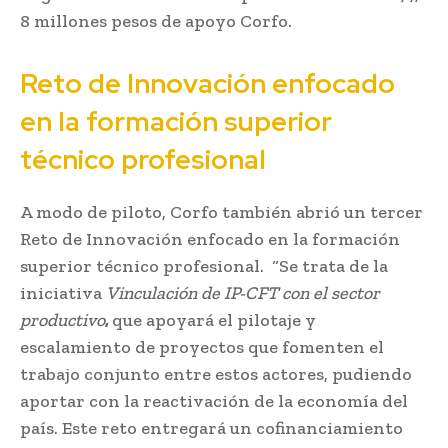
8 millones pesos de apoyo Corfo.
Reto de Innovación enfocado
en la formación superior
técnico profesional
A modo de piloto, Corfo también abrió un tercer
Reto de Innovación enfocado en la formación
superior técnico profesional. “Se trata de la
iniciativa
Vinculación de IP-CFT con el sector
productivo
,
que apoyará el pilotaje y
escalamiento de proyectos que fomenten el
trabajo conjunto entre estos actores, pudiendo
aportar con la reactivación de la economía del
país. Este reto entregará un cofinanciamiento