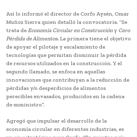
Así lo informó el director de Corfo Aysén, Omar
Muñoz Sierra quien detalló la convocatoria. “Se
trata de
Economía Circular en Construcción
y
Cero
Pérdida de Alimentos
.
La primera tiene el objetivo
de apoyar el pilotaje y escalamiento de
tecnologías que permitan disminuir la pérdida
de recursos utilizados en la construcción. Y el
segundo llamado, se enfoca en aquellas
innovaciones que contribuyan a la reducción de
pérdidas y/o desperdicios de alimentos
perecibles envasados, producidos en la cadena
de suministro”.
Agregó que impulsar el desarrollo de la
economía circular en diferentes industrias, es