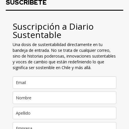
SUSCRIBETE
Suscripción a Diario
Sustentable
Una dosis de sustentabilidad directamente en tu
bandeja de entrada. No se trata de cualquier correo,
sino de historias poderosas, innovaciones sustentables
y voces de cambio que están redefiniendo lo que
significa ser sostenible en Chile y más allá.