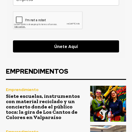
Únete Aquí
EMPRENDIMENTOS
Emprendimiento
Siete escuelas, instrumentos
con material reciclado y un
concierto donde el público
toca: la gira de Los Cantos de
Colores en Valparaíso
Emprendimiento