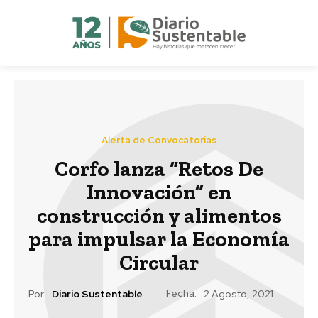
Alerta de Convocatorias
Corfo lanza “Retos De
Innovación” en
construcción y alimentos
para impulsar la Economía
Circular
Fecha:
Por:
Diario Sustentable
2 Agosto, 2021