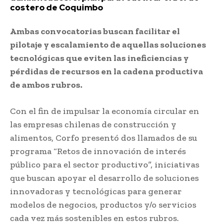
costero de Coquimbo
Ambas convocatorias buscan facilitar el
pilotaje y escalamiento de aquellas soluciones
tecnológicas que eviten las ineficiencias y
pérdidas de recursos en la cadena productiva
de ambos rubros.
Con el fin de impulsar la economía circular en
las empresas chilenas de construcción y
alimentos, Corfo presentó dos llamados de su
programa “Retos de innovación de interés
público para el sector productivo”, iniciativas
que buscan apoyar el desarrollo de soluciones
innovadoras y tecnológicas para generar
modelos de negocios, productos y/o servicios
cada vez más sostenibles en estos rubros.