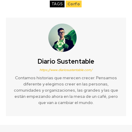
TAGS
Corfo
Diario Sustentable
https://www.diariosustentable.com/
Contamos historias que merecen crecer. Pensamos
diferente y elegimos creer en las personas,
comunidades y organizaciones, las grandes y las que
están empezando ahora en la mesa de un café, pero
que van a cambiar el mundo.