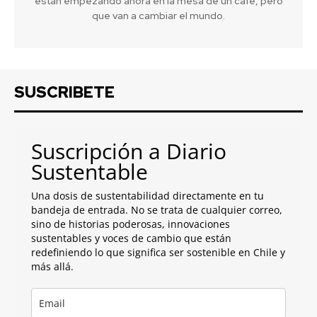
están empezando ahora en la mesa de un café, pero
que van a cambiar el mundo.
SUSCRIBETE
Suscripción a Diario
Sustentable
Una dosis de sustentabilidad directamente en tu
bandeja de entrada. No se trata de cualquier correo,
sino de historias poderosas, innovaciones
sustentables y voces de cambio que están
redefiniendo lo que significa ser sostenible en Chile y
más allá.