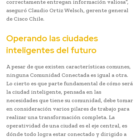
correctamente entregan información valiosa”,
aseguró Claudio Ortiz Welsch, gerente general
de Cisco Chile.
Operando las ciudades
inteligentes del futuro
A pesar de que existen características comunes,
ninguna Comunidad Conectada es igual a otra.
Lo cierto es que parte fundamental de cómo será
la ciudad inteligente, pensada en las
necesidades que tiene su comunidad, debe tomar
en consideración varios pilares de trabajo para
realizar una transformación completa. La
operatividad de una ciudad es el eje central, es
dónde todo logra estar conectado y dirigido a