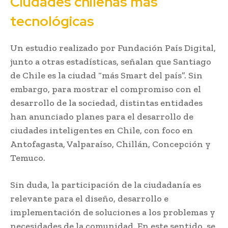
Ciudades chilenas más
tecnológicas
Un estudio realizado por Fundación País Digital,
junto a otras estadísticas, señalan que Santiago
de Chile es la ciudad “más Smart del país”. Sin
embargo, para mostrar el compromiso con el
desarrollo de la sociedad, distintas entidades
han anunciado planes para el desarrollo de
ciudades inteligentes en Chile, con foco en
Antofagasta, Valparaíso, Chillán, Concepción y
Temuco.
Sin duda, la participación de la ciudadanía es
relevante para el diseño, desarrollo e
implementación de soluciones a los problemas y
necesidades de la comunidad. En este sentido, se