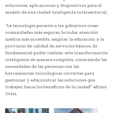
soluciones, aplicaciones y dispositivos para el
modelo de una ciudad inteligente intersectorial.
“La tecnología permite a los gobiernos crear
comunidades más seguras, brindar atención
médica más accesible, ampliar la educación y la
provisión de calidad de servicios básicos. Es
fundamental poder realizar esta transformación
inteligente de manera completa, conectando las
necesidades de las personas con las
herramientas tecnológicas correctas para
gestionar y administrar las soluciones que
trabajen hacia los beneficios de la ciudad” afirmó
Ortiz.