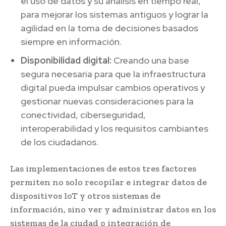
el uso de datos y su análisis en tiempo real,
para mejorar los sistemas antiguos y lograr la
agilidad en la toma de decisiones basados
siempre en información.
Disponibilidad digital:
Creando una base
segura necesaria para que la infraestructura
digital pueda impulsar cambios operativos y
gestionar nuevas consideraciones para la
conectividad, ciberseguridad,
interoperabilidad y los requisitos cambiantes
de los ciudadanos.
Las implementaciones de estos tres factores
permiten no solo recopilar e integrar datos de
dispositivos IoT y otros sistemas de
información, sino ver y administrar datos en los
sistemas de la ciudad o integración de