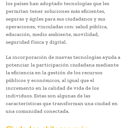
los países han adoptado tecnologías que les
permitan tener soluciones más eficientes,
seguras y ágiles para sus ciudadanos y sus
operaciones, vinculadas con: salud pública,
educación, medio ambiente, movilidad,
seguridad física y digital.
La incorporación de nuevas tecnologías ayuda a
potenciar la participación ciudadana mediante
la eficiencia en la gestión de los recursos
públicos y económicos, al igual que el
incremento en la calidad de vida de los
individuos. Estas son algunas de las
características que transforman una ciudad en
una comunidad conectada.