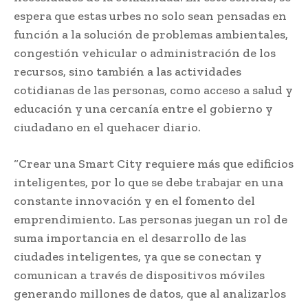
espera que estas urbes no solo sean pensadas en
función a la solución de problemas ambientales,
congestión vehicular o administración de los
recursos, sino también a las actividades
cotidianas de las personas, como acceso a salud y
educación y una cercanía entre el gobierno y
ciudadano en el quehacer diario.
“Crear una Smart City requiere más que edificios
inteligentes, por lo que se debe trabajar en una
constante innovación y en el fomento del
emprendimiento. Las personas juegan un rol de
suma importancia en el desarrollo de las
ciudades inteligentes, ya que se conectan y
comunican a través de dispositivos móviles
generando millones de datos, que al analizarlos