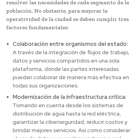
resolver las necesidades de cada segmento de la
población. No obstante, para mejorar la
operatividad de la ciudad se deben cumplir tres
factores fundamentales:
Colaboración entre organismos del estado:
A través de la integración de flujos de trabajo,
datos y servicios compartidos en una sola
plataforma, donde las partes interesadas
puedan colaborar de manera más efectiva en
todas sus organizaciones.
Modernización de la infraestructura crítica:
Tomando en cuenta desde los sistemas de
distribución de agua hasta la red eléctrica,
garantizar la ciberseguridad, reducir costos y
brindar mejores servicios. Así como considerar