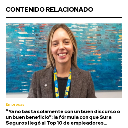
CONTENIDO RELACIONADO
Empresas
“Ya no basta solamente con un buen discurso o
un buen beneficio”: la fórmula con que Sura
Seguros llegó al Top 10 de empleadores...