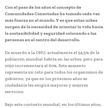
Con el paso de los años el concepto de
Comunidades Conectadas ha tomado cada vez
más fuerza en el mundo. Y es que estas urbes
surgen de la necesidad de orientar la vida hacia
la sostenibilidad y seguridad colocando a las
personas en el centro del desarrollo.
De acuerdo a la ONU, actualmente el 54,5% de la
población mundial habita en las urbes, pero para
2050 incrementará al 60%. Este aumento
representa un reto para todos los organismos de
gobierno, ya que en los próximos años su
ciudadanía les exigirá mayores y mejores
servicios.
Bajo este contexto mundial, en los últimos años,