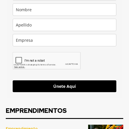
Únete Aquí
EMPRENDIMENTOS
Emprendimiento