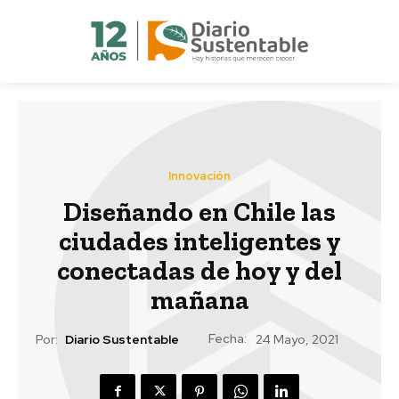
Innovación
Diseñando en Chile las
ciudades inteligentes y
conectadas de hoy y del
mañana
Fecha:
Por:
Diario Sustentable
24 Mayo, 2021