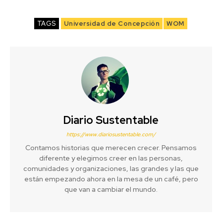
TAGS
Universidad de Concepción
WOM
Diario Sustentable
https://www.diariosustentable.com/
Contamos historias que merecen crecer. Pensamos
diferente y elegimos creer en las personas,
comunidades y organizaciones, las grandes y las que
están empezando ahora en la mesa de un café, pero
que van a cambiar el mundo.