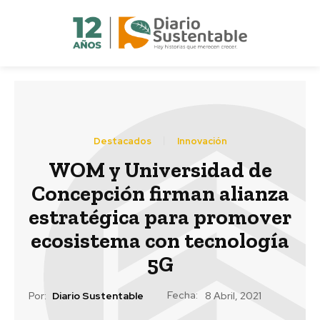
Destacados
Innovación
WOM y Universidad de
Concepción firman alianza
estratégica para promover
ecosistema con tecnología
5G
Fecha:
Por:
Diario Sustentable
8 Abril, 2021