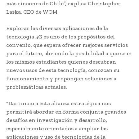
más rincones de Chile”, explica Christopher
Laska, CEO de WOM.
Explorar las diversas aplicaciones de la
tecnología 5G es uno de los propósitos del
convenio, que espera ofrecer mejores servicios
para el futuro, abriendo la posibilidad a que sean
los mismos estudiantes quienes descubran
nuevos usos de esta tecnología, conozcan su
funcionamiento y propongan soluciones a
problemáticas actuales.
“Dar inicio a esta alianza estratégica nos
permitirá abordar en forma conjunta grandes
desafíos en investigación y desarrollo,
especialmente orientados a ampliar las
aplicaciones y uso de tecnologías de la