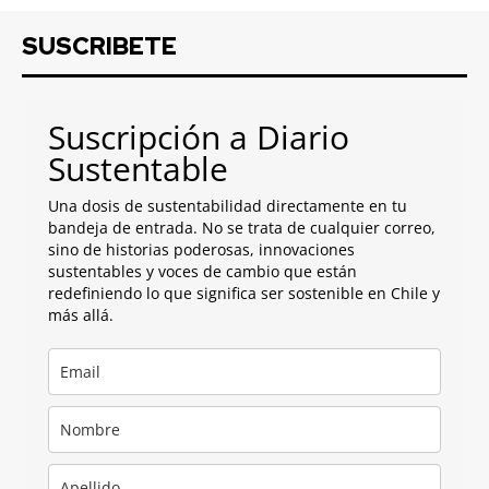
SUSCRIBETE
Suscripción a Diario
Sustentable
Una dosis de sustentabilidad directamente en tu
bandeja de entrada. No se trata de cualquier correo,
sino de historias poderosas, innovaciones
sustentables y voces de cambio que están
redefiniendo lo que significa ser sostenible en Chile y
más allá.