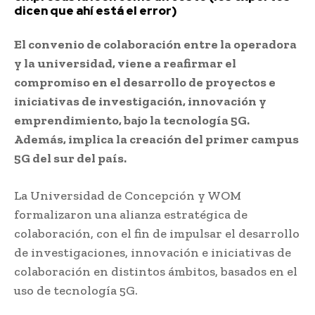
dicen que ahí está el error)
El convenio de colaboración entre la operadora
y la universidad, viene a reafirmar el
compromiso en el desarrollo de proyectos e
iniciativas de investigación, innovación y
emprendimiento, bajo la tecnología 5G.
Además, implica la creación del primer campus
5G del sur del país.
La Universidad de Concepción y WOM
formalizaron una alianza estratégica de
colaboración, con el fin de impulsar el desarrollo
de investigaciones, innovación e iniciativas de
colaboración en distintos ámbitos, basados en el
uso de tecnología 5G.