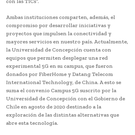
con las TICs”.
Ambas instituciones comparten, además, el
compromiso por desarrollar iniciativas y
proyectos que impulsen la conectividad y
mayores servicios en nuestro país. Actualmente,
la Universidad de Concepción cuenta con
equipos que permiten desplegar una red
experimental 5G en su campus, que fueron
donados por FiberHome y Datang Telecom
International Technology, de China. A esto se
suma el convenio Campus 5G suscrito por la
Universidad de Concepción con el Gobierno de
Chile en agosto de 2020 destinado a la
exploración de las distintas alternativas que
abre esta tecnología.