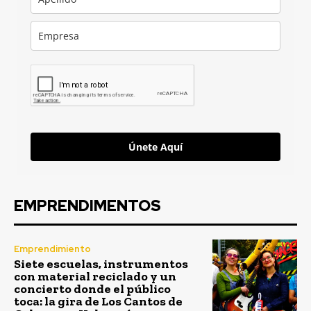
Únete Aquí
EMPRENDIMENTOS
Emprendimiento
Siete escuelas, instrumentos
con material reciclado y un
concierto donde el público
toca: la gira de Los Cantos de