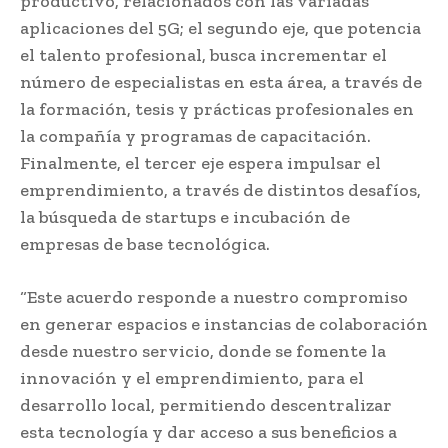
productivo, relacionados con las variadas
aplicaciones del 5G; el segundo eje, que potencia
el talento profesional, busca incrementar el
número de especialistas en esta área, a través de
la formación, tesis y prácticas profesionales en
la compañía y programas de capacitación.
Finalmente, el tercer eje espera impulsar el
emprendimiento, a través de distintos desafíos,
la búsqueda de startups e incubación de
empresas de base tecnológica.
“Este acuerdo responde a nuestro compromiso
en generar espacios e instancias de colaboración
desde nuestro servicio, donde se fomente la
innovación y el emprendimiento, para el
desarrollo local, permitiendo descentralizar
esta tecnología y dar acceso a sus beneficios a