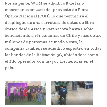
Por su parte, WOM se adjudicó 5 de las 6
macrozonas en 2020 del proyecto de Fibra
Óptica Nacional (FON), lo que permitirá el
despliegue de una carretera de datos de fibra
óptica desde Arica y Parinacota hasta Biobío,
beneficiando a 161 comunas de Chile y más de 2,5
millones de personas. Sumado a esto, la
compañía también se adjudicó espectro en todas
las bandas de la licitación 5G, ubicándose como
el 2do operador con mayor frecuencias en el
país.