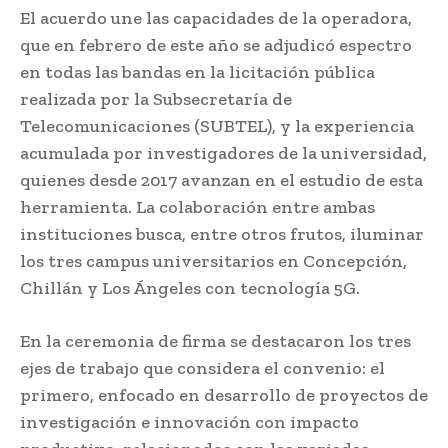
El acuerdo une las capacidades de la operadora,
que en febrero de este año se adjudicó espectro
en todas las bandas en la licitación pública
realizada por la Subsecretaría de
Telecomunicaciones (SUBTEL), y la experiencia
acumulada por investigadores de la universidad,
quienes desde 2017 avanzan en el estudio de esta
herramienta. La colaboración entre ambas
instituciones busca, entre otros frutos, iluminar
los tres campus universitarios en Concepción,
Chillán y Los Ángeles con tecnología 5G.
En la ceremonia de firma se destacaron los tres
ejes de trabajo que considera el convenio: el
primero, enfocado en desarrollo de proyectos de
investigación e innovación con impacto