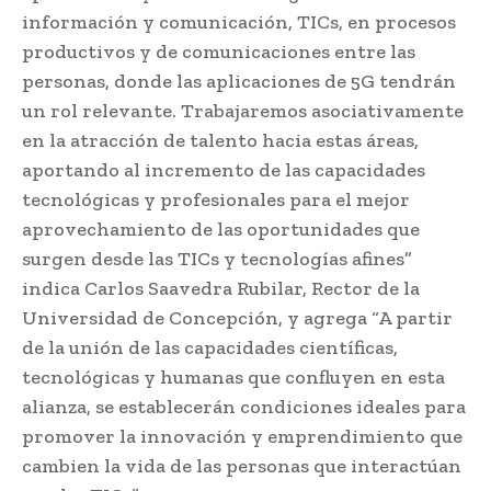
información y comunicación, TICs, en procesos
productivos y de comunicaciones entre las
personas, donde las aplicaciones de 5G tendrán
un rol relevante. Trabajaremos asociativamente
en la atracción de talento hacia estas áreas,
aportando al incremento de las capacidades
tecnológicas y profesionales para el mejor
aprovechamiento de las oportunidades que
surgen desde las TICs y tecnologías afines”
indica Carlos Saavedra Rubilar, Rector de la
Universidad de Concepción, y agrega “A partir
de la unión de las capacidades científicas,
tecnológicas y humanas que confluyen en esta
alianza, se establecerán condiciones ideales para
promover la innovación y emprendimiento que
cambien la vida de las personas que interactúan