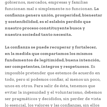
gobiernos, mercados, empresas y familias
funcionan mal o simplemente no funcionan.
La
confianza genera unión, prosperidad, bienestar
y sostenibilidad, es el eslabón perdido que
nuestro proceso constituyente busca y
nuestra sociedad tanto necesita.
La confianza se puede recuperar y fortalecer,
en la medida que compartamos los mismos
fundamentos de legitimidad, buena intención,
ser competentes, íntegros y respetuosos
. Es
imposible pretender que estemos de acuerdo en
todo, pero sí podemos confiar, al menos un poco,
unos en otros. Para salir de ésta, tenemos que
evitar la ingenuidad y el voluntarismo, debemos
ser pragmáticos y decididos, sin perder de vista
lo esencial, los valores y las confianzas, sin ellos