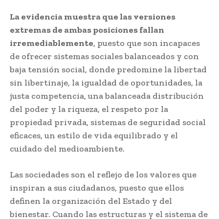
La evidencia muestra que las versiones
extremas de ambas posiciones fallan
irremediablemente
, puesto que son incapaces
de ofrecer sistemas sociales balanceados y con
baja tensión social, donde predomine la libertad
sin libertinaje, la igualdad de oportunidades, la
justa competencia, una balanceada distribución
del poder y la riqueza, el respeto por la
propiedad privada, sistemas de seguridad social
eficaces, un estilo de vida equilibrado y el
cuidado del medioambiente.
Las sociedades son el reflejo de los valores que
inspiran a sus ciudadanos, puesto que ellos
definen la organización del Estado y del
bienestar. Cuando las estructuras y el sistema de