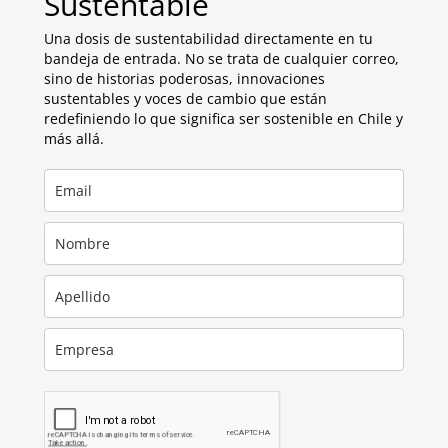
Sustentable
Una dosis de sustentabilidad directamente en tu
bandeja de entrada. No se trata de cualquier correo,
sino de historias poderosas, innovaciones
sustentables y voces de cambio que están
redefiniendo lo que significa ser sostenible en Chile y
más allá.