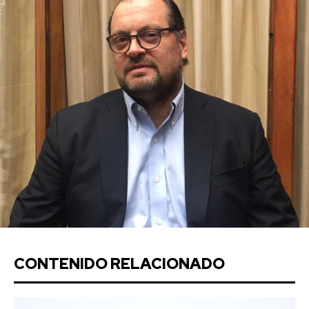
CONTENIDO RELACIONADO