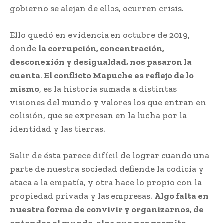
gobierno se alejan de ellos, ocurren crisis.
Ello quedó en evidencia en octubre de 2019,
donde
la corrupción, concentración,
desconexión y desigualdad, nos pasaron la
cuenta
.
El conflicto Mapuche es reflejo de lo
mismo
, es la historia sumada a distintas
visiones del mundo y valores los que entran en
colisión, que se expresan en la lucha por la
identidad y las tierras.
Salir de ésta parece difícil de lograr cuando una
parte de nuestra sociedad defiende la codicia y
ataca a la empatía, y otra hace lo propio con la
propiedad privada y las empresas.
Algo falta en
nuestra forma de convivir y organizarnos, de
entender el mundo, algo que nos permita