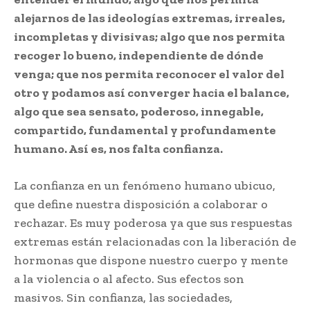
alejarnos de las ideologías extremas, irreales,
incompletas y divisivas; algo que nos permita
recoger lo bueno, independiente de dónde
venga; que nos permita reconocer el valor del
otro y podamos así converger hacia el balance,
algo que sea sensato, poderoso, innegable,
compartido, fundamental y profundamente
humano. Así es, nos falta confianza.
La confianza en un fenómeno humano ubicuo,
que define nuestra disposición a colaborar o
rechazar. Es muy poderosa ya que sus respuestas
extremas están relacionadas con la liberación de
hormonas que dispone nuestro cuerpo y mente
a la violencia o al afecto. Sus efectos son
masivos. Sin confianza, las sociedades,