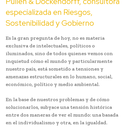
Pullen & Dockendorff, consultora
especializada en Riesgos,
Sostenibilidad y Gobierno
Es la gran pregunta de hoy, no es materia
exclusiva de intelectuales, políticos o
iluminados, sino de todos quienes vemos con
inquietud cómo el mundo y particularmente
nuestro país, está sometido a tensiones y
amenazas estructurales en lo humano, social,
económico, político y medio ambiental.
En la base de nuestros problemas y de cómo
solucionarlos, subyace una tensión histórica
entre dos maneras de ver el mundo: una basada
en el individualismo y otra, en la igualdad.