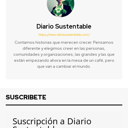
Diario Sustentable
https://www.diariosustentable.com/
Contamos historias que merecen crecer. Pensamos
diferente y elegimos creer en las personas,
comunidades y organizaciones, las grandes y las que
están empezando ahora en la mesa de un café, pero
que van a cambiar el mundo.
SUSCRIBETE
Suscripción a Diario