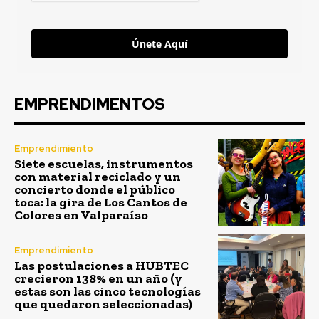
Únete Aquí
EMPRENDIMENTOS
Emprendimiento
Siete escuelas, instrumentos
con material reciclado y un
concierto donde el público
toca: la gira de Los Cantos de
Colores en Valparaíso
Emprendimiento
Las postulaciones a HUBTEC
crecieron 138% en un año (y
estas son las cinco tecnologías
que quedaron seleccionadas)