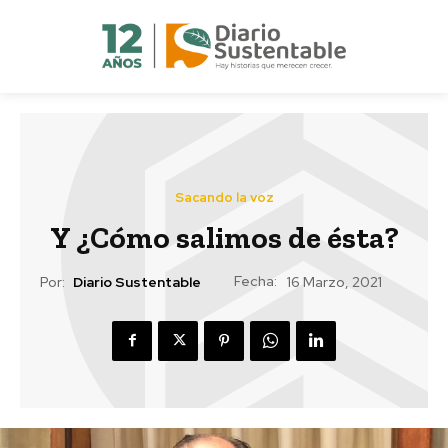
Sacando la voz
Y ¿Cómo salimos de ésta?
Fecha:
Por:
Diario Sustentable
16 Marzo, 2021