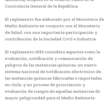
Contraloría General de la República.
El reglamento fue elaborado por el Ministerio de
Medio Ambiente en conjunto con el Ministerio
de Salud, con una importante participación y
contribución de la Sociedad Civil e Industria.
El reglamento GHS considera aspectos como la
evaluación, notificación y comunicación de
peligros de las sustancias químicas, un nuevo
sistema nacional de notificación electrónico de
las sustancias químicas fabricadas e importadas
en chile, y un proceso de priorización y
evaluación de riesgos de aquellas sustancias de
mayor peligrosidad para el Medio Ambiente.