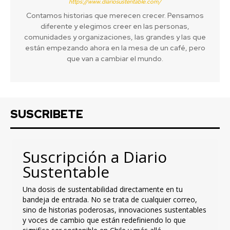
https://www.diariosustentable.com/
Contamos historias que merecen crecer. Pensamos
diferente y elegimos creer en las personas,
comunidades y organizaciones, las grandes y las que
están empezando ahora en la mesa de un café, pero
que van a cambiar el mundo.
SUSCRIBETE
Suscripción a Diario
Sustentable
Una dosis de sustentabilidad directamente en tu
bandeja de entrada. No se trata de cualquier correo,
sino de historias poderosas, innovaciones sustentables
y voces de cambio que están redefiniendo lo que