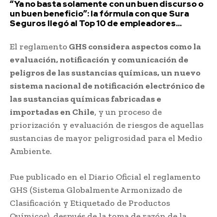
“Ya no basta solamente con un buen discurso o
un buen beneficio”: la fórmula con que Sura
Seguros llegó al Top 10 de empleadores...
El reglamento
GHS considera aspectos como la
evaluación, notificación y comunicación de
peligros de las sustancias químicas, un nuevo
sistema nacional de notificación electrónico de
las sustancias químicas fabricadas e
importadas en Chile
, y un proceso de
priorización y evaluación de riesgos de aquellas
sustancias de mayor peligrosidad para el Medio
Ambiente.
Fue publicado en el Diario Oficial el reglamento
GHS (Sistema Globalmente Armonizado de
Clasificación y Etiquetado de Productos
Químicos), después de la toma de razón de la