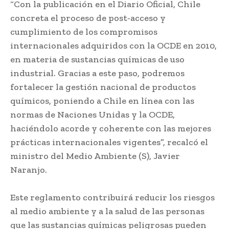
“Con la publicación en el Diario Oficial, Chile
concreta el proceso de post-acceso y
cumplimiento de los compromisos
internacionales adquiridos con la OCDE en 2010,
en materia de sustancias químicas de uso
industrial. Gracias a este paso, podremos
fortalecer la gestión nacional de productos
químicos, poniendo a Chile en línea con las
normas de Naciones Unidas y la OCDE,
haciéndolo acorde y coherente con las mejores
prácticas internacionales vigentes”, recalcó el
ministro del Medio Ambiente (S), Javier
Naranjo.
Este reglamento contribuirá reducir los riesgos
al medio ambiente y a la salud de las personas
que las sustancias químicas peligrosas pueden