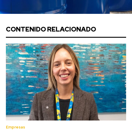
CONTENIDO RELACIONADO
Empresas