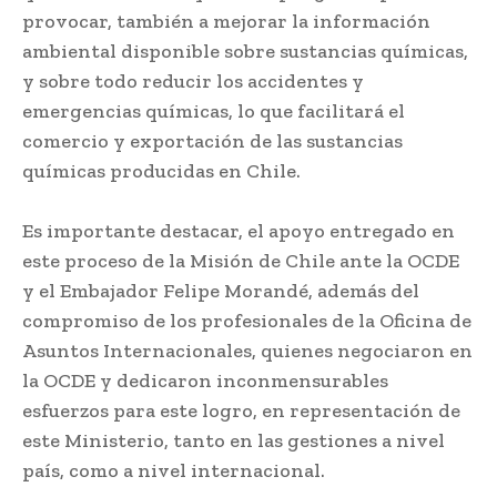
provocar, también a mejorar la información
ambiental disponible sobre sustancias químicas,
y sobre todo reducir los accidentes y
emergencias químicas, lo que facilitará el
comercio y exportación de las sustancias
químicas producidas en Chile.
Es importante destacar, el apoyo entregado en
este proceso de la Misión de Chile ante la OCDE
y el Embajador Felipe Morandé, además del
compromiso de los profesionales de la Oficina de
Asuntos Internacionales, quienes negociaron en
la OCDE y dedicaron inconmensurables
esfuerzos para este logro, en representación de
este Ministerio, tanto en las gestiones a nivel
país, como a nivel internacional.