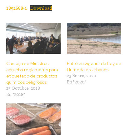
1892688-1
Download
Consejo de Ministros
Entró en vigencia la Ley de
aprueba reglamento para
Humedales Urbanos
etiquetado de productos
23 Enero, 2020
químicos peligrosos
En "2020"
25 Octubre, 2018
En "2018"