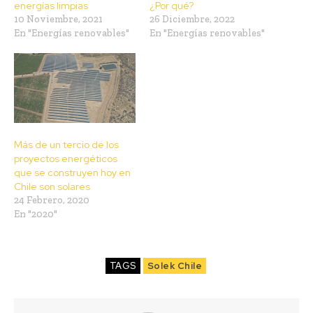
energías limpias
¿Por qué?
10 Noviembre, 2021
26 Diciembre, 2022
En "Energías renovables"
En "Energías renovables"
Más de un tercio de los
proyectos energéticos
que se construyen hoy en
Chile son solares
24 Febrero, 2020
En "2020"
TAGS
Solek Chile