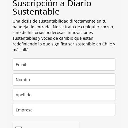
Suscripción a Diario
Sustentable
Una dosis de sustentabilidad directamente en tu
bandeja de entrada. No se trata de cualquier correo,
sino de historias poderosas, innovaciones
sustentables y voces de cambio que están
redefiniendo lo que significa ser sostenible en Chile y
más allá.