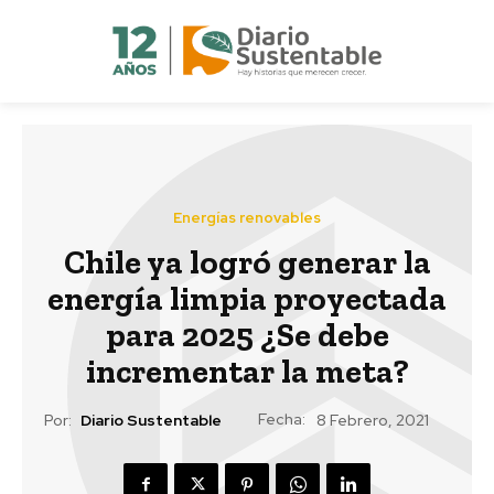
Energías renovables
Chile ya logró generar la
energía limpia proyectada
para 2025 ¿Se debe
incrementar la meta?
Fecha:
Por:
Diario Sustentable
8 Febrero, 2021