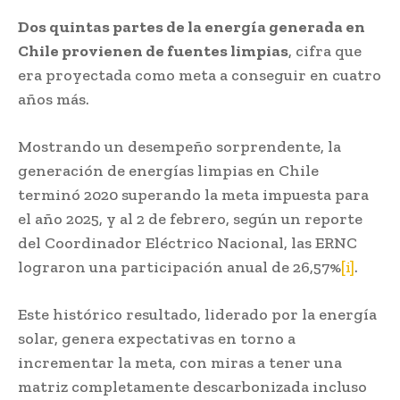
Dos quintas partes de la energía generada en
Chile provienen de fuentes limpias
, cifra que
era proyectada como meta a conseguir en cuatro
años más.
Mostrando un desempeño sorprendente, la
generación de energías limpias en Chile
terminó 2020 superando la meta impuesta para
el año 2025, y al 2 de febrero, según un reporte
del Coordinador Eléctrico Nacional, las ERNC
lograron una participación anual de 26,57%
[i]
.
Este histórico resultado, liderado por la energía
solar, genera expectativas en torno a
incrementar la meta, con miras a tener una
matriz completamente descarbonizada incluso