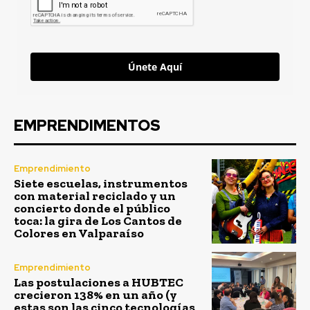
Únete Aquí
EMPRENDIMENTOS
Emprendimiento
Siete escuelas, instrumentos
con material reciclado y un
concierto donde el público
toca: la gira de Los Cantos de
Colores en Valparaíso
Emprendimiento
Las postulaciones a HUBTEC
crecieron 138% en un año (y
estas son las cinco tecnologías