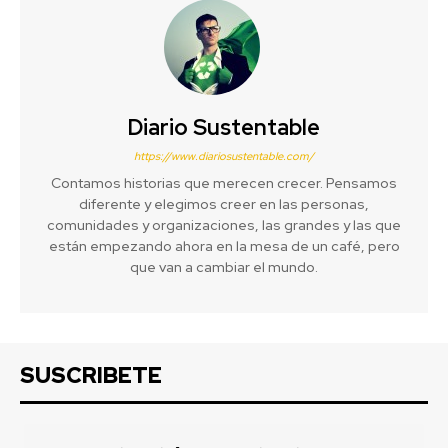
Diario Sustentable
https://www.diariosustentable.com/
Contamos historias que merecen crecer. Pensamos
diferente y elegimos creer en las personas,
comunidades y organizaciones, las grandes y las que
están empezando ahora en la mesa de un café, pero
que van a cambiar el mundo.
SUSCRIBETE