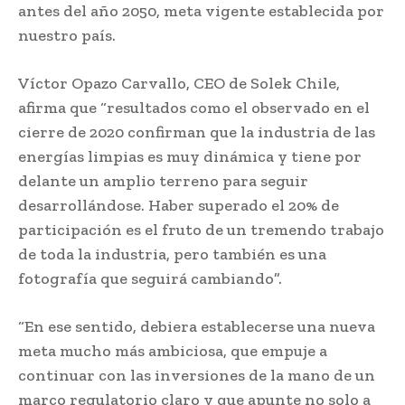
antes del año 2050, meta vigente establecida por
nuestro país.
Víctor Opazo Carvallo, CEO de Solek Chile,
afirma que “resultados como el observado en el
cierre de 2020 confirman que la industria de las
energías limpias es muy dinámica y tiene por
delante un amplio terreno para seguir
desarrollándose. Haber superado el 20% de
participación es el fruto de un tremendo trabajo
de toda la industria, pero también es una
fotografía que seguirá cambiando”.
“En ese sentido, debiera establecerse una nueva
meta mucho más ambiciosa, que empuje a
continuar con las inversiones de la mano de un
marco regulatorio claro y que apunte no solo a