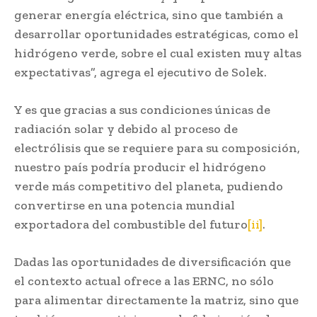
generar energía eléctrica, sino que también a
desarrollar oportunidades estratégicas, como el
hidrógeno verde, sobre el cual existen muy altas
expectativas”, agrega el ejecutivo de Solek.
Y es que gracias a sus condiciones únicas de
radiación solar y debido al proceso de
electrólisis que se requiere para su composición,
nuestro país podría producir el hidrógeno
verde más competitivo del planeta, pudiendo
convertirse en una potencia mundial
exportadora del combustible del futuro
[ii]
.
Dadas las oportunidades de diversificación que
el contexto actual ofrece a las ERNC, no sólo
para alimentar directamente la matriz, sino que