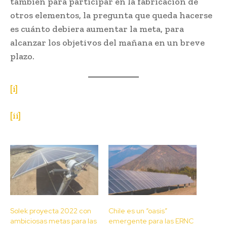
también para participar en la fabricación de
otros elementos, la pregunta que queda hacerse
es cuánto debiera aumentar la meta, para
alcanzar los objetivos del mañana en un breve
plazo.
[i]
[ii]
Solek proyecta 2022 con
Chile es un “oasis”
ambiciosas metas para las
emergente para las ERNC