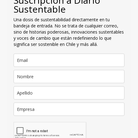
Suscripción a Diario
Sustentable
Una dosis de sustentabilidad directamente en tu
bandeja de entrada. No se trata de cualquier correo,
sino de historias poderosas, innovaciones sustentables
y voces de cambio que están redefiniendo lo que
significa ser sostenible en Chile y más allá.