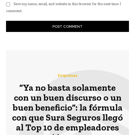
Save my name, email, and website in this browser for the next time I
comment.