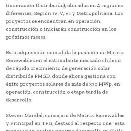
Generación Distribuido), ubicados en 4 regiones
diferentes, Región IV, V, VI y Metropolitana. Los
proyectos se encuentran en operación,
construcción o iniciarán construcción en los
próximos meses.
Esta adquisición consolida la posición de Matrix
Renewables en el estimulante mercado chileno
de rápido crecimiento de generación solar
distribuida PMGD, donde ahora gestiona con
éxito proyectos solares de más de 330 MWp, en
operación, construcción o etapa tardía de
desarrollo.
Steven Mandel, consejero de Matrix Renewables
y Principal en TPG, destacó al respecto que “esta
transacción acelera nuestro desarrollo en Chile