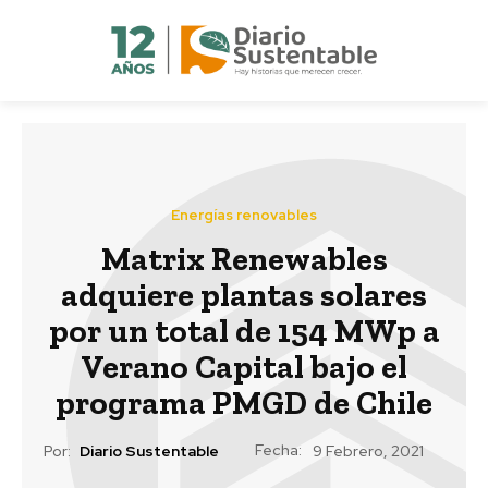
Energías renovables
Matrix Renewables
adquiere plantas solares
por un total de 154 MWp a
Verano Capital bajo el
programa PMGD de Chile
Fecha:
Por:
Diario Sustentable
9 Febrero, 2021