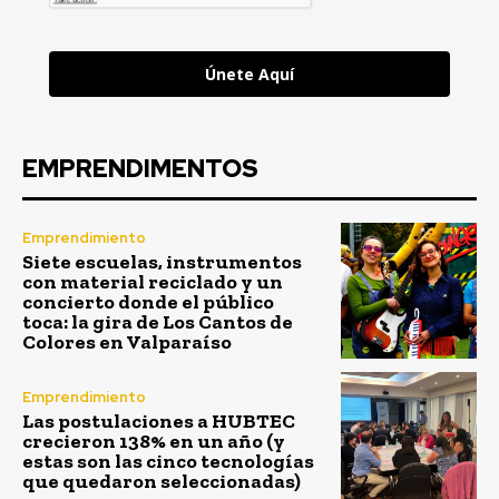
Únete Aquí
EMPRENDIMENTOS
Emprendimiento
Siete escuelas, instrumentos
con material reciclado y un
concierto donde el público
toca: la gira de Los Cantos de
Colores en Valparaíso
Emprendimiento
Las postulaciones a HUBTEC
crecieron 138% en un año (y
estas son las cinco tecnologías
que quedaron seleccionadas)