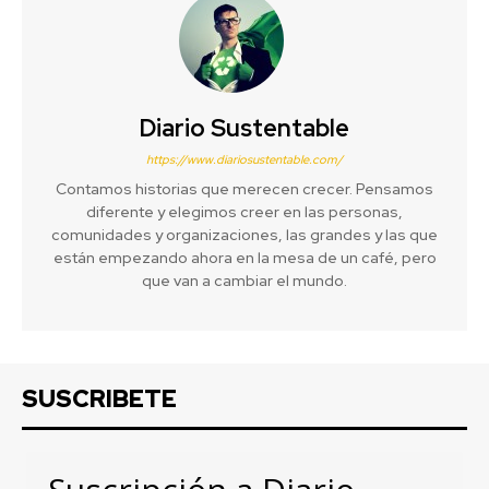
Diario Sustentable
https://www.diariosustentable.com/
Contamos historias que merecen crecer. Pensamos
diferente y elegimos creer en las personas,
comunidades y organizaciones, las grandes y las que
están empezando ahora en la mesa de un café, pero
que van a cambiar el mundo.
SUSCRIBETE