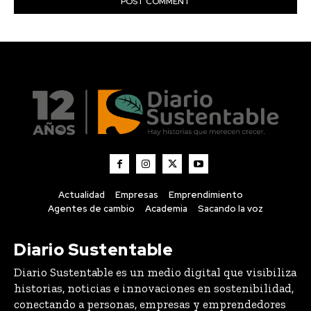
Actualidad
Empresas
Emprendimiento
Agentes de cambio
Academia
Sacando la voz
Diario Sustentable
Diario Sustentable es un medio digital que visibiliza
historias, noticias e innovaciones en sostenibilidad,
conectando a personas, empresas y emprendedores