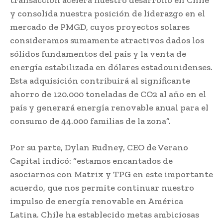
y consolida nuestra posición de liderazgo en el
mercado de PMGD, cuyos proyectos solares
consideramos sumamente atractivos dados los
sólidos fundamentos del país y la venta de
energía estabilizada en dólares estadounidenses.
Esta adquisición contribuirá al significante
ahorro de 120.000 toneladas de CO2 al año en el
país y generará energía renovable anual para el
consumo de 44.000 familias de la zona”.
Por su parte, Dylan Rudney, CEO de Verano
Capital indicó: “estamos encantados de
asociarnos con Matrix y TPG en este importante
acuerdo, que nos permite continuar nuestro
impulso de energía renovable en América
Latina. Chile ha establecido metas ambiciosas