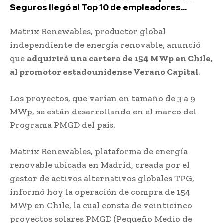
Seguros llegó al Top 10 de empleadores...
Matrix Renewables, productor global
independiente de energía renovable, anunció
que
adquirirá una cartera de 154 MWp en Chile,
al promotor estadounidense Verano Capital
.
Los proyectos, que varían en tamaño de 3 a 9
MWp, se están desarrollando en el marco del
Programa PMGD del país.
Matrix Renewables, plataforma de energía
renovable ubicada en Madrid, creada por el
gestor de activos alternativos globales TPG,
informó hoy la operación de compra de 154
MWp en Chile, la cual consta de veinticinco
proyectos solares PMGD (Pequeño Medio de