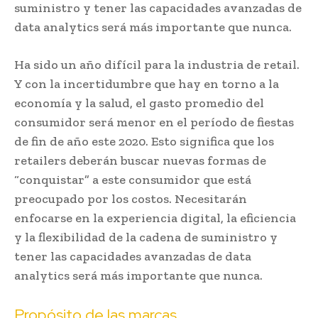
suministro y tener las capacidades avanzadas de
data analytics será más importante que nunca.
Ha sido un año difícil para la industria de retail.
Y con la incertidumbre que hay en torno a la
economía y la salud, el gasto promedio del
consumidor será menor en el período de fiestas
de fin de año este 2020. Esto significa que los
retailers deberán buscar nuevas formas de
“conquistar” a este consumidor que está
preocupado por los costos. Necesitarán
enfocarse en la experiencia digital, la eficiencia
y la flexibilidad de la cadena de suministro y
tener las capacidades avanzadas de data
analytics será más importante que nunca.
Propósito de las marcas