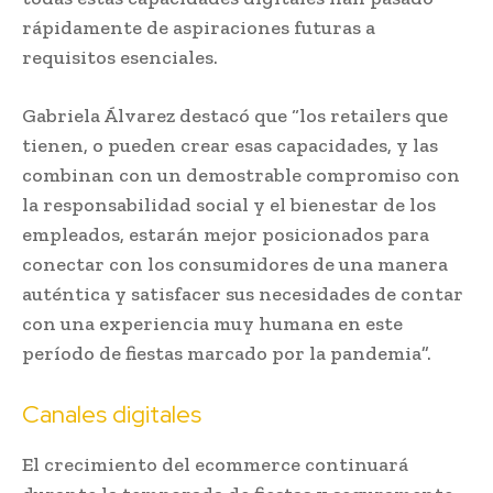
rápidamente de aspiraciones futuras a
requisitos esenciales.
Gabriela Álvarez destacó que “los retailers que
tienen, o pueden crear esas capacidades, y las
combinan con un demostrable compromiso con
la responsabilidad social y el bienestar de los
empleados, estarán mejor posicionados para
conectar con los consumidores de una manera
auténtica y satisfacer sus necesidades de contar
con una experiencia muy humana en este
período de fiestas marcado por la pandemia”.
Canales digitales
El crecimiento del ecommerce continuará