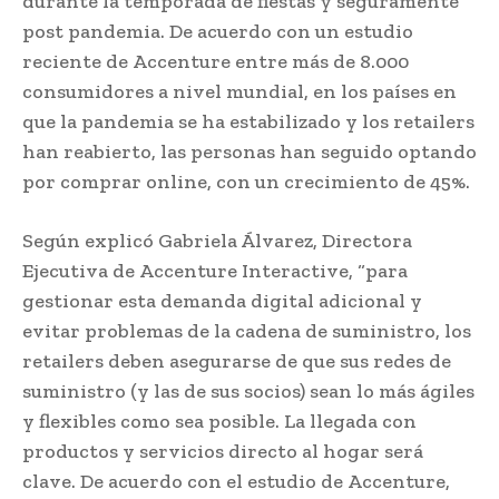
durante la temporada de fiestas y seguramente
post pandemia. De acuerdo con un estudio
reciente de Accenture entre más de 8.000
consumidores a nivel mundial, en los países en
que la pandemia se ha estabilizado y los retailers
han reabierto, las personas han seguido optando
por comprar online, con un crecimiento de 45%.
Según explicó Gabriela Álvarez, Directora
Ejecutiva de Accenture Interactive, “para
gestionar esta demanda digital adicional y
evitar problemas de la cadena de suministro, los
retailers deben asegurarse de que sus redes de
suministro (y las de sus socios) sean lo más ágiles
y flexibles como sea posible. La llegada con
productos y servicios directo al hogar será
clave. De acuerdo con el estudio de Accenture,