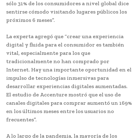
sólo 31% de los consumidores a nivel global dice
sentirse cómodo visitando lugares públicos los
próximos 6 meses”.
La experta agregó que “crear una experiencia
digital y fluida para el consumidor es también
vital, especialmente para los que
tradicionalmente no han comprado por
Internet. Hay una importante oportunidad en el
impulso de tecnologías inmersivas para
desarrollar experiencias digitales aumentadas.
El estudio de Accenture mostró que el uso de
canales digitales para comprar aumentó un 169%
en los últimos meses entre los usuarios no
frecuentes”.
A lo largo de la pandemia, la mayoría de los