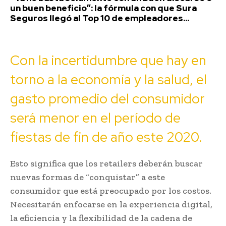
un buen beneficio”: la fórmula con que Sura
Seguros llegó al Top 10 de empleadores...
Con la incertidumbre que hay en
torno a la economía y la salud, el
gasto promedio del consumidor
será menor en el período de
fiestas de fin de año este 2020.
Esto significa que los retailers deberán buscar
nuevas formas de “conquistar” a este
consumidor que está preocupado por los costos.
Necesitarán enfocarse en la experiencia digital,
la eficiencia y la flexibilidad de la cadena de