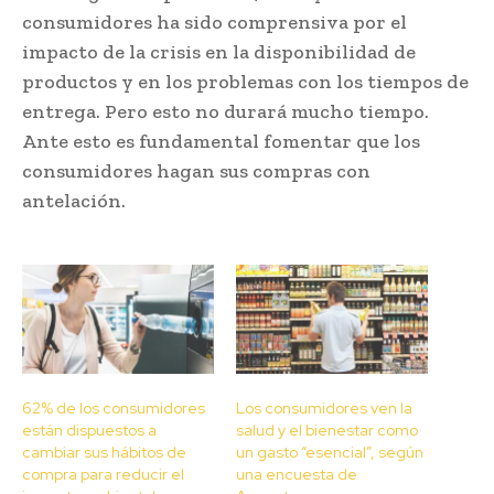
consumidores ha sido comprensiva por el
impacto de la crisis en la disponibilidad de
productos y en los problemas con los tiempos de
entrega. Pero esto no durará mucho tiempo.
Ante esto es fundamental fomentar que los
consumidores hagan sus compras con
antelación.
62% de los consumidores
Los consumidores ven la
están dispuestos a
salud y el bienestar como
cambiar sus hábitos de
un gasto “esencial”, según
compra para reducir el
una encuesta de