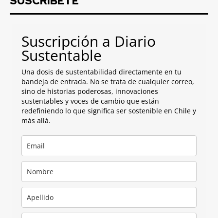
SUSCRIBETE
Suscripción a Diario
Sustentable
Una dosis de sustentabilidad directamente en tu
bandeja de entrada. No se trata de cualquier correo,
sino de historias poderosas, innovaciones
sustentables y voces de cambio que están
redefiniendo lo que significa ser sostenible en Chile y
más allá.