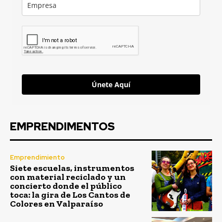
Únete Aquí
EMPRENDIMENTOS
Emprendimiento
Siete escuelas, instrumentos
con material reciclado y un
concierto donde el público
toca: la gira de Los Cantos de
Colores en Valparaíso