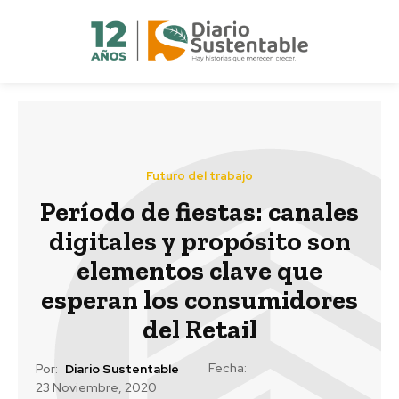
Futuro del trabajo
Período de fiestas: canales
digitales y propósito son
elementos clave que
esperan los consumidores
del Retail
Fecha:
Por:
Diario Sustentable
23 Noviembre, 2020