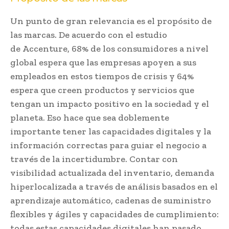
Un punto de gran relevancia es el propósito de
las marcas. De acuerdo con el estudio
de Accenture, 68% de los consumidores a nivel
global espera que las empresas apoyen a sus
empleados en estos tiempos de crisis y 64%
espera que creen productos y servicios que
tengan un impacto positivo en la sociedad y el
planeta. Eso hace que sea doblemente
importante tener las capacidades digitales y la
información correctas para guiar el negocio a
través de la incertidumbre. Contar con
visibilidad actualizada del inventario, demanda
hiperlocalizada a través de análisis basados en el
aprendizaje automático, cadenas de suministro
flexibles y ágiles y capacidades de cumplimiento:
todas estas capacidades digitales han pasado