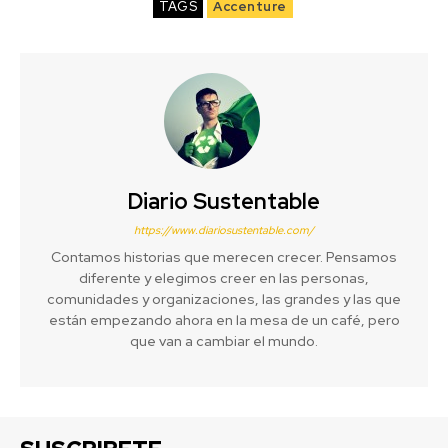
TAGS
Accenture
Diario Sustentable
https://www.diariosustentable.com/
Contamos historias que merecen crecer. Pensamos
diferente y elegimos creer en las personas,
comunidades y organizaciones, las grandes y las que
están empezando ahora en la mesa de un café, pero
que van a cambiar el mundo.