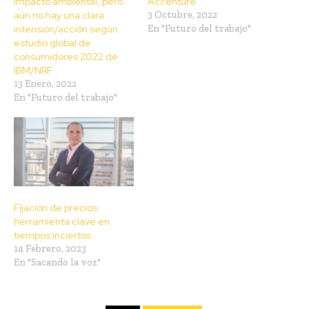
impacto ambiental, pero
Accenture
aún no hay una clara
3 Octubre, 2022
intensión/acción según
En "Futuro del trabajo"
estudio global de
consumidores 2022 de
IBM/NRF
13 Enero, 2022
En "Futuro del trabajo"
Fijación de precios:
herramienta clave en
tiempos inciertos
14 Febrero, 2023
En "Sacando la voz"