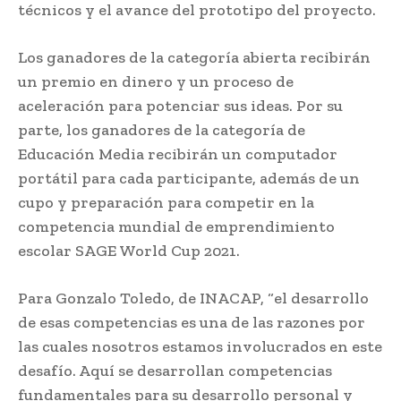
técnicos y el avance del prototipo del proyecto.
Los ganadores de la categoría abierta recibirán
un premio en dinero y un proceso de
aceleración para potenciar sus ideas. Por su
parte, los ganadores de la categoría de
Educación Media recibirán un computador
portátil para cada participante, además de un
cupo y preparación para competir en la
competencia mundial de emprendimiento
escolar SAGE World Cup 2021.
Para Gonzalo Toledo, de INACAP, “el desarrollo
de esas competencias es una de las razones por
las cuales nosotros estamos involucrados en este
desafío. Aquí se desarrollan competencias
fundamentales para su desarrollo personal y