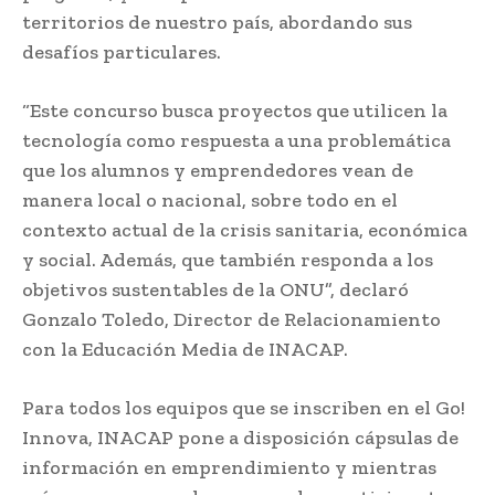
territorios de nuestro país, abordando sus
desafíos particulares.
“Este concurso busca proyectos que utilicen la
tecnología como respuesta a una problemática
que los alumnos y emprendedores vean de
manera local o nacional, sobre todo en el
contexto actual de la crisis sanitaria, económica
y social. Además, que también responda a los
objetivos sustentables de la ONU”, declaró
Gonzalo Toledo, Director de Relacionamiento
con la Educación Media de INACAP.
Para todos los equipos que se inscriben en el Go!
Innova, INACAP pone a disposición cápsulas de
información en emprendimiento y mientras