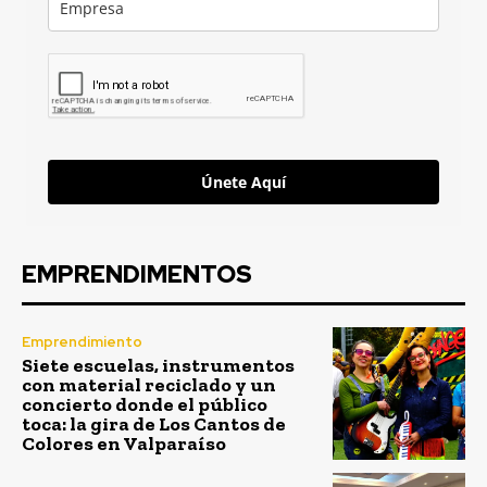
Únete Aquí
EMPRENDIMENTOS
Emprendimiento
Siete escuelas, instrumentos
con material reciclado y un
concierto donde el público
toca: la gira de Los Cantos de
Colores en Valparaíso