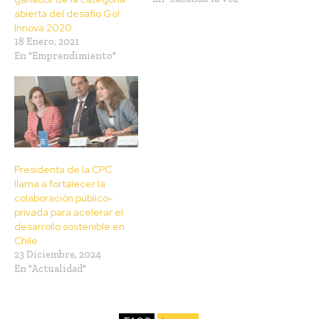
abierta del desafío Go!
Innova 2020
18 Enero, 2021
En "Emprendimiento"
Presidenta de la CPC
llama a fortalecer la
colaboración público-
privada para acelerar el
desarrollo sostenible en
Chile
23 Diciembre, 2024
En "Actualidad"