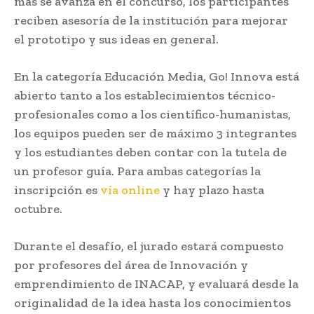
más se avanza en el concurso, los participantes
reciben asesoría de la institución para mejorar
el prototipo y sus ideas en general.
En la categoría Educación Media, Go! Innova está
abierto tanto a los establecimientos técnico-
profesionales como a los científico-humanistas,
los equipos pueden ser de máximo 3 integrantes
y los estudiantes deben contar con la tutela de
un profesor guía. Para ambas categorías la
inscripción es
vía online
y hay plazo hasta
octubre.
Durante el desafío, el jurado estará compuesto
por profesores del área de Innovación y
emprendimiento de INACAP, y evaluará desde la
originalidad de la idea hasta los conocimientos