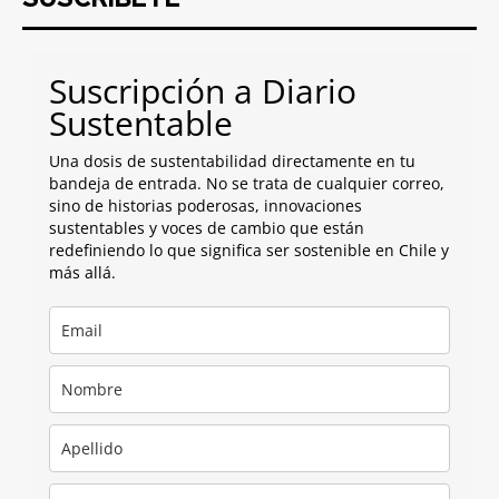
Suscripción a Diario
Sustentable
Una dosis de sustentabilidad directamente en tu
bandeja de entrada. No se trata de cualquier correo,
sino de historias poderosas, innovaciones
sustentables y voces de cambio que están
redefiniendo lo que significa ser sostenible en Chile y
más allá.