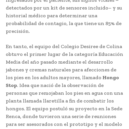
detectados por un kit de sensores incluido– y su
historial médico para determinar una
probabilidad de contagio, la que tiene un 85% de
precisión.
En tanto, el equipo del Colegio Desiree de Colina
obtuvo el primer lugar de la categoría Educación
Media del año pasado mediante el desarrollo
jabones y cremas naturales para afecciones de
los pies en los adultos mayores, llamado
Hongo
Stop
. Idea que nació de la observación de
personas que remojaban los pies en agua con una
planta llamada llaretilla a fin de combatir los
hongos. El equipo postuló su proyecto en la Sede
Renca, donde tuvieron una serie de reuniones
para ser asesorados con el prototipo y el modelo