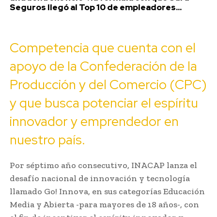
Seguros llegó al Top 10 de empleadores...
Competencia que cuenta con el
apoyo de la Confederación de la
Producción y del Comercio (CPC)
y que busca potenciar el espíritu
innovador y emprendedor en
nuestro país.
Por séptimo año consecutivo, INACAP lanza el
desafío nacional de innovación y tecnología
llamado Go! Innova, en sus categorías Educación
Media y Abierta -para mayores de 18 años-, con