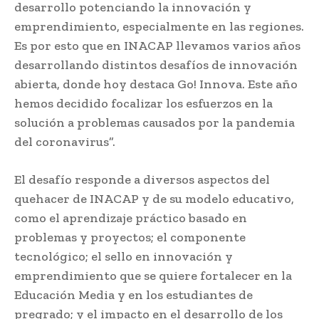
desarrollo potenciando la innovación y
emprendimiento, especialmente en las regiones.
Es por esto que en INACAP llevamos varios años
desarrollando distintos desafíos de innovación
abierta, donde hoy destaca Go! Innova. Este año
hemos decidido focalizar los esfuerzos en la
solución a problemas causados por la pandemia
del coronavirus”.
El desafío responde a diversos aspectos del
quehacer de INACAP y de su modelo educativo,
como el aprendizaje práctico basado en
problemas y proyectos; el componente
tecnológico; el sello en innovación y
emprendimiento que se quiere fortalecer en la
Educación Media y en los estudiantes de
pregrado; y el impacto en el desarrollo de los