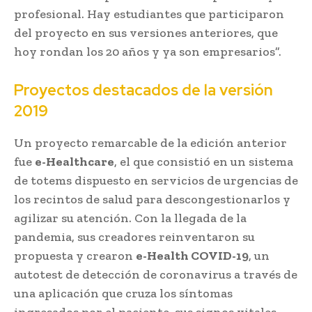
profesional. Hay estudiantes que participaron
del proyecto en sus versiones anteriores, que
hoy rondan los 20 años y ya son empresarios”.
Proyectos destacados de la versión
2019
Un proyecto remarcable de la edición anterior
fue
e-Healthcare
, el que consistió en un sistema
de totems dispuesto en servicios de urgencias de
los recintos de salud para descongestionarlos y
agilizar su atención. Con la llegada de la
pandemia, sus creadores reinventaron su
propuesta y crearon
e-Health COVID-19
, un
autotest de detección de coronavirus a través de
una aplicación que cruza los síntomas
ingresados por el paciente, sus signos vitales –