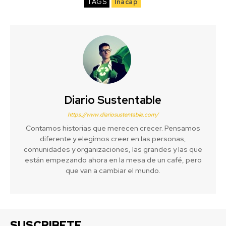
TAGS
Inacap
Diario Sustentable
https://www.diariosustentable.com/
Contamos historias que merecen crecer. Pensamos
diferente y elegimos creer en las personas,
comunidades y organizaciones, las grandes y las que
están empezando ahora en la mesa de un café, pero
que van a cambiar el mundo.
SUSCRIBETE