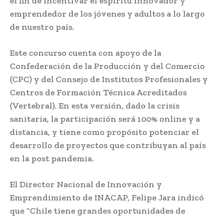
el fin de incentivar el espíritu innovador y
emprendedor de los jóvenes y adultos a lo largo
de nuestro país.
Este concurso cuenta con apoyo de la
Confederación de la Producción y del Comercio
(CPC) y del Consejo de Institutos Profesionales y
Centros de Formación Técnica Acreditados
(Vertebral). En esta versión, dado la crisis
sanitaria, la participación será 100% online y a
distancia, y tiene como propósito potenciar el
desarrollo de proyectos que contribuyan al país
en la post pandemia.
El Director Nacional de Innovación y
Emprendimiento de INACAP, Felipe Jara indicó
que “Chile tiene grandes oportunidades de