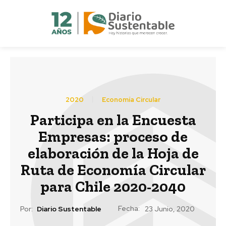
2020
Economía Circular
Participa en la Encuesta
Empresas: proceso de
elaboración de la Hoja de
Ruta de Economía Circular
para Chile 2020-2040
Fecha:
Por:
Diario Sustentable
23 Junio, 2020