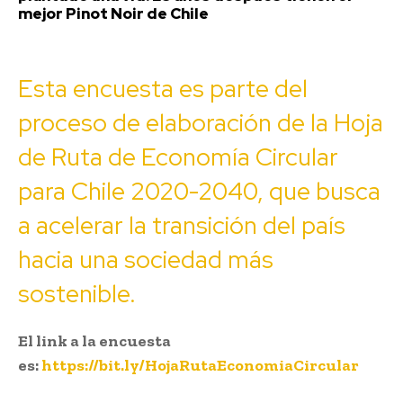
mejor Pinot Noir de Chile
Esta encuesta es parte del
proceso de elaboración de la Hoja
de Ruta de Economía Circular
para Chile 2020-2040, que busca
a acelerar la transición del país
hacia una sociedad más
sostenible.
El link a la encuesta
es:
https://bit.ly/HojaRutaEconomiaCircular