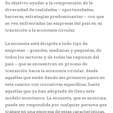
Su objetivo ayudar a la comprensión de la
diversidad de realidades – oportunidades,
barreras, estrategias predominantes – con que
se ven enfrentadas las empresas del país en su
transición a la economía circular.
La encuesta está dirigida a todo tipo de
empresas – grandes, medianas y pequeñas, de
todos los sectores y de todas las regiones del
país – que se encuentren en proceso de
transición hacia la economía circular, desde
aquellas que están dando sus primeros pasos en
este camino con iniciativas específicas, hasta
aquellas que ya han adoptado de lleno este
modelo económico. La encuesta, que es anónima,
puede ser respondida por cualquier persona que
trabaje en una empresa de estas características.