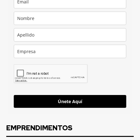
Únete Aquí
EMPRENDIMENTOS