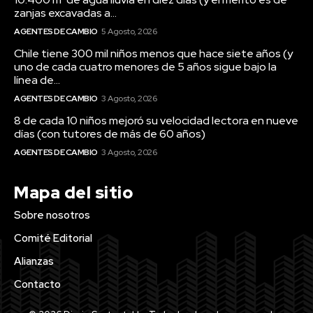
zanjas excavadas a...
AGENTES DE CAMBIO
5 Agosto, 2026
Chile tiene 300 mil niños menos que hace siete años (y
uno de cada cuatro menores de 5 años sigue bajo la
línea de...
AGENTES DE CAMBIO
3 Agosto, 2026
8 de cada 10 niños mejoró su velocidad lectora en nueve
días (con tutores de más de 60 años)
AGENTES DE CAMBIO
3 Agosto, 2026
Mapa del sitio
Sobre nosotros
Comité Editorial
Alianzas
Contacto