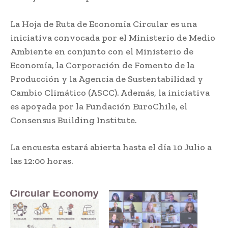
La Hoja de Ruta de Economía Circular es una
iniciativa convocada por el Ministerio de Medio
Ambiente en conjunto con el Ministerio de
Economía, la Corporación de Fomento de la
Producción y la Agencia de Sustentabilidad y
Cambio Climático (ASCC). Además, la iniciativa
es apoyada por la Fundación EuroChile, el
Consensus Building Institute.
La encuesta estará abierta hasta el día 10 Julio a
las 12:00 horas.