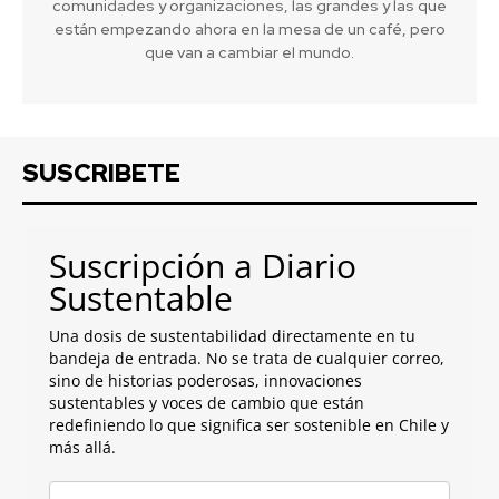
comunidades y organizaciones, las grandes y las que
están empezando ahora en la mesa de un café, pero
que van a cambiar el mundo.
SUSCRIBETE
Suscripción a Diario
Sustentable
Una dosis de sustentabilidad directamente en tu
bandeja de entrada. No se trata de cualquier correo,
sino de historias poderosas, innovaciones
sustentables y voces de cambio que están
redefiniendo lo que significa ser sostenible en Chile y
más allá.