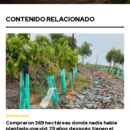
CONTENIDO RELACIONADO
Destacados
Compraron 369 hectáreas donde nadie había
plantado una vid: 25 años después tienen el