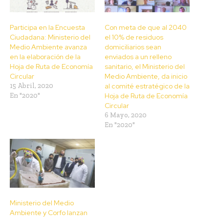
Participa en la Encuesta
Con meta de que al 2040
Ciudadana: Ministerio del
el 10% de residuos
Medio Ambiente avanza
domiciliarios sean
en la elaboración de la
enviados a un relleno
Hoja de Ruta de Economía
sanitario, el Ministerio del
Circular
Medio Ambiente, da inicio
15 Abril, 2020
al comité estratégico de la
En "2020"
Hoja de Ruta de Economía
Circular
6 Mayo, 2020
En "2020"
Ministerio del Medio
Ambiente y Corfo lanzan