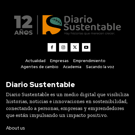
Actualidad
Empresas
Emprendimiento
Agentes de cambio
Academia
Sacando la voz
Diario Sustentable
Diario Sustentable es un medio digital que visibiliza
historias, noticias e innovaciones en sostenibilidad,
conectando a personas, empresas y emprendedores
que están impulsando un impacto positivo.
About us