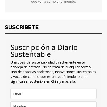
que van a cambiar el mundo.
SUSCRIBETE
Suscripción a Diario
Sustentable
Una dosis de sustentabilidad directamente en tu
bandeja de entrada. No se trata de cualquier correo,
sino de historias poderosas, innovaciones sustentables
y voces de cambio que están redefiniendo lo que
significa ser sostenible en Chile y más allá.