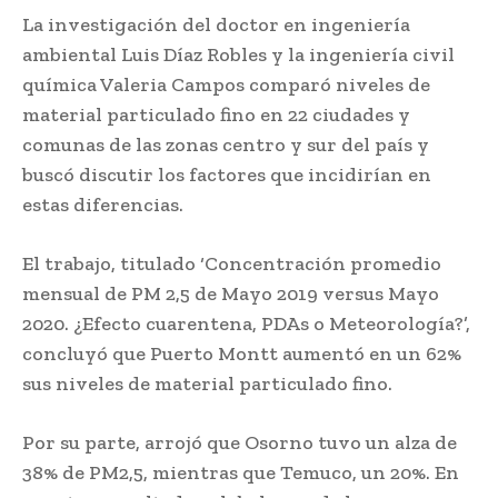
La investigación del doctor en ingeniería
ambiental Luis Díaz Robles y la ingeniería civil
química Valeria Campos comparó niveles de
material particulado fino en 22 ciudades y
comunas de las zonas centro y sur del país y
buscó discutir los factores que incidirían en
estas diferencias.
El trabajo, titulado ‘Concentración promedio
mensual de PM 2,5 de Mayo 2019 versus Mayo
2020. ¿Efecto cuarentena, PDAs o Meteorología?’,
concluyó que Puerto Montt aumentó en un 62%
sus niveles de material particulado fino.
Por su parte, arrojó que Osorno tuvo un alza de
38% de PM2,5, mientras que Temuco, un 20%. En