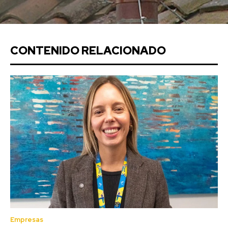
CONTENIDO RELACIONADO
Empresas