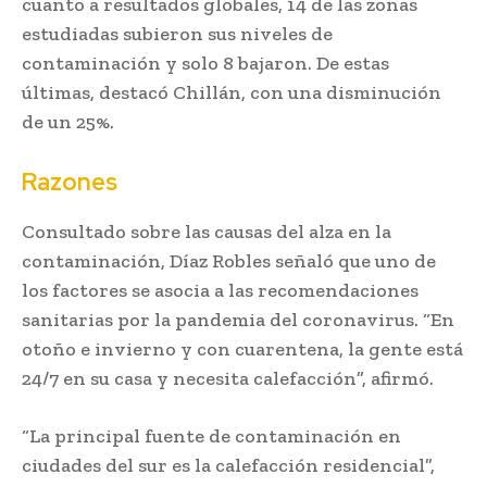
cuanto a resultados globales, 14 de las zonas
estudiadas subieron sus niveles de
contaminación y solo 8 bajaron. De estas
últimas, destacó Chillán, con una disminución
de un 25%.
Razones
Consultado sobre las causas del alza en la
contaminación, Díaz Robles señaló que uno de
los factores se asocia a las recomendaciones
sanitarias por la pandemia del coronavirus. “En
otoño e invierno y con cuarentena, la gente está
24/7 en su casa y necesita calefacción”, afirmó.
“La principal fuente de contaminación en
ciudades del sur es la calefacción residencial”,