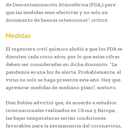
de Descontaminación Atmosférica (PDA,) para
que las medidas sean efectivas y no solo un
documento de buenas intenciones”, criticó.
Medidas
El ingeniero civil químico aludió a que los PDA se
discuten cada cinco años, por lo que estas cifras
deben ser consideradas en dicha discusión. “La
pandemia es una luz de alerta. Probablemente, el
virus no solo se haga presente este año. Hay que
apresurar medidas de mediano plazo”, sostuvo.
Díaz Robles advirtió que, de acuerdo a estudios
internacionales realizados en China y Europa,
las bajas temperaturas serían condiciones
favorables para la permanencia del coronavirus,