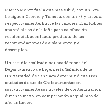
Puerto Montt fue la que más subió, con un 62%.
Le siguen Osorno y Temuco, con un 38 y un 20%,
respectivamente. Entre las razones, Díaz Robles
apuntó al uso de la leña para calefacción
residencial, acentuado producto de las
recomendaciones de aislamiento y el
desempleo.
Un estudio realizado por académicos del
Departamento de Ingeniería Química de la
Universidad de Santiago determinó que tres
ciudades de sur de Chile aumentaron
sustantivamente sus niveles de contaminación
durante mayo, en comparación a igual mes del
año anterior.