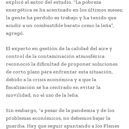
explicó el autor del estudio. “La pobreza
energética se ha acentuado en los últimos meses;
la gente ha perdido su trabajo y ha tenido que
acudir a un combustible barato como la leña”,
agregó.
El experto en gestión de la calidad del aire y
control de la contaminación atmosférica
reconoció la dificultad de proponer soluciones
de corto plazo para enfrentar esta situación,
debido a la crisis económica y a que la
fiscalización se ha centrado en evitar la
movilidad, no el uso de la leña.
Sin embargo, “a pesar de la pandemia y de los
problemas económicos, no debemos bajar la
guardia. Hay que seguir apuntando a los Planes