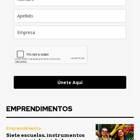
Únete Aquí
EMPRENDIMENTOS
Emprendimiento
Siete escuelas, instrumentos