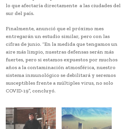
lo que afectaría directamente a las ciudades del
sur del país.
Finalmente, anunció que el próximo mes
entregarán un estudio similar, pero con las
cifras de junio. “En la medida que tengamos un
aire más limpio, nuestras defensas serán más
fuertes, pero si estamos expuestos por muchos
años a la contaminación atmosférica, nuestro
sistema inmunológico se debilitará y seremos
susceptibles frente a múltiples virus, no solo
COVID-19”, concluyó.