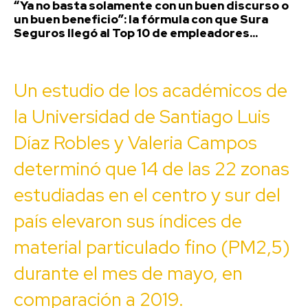
“Ya no basta solamente con un buen discurso o
un buen beneficio”: la fórmula con que Sura
Seguros llegó al Top 10 de empleadores...
Un estudio de los académicos de
la Universidad de Santiago Luis
Díaz Robles y Valeria Campos
determinó que 14 de las 22 zonas
estudiadas en el centro y sur del
país elevaron sus índices de
material particulado fino (PM2,5)
durante el mes de mayo, en
comparación a 2019.