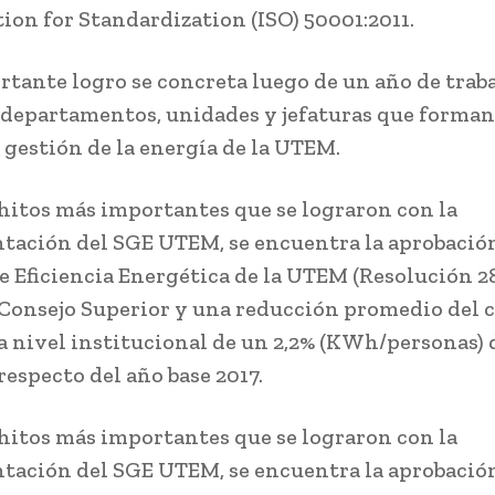
ion for Standardization (ISO) 50001:2011.
rtante logro se concreta luego de un año de traba
 departamentos, unidades y jefaturas que forman
 gestión de la energía de la UTEM.
 hitos más importantes que se lograron con la
ación del SGE UTEM, se encuentra la aprobación
de Eficiencia Energética de la UTEM (Resolución 2
 Consejo Superior y una reducción promedio del
 a nivel institucional de un 2,2% (KWh/personas) 
respecto del año base 2017.
 hitos más importantes que se lograron con la
ación del SGE UTEM, se encuentra la aprobación