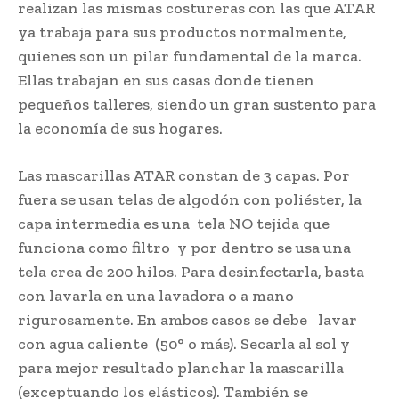
realizan las mismas costureras con las que ATAR
ya trabaja para sus productos normalmente,
quienes son un pilar fundamental de la marca.
Ellas trabajan en sus casas donde tienen
pequeños talleres, siendo un gran sustento para
la economía de sus hogares.
Las mascarillas ATAR constan de 3 capas. Por
fuera se usan telas de algodón con poliéster, la
capa intermedia es una tela NO tejida que
funciona como filtro y por dentro se usa una
tela crea de 200 hilos. Para desinfectarla, basta
con lavarla en una lavadora o a mano
rigurosamente. En ambos casos se debe lavar
con agua caliente (50° o más). Secarla al sol y
para mejor resultado planchar la mascarilla
(exceptuando los elásticos). También se