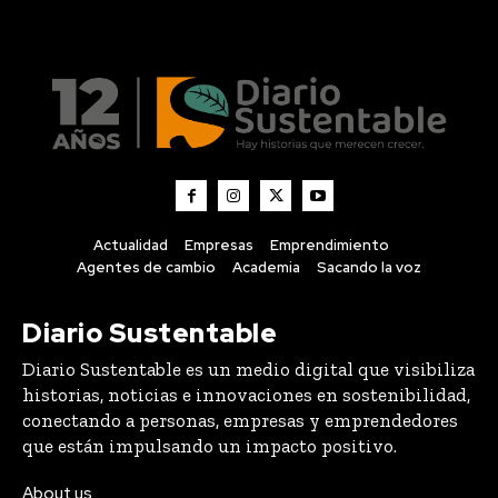
Actualidad
Empresas
Emprendimiento
Agentes de cambio
Academia
Sacando la voz
Diario Sustentable
Diario Sustentable es un medio digital que visibiliza
historias, noticias e innovaciones en sostenibilidad,
conectando a personas, empresas y emprendedores
que están impulsando un impacto positivo.
About us