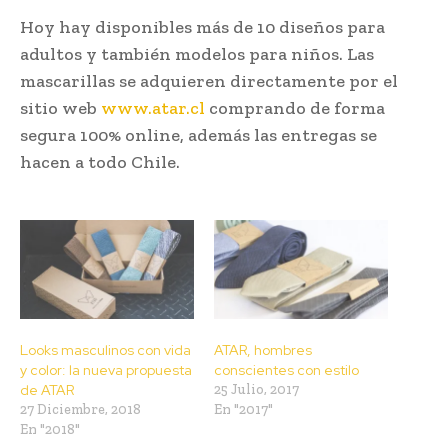
Hoy hay disponibles más de 10 diseños para
adultos y también modelos para niños. Las
mascarillas se adquieren directamente por el
sitio web
www.atar.cl
comprando de forma
segura 100% online, además las entregas se
hacen a todo Chile.
Looks masculinos con vida
ATAR, hombres
y color: la nueva propuesta
conscientes con estilo
de ATAR
25 Julio, 2017
27 Diciembre, 2018
En "2017"
En "2018"