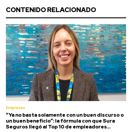
CONTENIDO RELACIONADO
Empresas
“Ya no basta solamente con un buen discurso o
un buen beneficio”: la fórmula con que Sura
Seguros llegó al Top 10 de empleadores...