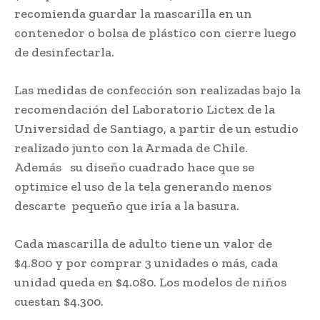
recomienda guardar la mascarilla en un
contenedor o bolsa de plástico con cierre luego
de desinfectarla.
Las medidas de confección son realizadas bajo la
recomendación del Laboratorio Lictex de la
Universidad de Santiago, a partir de un estudio
realizado junto con la Armada de Chile.
Además su diseño cuadrado hace que se
optimice el uso de la tela generando menos
descarte pequeño que iría a la basura.
Cada mascarilla de adulto tiene un valor de
$4.800 y por comprar 3 unidades o más, cada
unidad queda en $4.080. Los modelos de niños
cuestan $4.300.