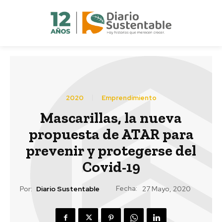
2020
Emprendimiento
Mascarillas, la nueva
propuesta de ATAR para
prevenir y protegerse del
Covid-19
Fecha:
Por:
Diario Sustentable
27 Mayo, 2020