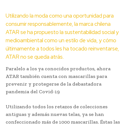
Utilizando la moda como una oportunidad para
consumir responsablemente, la marca chilena
ATAR se ha propuesto la sustentabilidad social y
medioambiental como un estilo de vida, y cómo
últimamente a todos les ha tocado reinventarse,
ATAR no se queda atrás.
Paralelo a los ya conocidos productos, ahora
ATAR también cuenta con mascarillas para
prevenir y protegerse de la debastadora
pandemia del Covid-19
Utilizando todos los retazos de colecciones
antiguas y además nuevas telas, ya se han
confeccionado más de 1000 mascarillas. Éstas las