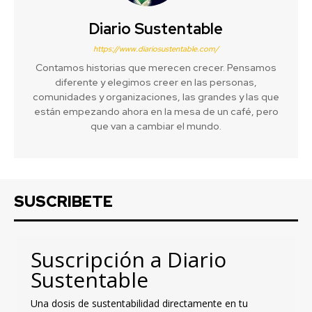
Diario Sustentable
https://www.diariosustentable.com/
Contamos historias que merecen crecer. Pensamos
diferente y elegimos creer en las personas,
comunidades y organizaciones, las grandes y las que
están empezando ahora en la mesa de un café, pero
que van a cambiar el mundo.
SUSCRIBETE
Suscripción a Diario
Sustentable
Una dosis de sustentabilidad directamente en tu