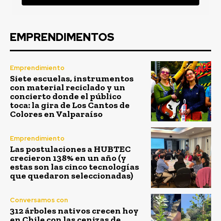
EMPRENDIMENTOS
Emprendimiento
Siete escuelas, instrumentos
con material reciclado y un
concierto donde el público
toca: la gira de Los Cantos de
Colores en Valparaíso
Emprendimiento
Las postulaciones a HUBTEC
crecieron 138% en un año (y
estas son las cinco tecnologías
que quedaron seleccionadas)
Conversamos con
312 árboles nativos crecen hoy
en Chile con las cenizas de