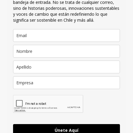
bandeja de entrada. No se trata de cualquier correo,
sino de historias poderosas, innovaciones sustentables
y voces de cambio que están redefiniendo lo que
significa ser sostenible en Chile y más allá.
Únete Aquí