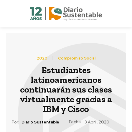
2020
Compromiso Social
Estudiantes
latinoamericanos
continuarán sus clases
virtualmente gracias a
IBM y Cisco
Fecha:
Por:
Diario Sustentable
3 Abril, 2020