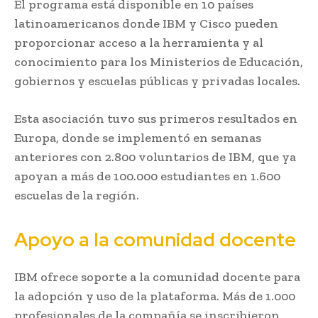
El programa está disponible en 10 países
latinoamericanos donde IBM y Cisco pueden
proporcionar acceso a la herramienta y al
conocimiento para los Ministerios de Educación,
gobiernos y escuelas públicas y privadas locales.
Esta asociación tuvo sus primeros resultados en
Europa, donde se implementó en semanas
anteriores con 2.800 voluntarios de IBM, que ya
apoyan a más de 100.000 estudiantes en 1.600
escuelas de la región.
Apoyo a la comunidad docente
IBM ofrece soporte a la comunidad docente para
la adopción y uso de la plataforma. Más de 1.000
profesionales de la compañía se inscribieron