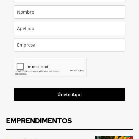
Únete Aquí
EMPRENDIMENTOS