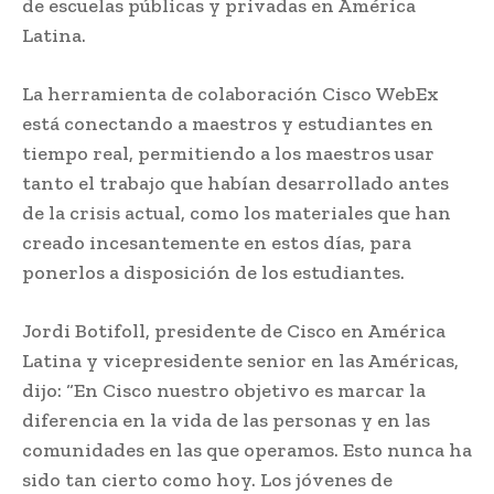
de escuelas públicas y privadas en América
Latina.
La herramienta de colaboración Cisco WebEx
está conectando a maestros y estudiantes en
tiempo real, permitiendo a los maestros usar
tanto el trabajo que habían desarrollado antes
de la crisis actual, como los materiales que han
creado incesantemente en estos días, para
ponerlos a disposición de los estudiantes.
Jordi Botifoll, presidente de Cisco en América
Latina y vicepresidente senior en las Américas,
dijo: “En Cisco nuestro objetivo es marcar la
diferencia en la vida de las personas y en las
comunidades en las que operamos. Esto nunca ha
sido tan cierto como hoy. Los jóvenes de