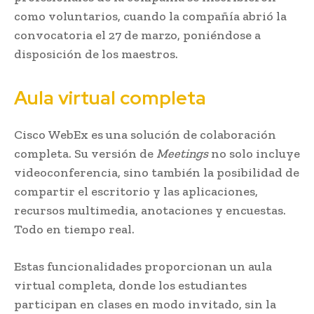
como voluntarios, cuando la compañía abrió la
convocatoria el 27 de marzo, poniéndose a
disposición de los maestros.
Aula virtual completa
Cisco WebEx es una solución de colaboración
completa. Su versión de
Meetings
no solo incluye
videoconferencia, sino también la posibilidad de
compartir el escritorio y las aplicaciones,
recursos multimedia, anotaciones y encuestas.
Todo en tiempo real.
Estas funcionalidades proporcionan un aula
virtual completa, donde los estudiantes
participan en clases en modo invitado, sin la