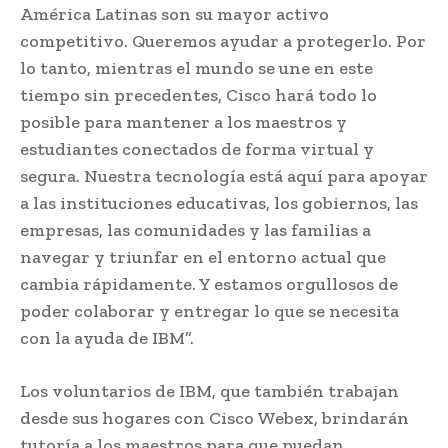
América Latinas son su mayor activo
competitivo. Queremos ayudar a protegerlo. Por
lo tanto, mientras el mundo se une en este
tiempo sin precedentes, Cisco hará todo lo
posible para mantener a los maestros y
estudiantes conectados de forma virtual y
segura. Nuestra tecnología está aquí para apoyar
a las instituciones educativas, los gobiernos, las
empresas, las comunidades y las familias a
navegar y triunfar en el entorno actual que
cambia rápidamente. Y estamos orgullosos de
poder colaborar y entregar lo que se necesita
con la ayuda de IBM”.
Los voluntarios de IBM, que también trabajan
desde sus hogares con Cisco Webex, brindarán
tutoría a los maestros para que puedan