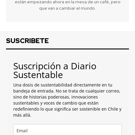
están empezando ahora en la mesa de un café, pero
que van a cambiar el mundo.
SUSCRIBETE
Suscripción a Diario
Sustentable
Una dosis de sustentabilidad directamente en tu
bandeja de entrada. No se trata de cualquier correo,
sino de historias poderosas, innovaciones
sustentables y voces de cambio que están
redefiniendo lo que significa ser sostenible en Chile y
más allá.