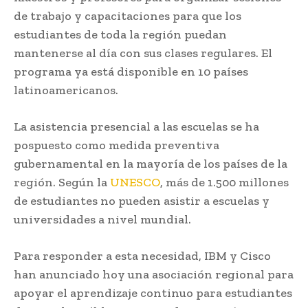
de trabajo y capacitaciones para que los
estudiantes de toda la región puedan
mantenerse al día con sus clases regulares. El
programa ya está disponible en 10 países
latinoamericanos.
La asistencia presencial a las escuelas se ha
pospuesto como medida preventiva
gubernamental en la mayoría de los países de la
región. Según la
UNESCO
, más de 1.500 millones
de estudiantes no pueden asistir a escuelas y
universidades a nivel mundial.
Para responder a esta necesidad, IBM y Cisco
han anunciado hoy una asociación regional para
apoyar el aprendizaje continuo para estudiantes