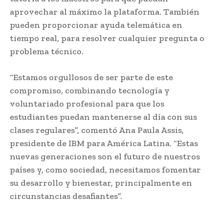
aprovechar al máximo la plataforma. También
pueden proporcionar ayuda telemática en
tiempo real, para resolver cualquier pregunta o
problema técnico.
“Estamos orgullosos de ser parte de este
compromiso, combinando tecnología y
voluntariado profesional para que los
estudiantes puedan mantenerse al día con sus
clases regulares”, comentó Ana Paula Assis,
presidente de IBM para América Latina. “Estas
nuevas generaciones son el futuro de nuestros
países y, como sociedad, necesitamos fomentar
su desarrollo y bienestar, principalmente en
circunstancias desafiantes”.