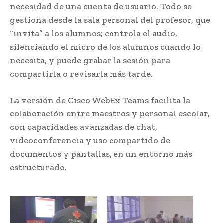
necesidad de una cuenta de usuario. Todo se
gestiona desde la sala personal del profesor, que
“invita” a los alumnos; controla el audio,
silenciando el micro de los alumnos cuando lo
necesita, y puede grabar la sesión para
compartirla o revisarla más tarde.
La versión de Cisco WebEx Teams facilita la
colaboración entre maestros y personal escolar,
con capacidades avanzadas de chat,
videoconferencia y uso compartido de
documentos y pantallas, en un entorno más
estructurado.