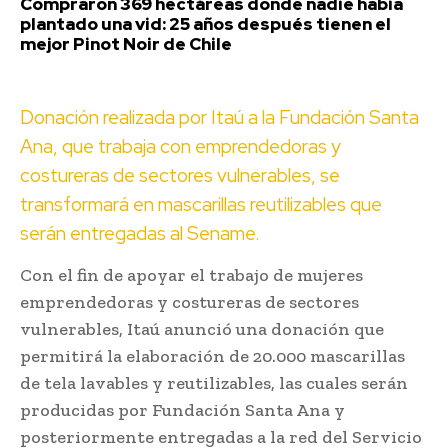
Compraron 369 hectáreas donde nadie había
plantado una vid: 25 años después tienen el
mejor Pinot Noir de Chile
Donación realizada por Itaú a la Fundación Santa
Ana, que trabaja con emprendedoras y
costureras de sectores vulnerables, se
transformará en mascarillas reutilizables que
serán entregadas al Sename.
Con el fin de apoyar el trabajo de mujeres
emprendedoras y costureras de sectores
vulnerables, Itaú anunció una donación que
permitirá la elaboración de 20.000 mascarillas
de tela lavables y reutilizables, las cuales serán
producidas por Fundación Santa Ana y
posteriormente entregadas a la red del Servicio