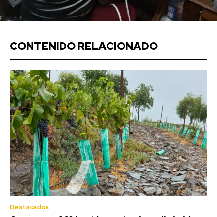
CONTENIDO RELACIONADO
Destacados