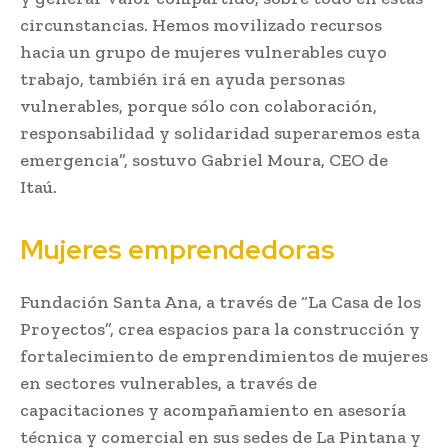
circunstancias. Hemos movilizado recursos
hacia un grupo de mujeres vulnerables cuyo
trabajo, también irá en ayuda personas
vulnerables, porque sólo con colaboración,
responsabilidad y solidaridad superaremos esta
emergencia”, sostuvo Gabriel Moura, CEO de
Itaú.
Mujeres emprendedoras
Fundación Santa Ana, a través de “La Casa de los
Proyectos”, crea espacios para la construcción y
fortalecimiento de emprendimientos de mujeres
en sectores vulnerables, a través de
capacitaciones y acompañamiento en asesoría
técnica y comercial en sus sedes de La Pintana y