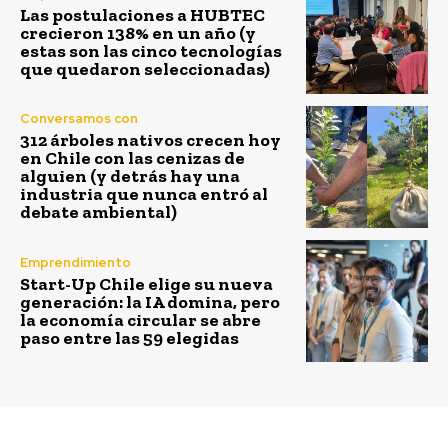
Las postulaciones a HUBTEC
crecieron 138% en un año (y
estas son las cinco tecnologías
que quedaron seleccionadas)
Conversamos con
312 árboles nativos crecen hoy
en Chile con las cenizas de
alguien (y detrás hay una
industria que nunca entró al
debate ambiental)
Emprendimiento
Start-Up Chile elige su nueva
generación: la IA domina, pero
la economía circular se abre
paso entre las 59 elegidas