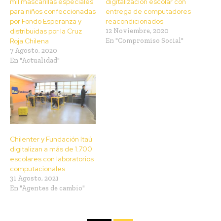
mil mascarillas especiales
digitalización escolar con
para niños confeccionadas
entrega de computadores
por Fondo Esperanza y
reacondicionados
distribuidas por la Cruz
12 Noviembre, 2020
Roja Chilena
En "Compromiso Social"
7 Agosto, 2020
En "Actualidad"
Chilenter y Fundación Itaú
digitalizan a más de 1.700
escolares con laboratorios
computacionales
31 Agosto, 2021
En "Agentes de cambio"