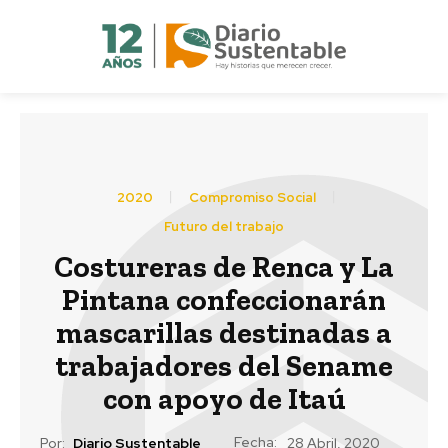
2020
Compromiso Social
Futuro del trabajo
Costureras de Renca y La
Pintana confeccionarán
mascarillas destinadas a
trabajadores del Sename
con apoyo de Itaú
Fecha:
Por:
Diario Sustentable
28 Abril, 2020