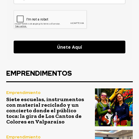
Únete Aquí
EMPRENDIMENTOS
Emprendimiento
Siete escuelas, instrumentos
con material reciclado y un
concierto donde el público
toca: la gira de Los Cantos de
Colores en Valparaíso
Emprendimiento