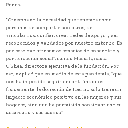
Renca.
“Creemos en la necesidad que tenemos como
personas de compartir con otros, de
vincularnos, confiar, crear redes de apoyo y ser
reconocidos y validados por nuestro entorno. Es
por esto que ofrecemos espacios de encuentro y
participación social”, señaló María Ignacia
O’Shea, directora ejecutiva de la fundación. Por
eso, explicó que en medio de esta pandemia, “que
nos ha impedido seguir encontrándonos
físicamente, la donación de Itaú no sólo tiene un
impacto económico positivo en las mujeres y sus
hogares, sino que ha permitido continuar con su
desarrollo y sus sueños”.