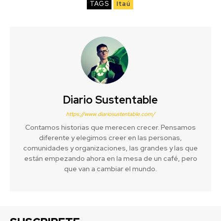
TAGS
Itaú
Diario Sustentable
https://www.diariosustentable.com/
Contamos historias que merecen crecer. Pensamos
diferente y elegimos creer en las personas,
comunidades y organizaciones, las grandes y las que
están empezando ahora en la mesa de un café, pero
que van a cambiar el mundo.