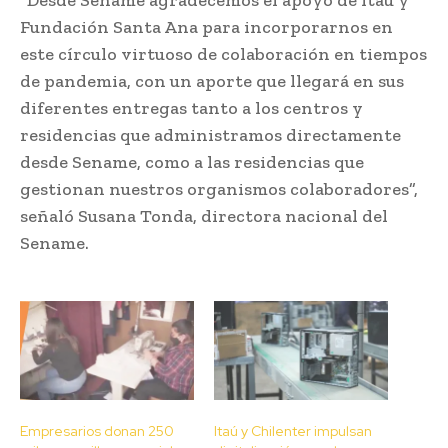
Fundación Santa Ana para incorporarnos en
este círculo virtuoso de colaboración en tiempos
de pandemia, con un aporte que llegará en sus
diferentes entregas tanto a los centros y
residencias que administramos directamente
desde Sename, como a las residencias que
gestionan nuestros organismos colaboradores”,
señaló Susana Tonda, directora nacional del
Sename.
Empresarios donan 250
Itaú y Chilenter impulsan