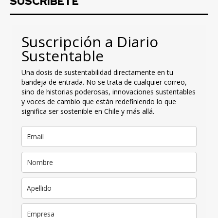
SUSCRIBETE
Suscripción a Diario
Sustentable
Una dosis de sustentabilidad directamente en tu
bandeja de entrada. No se trata de cualquier correo,
sino de historias poderosas, innovaciones sustentables
y voces de cambio que están redefiniendo lo que
significa ser sostenible en Chile y más allá.