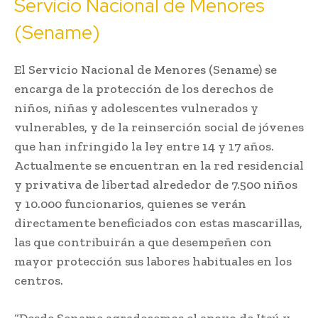
Servicio Nacional de Menores
(Sename)
El Servicio Nacional de Menores (Sename) se
encarga de la protección de los derechos de
niños, niñas y adolescentes vulnerados y
vulnerables, y de la reinserción social de jóvenes
que han infringido la ley entre 14 y 17 años.
Actualmente se encuentran en la red residencial
y privativa de libertad alrededor de 7.500 niños
y 10.000 funcionarios, quienes se verán
directamente beneficiados con estas mascarillas,
las que contribuirán a que desempeñen con
mayor protección sus labores habituales en los
centros.
“Desde Sename agradecemos el apoyo de Itaú y