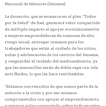
Nacional de Menores (Sename).
La donación, que se enmarca en el plan “Todos
por la Salud” de Itaú, generará valor compartido
de múltiple impacto al apoyar económicamente
a mujeres emprendedoras de comunas de alto
riesgo social, entregar insumos para los
trabajadores que están al cuidado de los niños,
niñas y adolescentes de los centros del Sename,
y resguardar el cuidado del medioambiente, ya
que las mascarillas serán de doble capa con tela
anti-fluidos, lo que las hace reutilizables.
“Estamos convencidos de que somos parte de la
solución a la crisis y por eso estamos
comprometidos con apoyar al emprendimiento
y generar valor compartido, sobre todo en estas