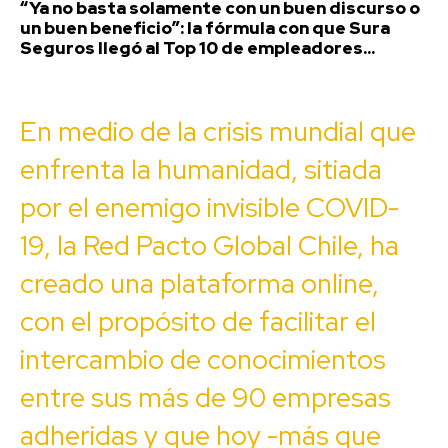
“Ya no basta solamente con un buen discurso o
un buen beneficio”: la fórmula con que Sura
Seguros llegó al Top 10 de empleadores...
En medio de la crisis mundial que
enfrenta la humanidad, sitiada
por el enemigo invisible COVID-
19, la Red Pacto Global Chile, ha
creado una plataforma online,
con el propósito de facilitar el
intercambio de conocimientos
entre sus más de 90 empresas
adheridas y que hoy -más que