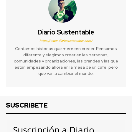
Diario Sustentable
https://www.diariosustentable.com/
Contamos historias que merecen crecer. Pensamos
diferente y elegimos creer en las personas,
comunidades y organizaciones, las grandes y las que
están empezando ahora en la mesa de un café, pero
que van a cambiar el mundo.
SUSCRIBETE
Suscripción a Diario