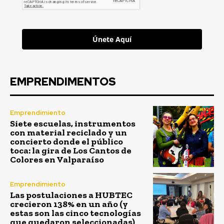
Únete Aquí
EMPRENDIMENTOS
Emprendimiento
Siete escuelas, instrumentos
con material reciclado y un
concierto donde el público
toca: la gira de Los Cantos de
Colores en Valparaíso
Emprendimiento
Las postulaciones a HUBTEC
crecieron 138% en un año (y
estas son las cinco tecnologías
que quedaron seleccionadas)