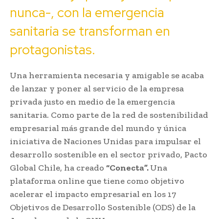
nunca-, con la emergencia
sanitaria se transforman en
protagonistas.
Una herramienta necesaria y amigable se acaba
de lanzar y poner al servicio de la empresa
privada justo en medio de la emergencia
sanitaria. Como parte de la red de sostenibilidad
empresarial más grande del mundo y única
iniciativa de Naciones Unidas para impulsar el
desarrollo sostenible en el sector privado, Pacto
Global Chile, ha creado
“Conecta”.
Una
plataforma online que tiene como objetivo
acelerar el impacto empresarial en los 17
Objetivos de Desarrollo Sostenible (ODS) de la