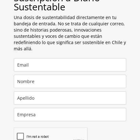
Sustentable
Una dosis de sustentabilidad directamente en tu
bandeja de entrada. No se trata de cualquier correo,
sino de historias poderosas, innovaciones
sustentables y voces de cambio que están
redefiniendo lo que significa ser sostenible en Chile y
más allá.