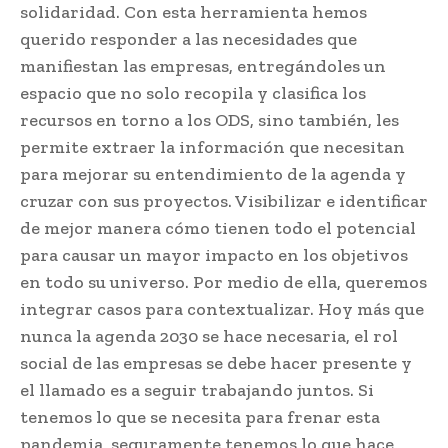
solidaridad. Con esta herramienta hemos
querido responder a las necesidades que
manifiestan las empresas, entregándoles un
espacio que no solo recopila y clasifica los
recursos en torno a los ODS, sino también, les
permite extraer la información que necesitan
para mejorar su entendimiento de la agenda y
cruzar con sus proyectos. Visibilizar e identificar
de mejor manera cómo tienen todo el potencial
para causar un mayor impacto en los objetivos
en todo su universo. Por medio de ella, queremos
integrar casos para contextualizar. Hoy más que
nunca la agenda 2030 se hace necesaria, el rol
social de las empresas se debe hacer presente y
el llamado es a seguir trabajando juntos. Si
tenemos lo que se necesita para frenar esta
pandemia, seguramente tenemos lo que hace