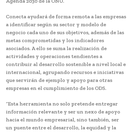
Agenda 2030 de la ONU.
Conecta ayudará de forma remota a las empresas
a identificar según su sector y modelo de
negocio cada uno de sus objetivos, además de las
metas comprometidas y los indicadores
asociados. A ello se suma la realización de
actividades y operaciones tendientes a
contribuir al desarrollo sostenible a nivel local e
internacional, agrupando recursos e iniciativas
que servirán de ejemplo y apoyo para otras
empresas en el cumplimiento de los ODS.
“Esta herramienta no solo pretende entregar
información relevante y ser un nexo de apoyo
hacia el mundo empresarial, sino también, ser
un puente entre el desarrollo, la equidad y la