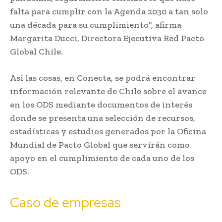
falta para cumplir con la Agenda 2030 a tan solo
una década para su cumplimiento”, afirma
Margarita Ducci, Directora Ejecutiva Red Pacto
Global Chile.
Así las cosas, en Conecta, se podrá encontrar
información relevante de Chile sobre el avance
en los ODS mediante documentos de interés
donde se presenta una selección de recursos,
estadísticas y estudios generados por la Oficina
Mundial de Pacto Global que servirán como
apoyo en el cumplimiento de cada uno de los
ODS.
Caso de empresas