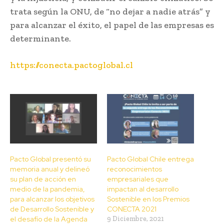
trata según la ONU, de “no dejar a nadie atrás” y
para alcanzar el éxito, el papel de las empresas es
determinante.
https://conecta.pactoglobal.cl
Pacto Global presentó su
Pacto Global Chile entrega
memoria anual y delineó
reconocimientos
su plan de acción en
empresariales que
medio de la pandemia,
impactan al desarrollo
para alcanzar los objetivos
Sostenible en los Premios
de Desarrollo Sostenible y
CONECTA 2021
el desafío de la Agenda
9 Diciembre, 2021