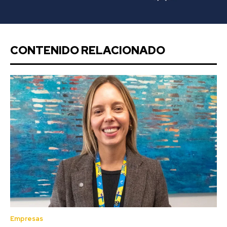
CONTENIDO RELACIONADO
Empresas