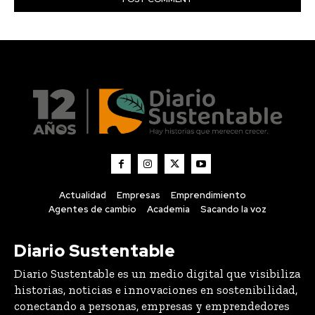
Actualidad
Empresas
Emprendimiento
Agentes de cambio
Academia
Sacando la voz
Diario Sustentable
Diario Sustentable es un medio digital que visibiliza
historias, noticias e innovaciones en sostenibilidad,
conectando a personas, empresas y emprendedores