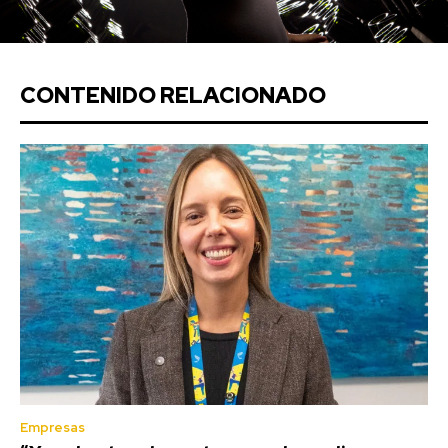
CONTENIDO RELACIONADO
Empresas