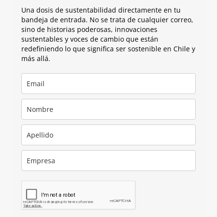
Una dosis de sustentabilidad directamente en tu
bandeja de entrada. No se trata de cualquier correo,
sino de historias poderosas, innovaciones
sustentables y voces de cambio que están
redefiniendo lo que significa ser sostenible en Chile y
más allá.