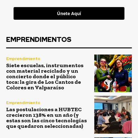
Únete Aquí
EMPRENDIMENTOS
Emprendimiento
Siete escuelas, instrumentos
con material reciclado y un
concierto donde el público
toca: la gira de Los Cantos de
Colores en Valparaíso
Emprendimiento
Las postulaciones a HUBTEC
crecieron 138% en un año (y
estas son las cinco tecnologías
que quedaron seleccionadas)