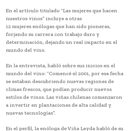
En el artículo titulado “Las mujeres que hacen
nuestros vinos” incluye a otras
12 mujeres enólogas que han sido pioneras,
forjando su carrera con trabajo duro y
determinación, dejando un real impacto en el
mundo del vino.
En la entrevista, habló sobre sus inicios en el
mundo del vino: “Comencé el 2001, por esa fecha
se estaban descubriendo nuevas regiones de
climas frescos, que podían producir nuevos
estilos de vinos. Las viñas chilenas comenzaron
a invertir en plantaciones de alta calidad y
nuevas tecnologías”.
En el perfil, la enóloga de Viña Leyda habló de su