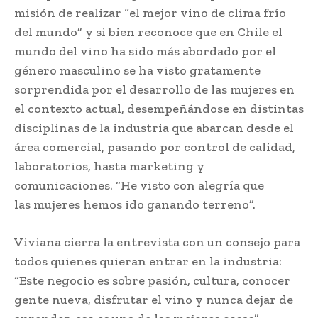
misión de realizar “el mejor vino de clima frío
del mundo” y si bien reconoce que en Chile el
mundo del vino ha sido más abordado por el
género masculino se ha visto gratamente
sorprendida por el desarrollo de las mujeres en
el contexto actual, desempeñándose en distintas
disciplinas de la industria que abarcan desde el
área comercial, pasando por control de calidad,
laboratorios, hasta marketing y
comunicaciones. “He visto con alegría que
las mujeres hemos ido ganando terreno”.
Viviana cierra la entrevista con un consejo para
todos quienes quieran entrar en la industria:
“Este negocio es sobre pasión, cultura, conocer
gente nueva, disfrutar el vino y nunca dejar de