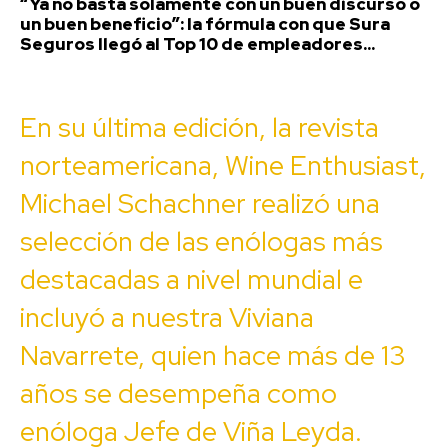
“Ya no basta solamente con un buen discurso o
un buen beneficio”: la fórmula con que Sura
Seguros llegó al Top 10 de empleadores...
En su última edición, la revista
norteamericana, Wine Enthusiast,
Michael Schachner realizó una
selección de las enólogas más
destacadas a nivel mundial e
incluyó a nuestra Viviana
Navarrete, quien hace más de 13
años se desempeña como
enóloga Jefe de Viña Leyda.