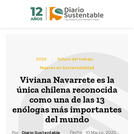
2020
Futuro del trabajo
Mujeres en Sustentabilidad
Viviana Navarrete es la
única chilena reconocida
como una de las 13
enólogas más importantes
del mundo
Fecha:
Por:
Diario Sustentable
10 Marzo, 2020