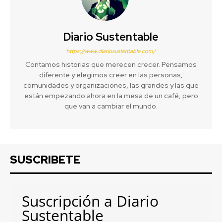
Diario Sustentable
https://www.diariosustentable.com/
Contamos historias que merecen crecer. Pensamos
diferente y elegimos creer en las personas,
comunidades y organizaciones, las grandes y las que
están empezando ahora en la mesa de un café, pero
que van a cambiar el mundo.
SUSCRIBETE
Suscripción a Diario
Sustentable