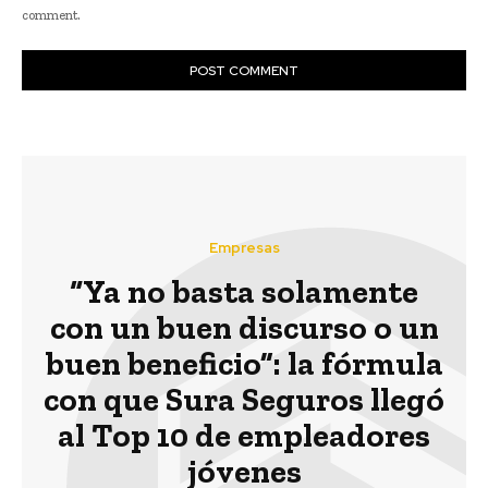
comment.