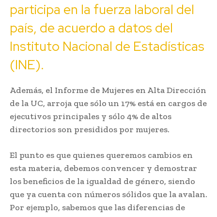
participa en la fuerza laboral del
país, de acuerdo a datos del
Instituto Nacional de Estadísticas
(INE).
Además, el Informe de Mujeres en Alta Dirección
de la UC, arroja que sólo un 17% está en cargos de
ejecutivos principales y sólo 4% de altos
directorios son presididos por mujeres.
El punto es que quienes queremos cambios en
esta materia, debemos convencer y demostrar
los beneficios de la igualdad de género, siendo
que ya cuenta con números sólidos que la avalan.
Por ejemplo, sabemos que las diferencias de