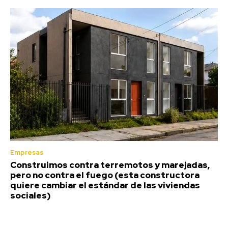
Empresas
Construimos contra terremotos y marejadas,
pero no contra el fuego (esta constructora
quiere cambiar el estándar de las viviendas
sociales)