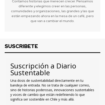
Contamos historias que merecen crecer. Pensamos
diferente y elegimos creer en las personas,
comunidades y organizaciones, las grandes y las que
están empezando ahora en la mesa de un café, pero
que van a cambiar el mundo.
SUSCRIBETE
Suscripción a Diario
Sustentable
Una dosis de sustentabilidad directamente en tu
bandeja de entrada. No se trata de cualquier correo,
sino de historias poderosas, innovaciones sustentables
y voces de cambio que están redefiniendo lo que
significa ser sostenible en Chile y más allá.