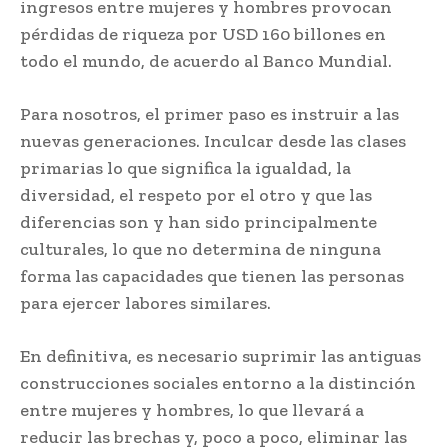
ingresos entre mujeres y hombres provocan
pérdidas de riqueza por USD 160 billones en
todo el mundo, de acuerdo al Banco Mundial.
Para nosotros, el primer paso es instruir a las
nuevas generaciones. Inculcar desde las clases
primarias lo que significa la igualdad, la
diversidad, el respeto por el otro y que las
diferencias son y han sido principalmente
culturales, lo que no determina de ninguna
forma las capacidades que tienen las personas
para ejercer labores similares.
En definitiva, es necesario suprimir las antiguas
construcciones sociales entorno a la distinción
entre mujeres y hombres, lo que llevará a
reducir las brechas y, poco a poco, eliminar las