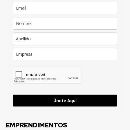
Únete Aquí
EMPRENDIMENTOS