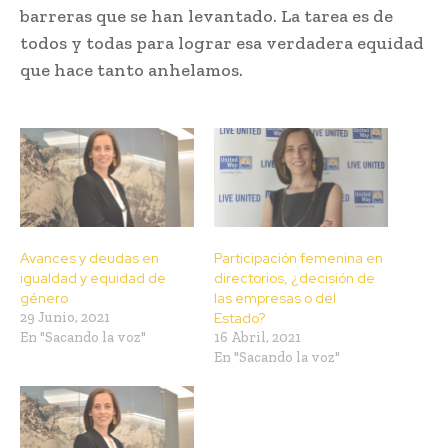
barreras que se han levantado. La tarea es de
todos y todas para lograr esa verdadera equidad
que hace tanto anhelamos.
Avances y deudas en
Participación femenina en
igualdad y equidad de
directorios, ¿decisión de
género
las empresas o del
29 Junio, 2021
Estado?
En "Sacando la voz"
16 Abril, 2021
En "Sacando la voz"