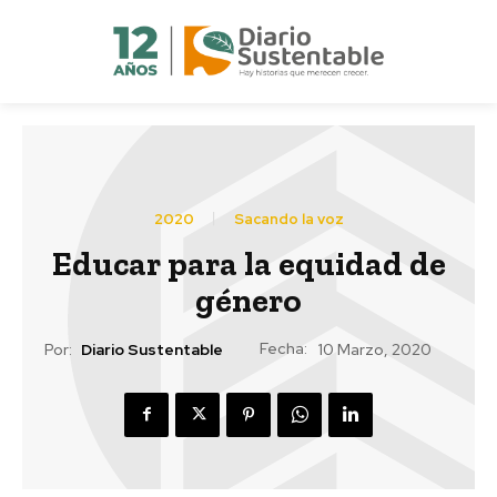
2020
Sacando la voz
Educar para la equidad de
género
Fecha:
Por:
Diario Sustentable
10 Marzo, 2020