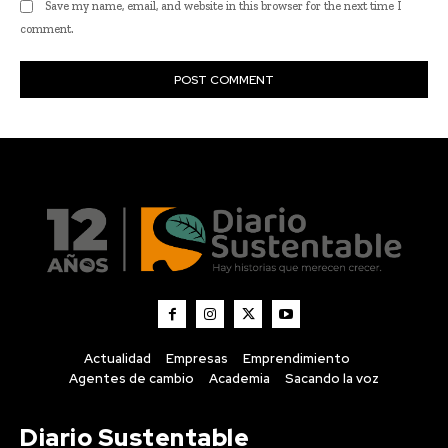
Actualidad
Empresas
Emprendimiento
Agentes de cambio
Academia
Sacando la voz
Diario Sustentable