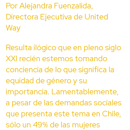
Por Alejandra Fuenzalida,
Directora Ejecutiva de United
Way
Resulta ilógico que en pleno siglo
XXI recién estemos tomando
conciencia de lo que significa la
equidad de género y su
importancia. Lamentablemente,
a pesar de las demandas sociales
que presenta este tema en Chile,
sólo un 49% de las mujeres