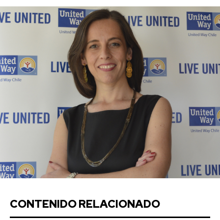
CONTENIDO RELACIONADO