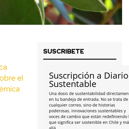
SUSCRIBETE
ca
Suscripción a Diario
obre el
Sustentable
démica
Una dosis de sustentabilidad directamen
en tu bandeja de entrada. No se trata de
cualquier correo, sino de historias
poderosas, innovaciones sustentables y
voces de cambio que están redefiniendo 
que significa ser sostenible en Chile y m
allá.