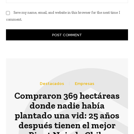
Save my name, email, and website in this browser for the next time I
comment.