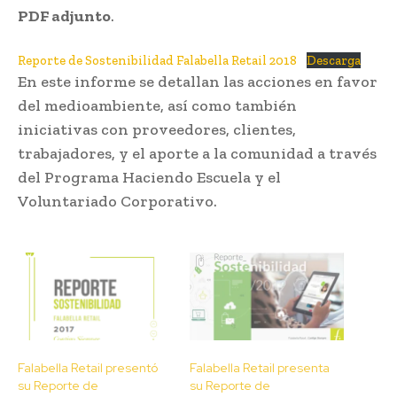
PDF adjunto
.
Reporte de Sostenibilidad Falabella Retail 2018
Descarga
En este informe se detallan las acciones en favor
del medioambiente, así como también
iniciativas con proveedores, clientes,
trabajadores, y el aporte a la comunidad a través
del Programa Haciendo Escuela y el
Voluntariado Corporativo.
Falabella Retail presentó
Falabella Retail presenta
su Reporte de
su Reporte de