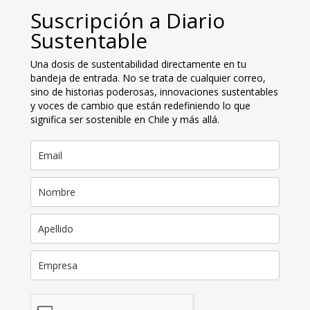
Suscripción a Diario
Sustentable
Una dosis de sustentabilidad directamente en tu
bandeja de entrada. No se trata de cualquier correo,
sino de historias poderosas, innovaciones sustentables
y voces de cambio que están redefiniendo lo que
significa ser sostenible en Chile y más allá.