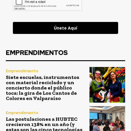
Únete Aquí
EMPRENDIMENTOS
Emprendimiento
Siete escuelas, instrumentos
con material reciclado y un
concierto donde el público
toca: la gira de Los Cantos de
Colores en Valparaíso
Emprendimiento
Las postulaciones a HUBTEC
crecieron 138% en un año (y
estas son las cinco tecnologías