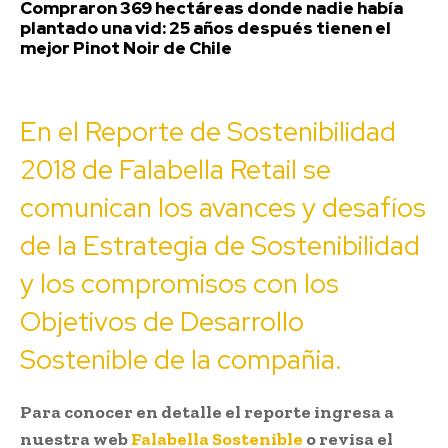
Compraron 369 hectáreas donde nadie había
plantado una vid: 25 años después tienen el
mejor Pinot Noir de Chile
En el Reporte de Sostenibilidad
2018 de Falabella Retail se
comunican los avances y desafíos
de la Estrategia de Sostenibilidad
y los compromisos con los
Objetivos de Desarrollo
Sostenible de la compañia.
Para conocer en detalle el reporte ingresa a
nuestra web
Falabella Sostenible
o revisa el