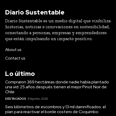
Diario Sustentable
Diario Sustentable es un medio digital que visibiliza
historias, noticias e innovaciones en sostenibilidad,
conectando a personas, empresas y emprendedores
que están impulsando un impacto positivo.
About us
Contact us
Lo último
Compraron 369 hectáreas donde nadie había plantado
una vid: 25 años después tienen el mejor Pinot Noir de
Chile
DESTACADOS
8 Agosto, 2026
Seis kilómetros de escombros y 13 mil damnificados: el
plan para reactivar el borde costero de Coquimbo