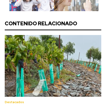
CONTENIDO RELACIONADO
Destacados