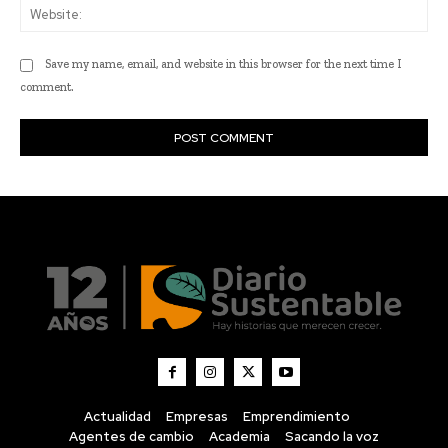
Actualidad
Empresas
Emprendimiento
Agentes de cambio
Academia
Sacando la voz