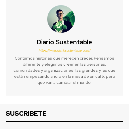
Diario Sustentable
https://www.diariosustentable.com/
Contamos historias que merecen crecer. Pensamos
diferente y elegimos creer en las personas,
comunidades y organizaciones, las grandes y las que
están empezando ahora en la mesa de un café, pero
que van a cambiar el mundo.
SUSCRIBETE