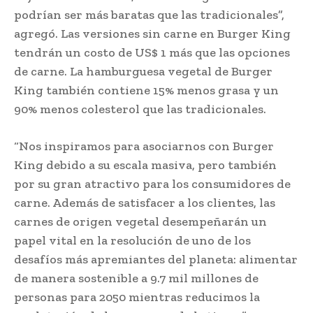
podrían ser más baratas que las tradicionales”,
agregó. Las versiones sin carne en Burger King
tendrán un costo de US$ 1 más que las opciones
de carne. La hamburguesa vegetal de Burger
King también contiene 15% menos grasa y un
90% menos colesterol que las tradicionales.
“Nos inspiramos para asociarnos con Burger
King debido a su escala masiva, pero también
por su gran atractivo para los consumidores de
carne. Además de satisfacer a los clientes, las
carnes de origen vegetal desempeñarán un
papel vital en la resolución de uno de los
desafíos más apremiantes del planeta: alimentar
de manera sostenible a 9.7 mil millones de
personas para 2050 mientras reducimos la