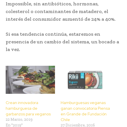
Impossible, sin antibióticos, hormonas,
colesterol o contaminantes de matadero, el
interés del consumidor aumentó de 24% a 40%.
Si esa tendencia continúa, estaremos en
presencia de un cambio del sistema, un bocado a
la vez.
Crean innovadora
Hamburguesas veganas
hamburguesa de
ganan convocatoria Piensa
garbanzos para veganos
en Grande de Fundación
22 Marzo, 2019
Chile
En "2019"
27 Diciembre, 2016