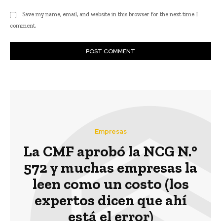
Save my name, email, and website in this browser for the next time I
comment.