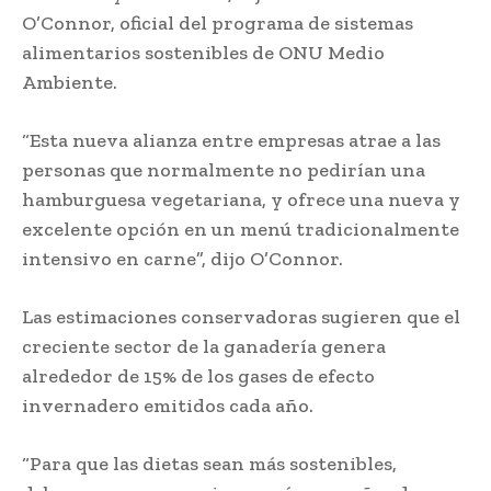
O’Connor, oficial del programa de sistemas
alimentarios sostenibles de ONU Medio
Ambiente.
“Esta nueva alianza entre empresas atrae a las
personas que normalmente no pedirían una
hamburguesa vegetariana, y ofrece una nueva y
excelente opción en un menú tradicionalmente
intensivo en carne”, dijo O’Connor.
Las estimaciones conservadoras sugieren que el
creciente sector de la ganadería genera
alrededor de 15% de los gases de efecto
invernadero emitidos cada año.
“Para que las dietas sean más sostenibles,