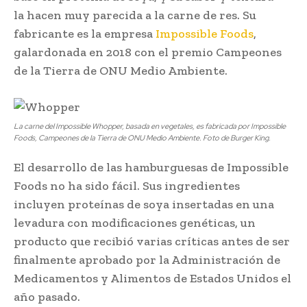
la hacen muy parecida a la carne de res. Su
fabricante es la empresa
Impossible Foods
,
galardonada en 2018 con el premio Campeones
de la Tierra de ONU Medio Ambiente.
La carne del Impossible Whopper, basada en vegetales, es fabricada por Impossible
Foods, Campeones de la Tierra de ONU Medio Ambiente.
Foto de Burger King.
El desarrollo de las hamburguesas de Impossible
Foods no ha sido fácil. Sus ingredientes
incluyen proteínas de soya insertadas en una
levadura con modificaciones genéticas, un
producto que recibió varias críticas antes de ser
finalmente aprobado por la Administración de
Medicamentos y Alimentos de Estados Unidos el
año pasado.