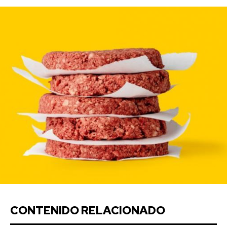
CONTENIDO RELACIONADO