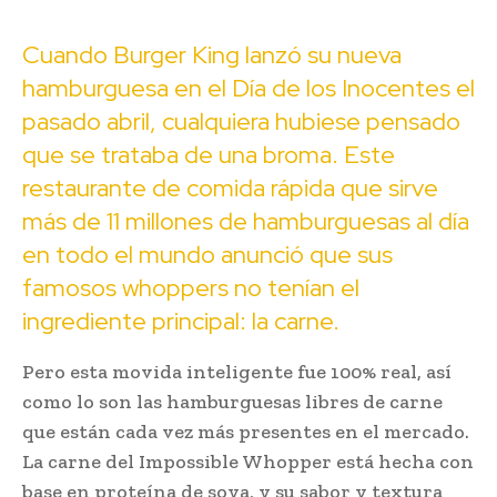
Cuando Burger King lanzó su nueva
hamburguesa en el Día de los Inocentes el
pasado abril, cualquiera hubiese pensado
que se trataba de una broma. Este
restaurante de comida rápida que sirve
más de 11 millones de hamburguesas al día
en todo el mundo anunció que sus
famosos whoppers no tenían el
ingrediente principal: la carne.
Pero esta movida inteligente fue 100% real, así
como lo son las hamburguesas libres de carne
que están cada vez más presentes en el mercado.
La carne del Impossible Whopper está hecha con
base en proteína de soya, y su sabor y textura