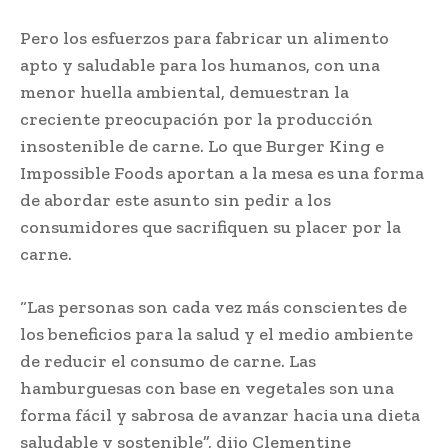
Pero los esfuerzos para fabricar un alimento
apto y saludable para los humanos, con una
menor huella ambiental, demuestran la
creciente preocupación por la producción
insostenible de carne. Lo que Burger King e
Impossible Foods aportan a la mesa es una forma
de abordar este asunto sin pedir a los
consumidores que sacrifiquen su placer por la
carne.
“Las personas son cada vez más conscientes de
los beneficios para la salud y el medio ambiente
de reducir el consumo de carne. Las
hamburguesas con base en vegetales son una
forma fácil y sabrosa de avanzar hacia una dieta
saludable y sostenible”, dijo Clementine