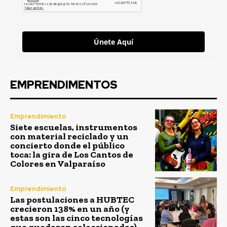
Únete Aquí
EMPRENDIMENTOS
Emprendimiento
Siete escuelas, instrumentos
con material reciclado y un
concierto donde el público
toca: la gira de Los Cantos de
Colores en Valparaíso
Emprendimiento
Las postulaciones a HUBTEC
crecieron 138% en un año (y
estas son las cinco tecnologías
que quedaron seleccionadas)