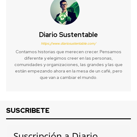
Diario Sustentable
https://www.diariosustentable.com/
Contamos historias que merecen crecer. Pensamos
diferente y elegimos creer en las personas,
comunidades y organizaciones, las grandes y las que
están empezando ahora en la mesa de un café, pero
que van a cambiar el mundo.
SUSCRIBETE
Suscripción a Diario