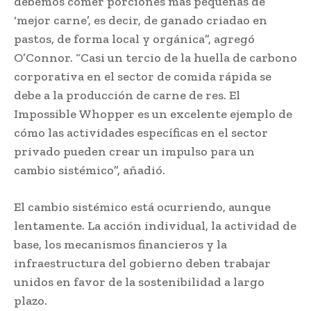
debemos comer porciones más pequeñas de
‘mejor carne’, es decir, de ganado criadao en
pastos, de forma local y orgánica”, agregó
O’Connor. “Casi un tercio de la huella de carbono
corporativa en el sector de comida rápida se
debe a la producción de carne de res. El
Impossible Whopper es un excelente ejemplo de
cómo las actividades específicas en el sector
privado pueden crear un impulso para un
cambio sistémico”, añadió.
El cambio sistémico está ocurriendo, aunque
lentamente. La acción individual, la actividad de
base, los mecanismos financieros y la
infraestructura del gobierno deben trabajar
unidos en favor de la sostenibilidad a largo
plazo.