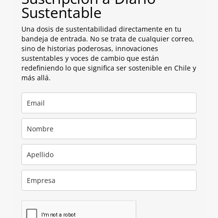
Sustentable
Una dosis de sustentabilidad directamente en tu
bandeja de entrada. No se trata de cualquier correo,
sino de historias poderosas, innovaciones
sustentables y voces de cambio que están
redefiniendo lo que significa ser sostenible en Chile y
más allá.