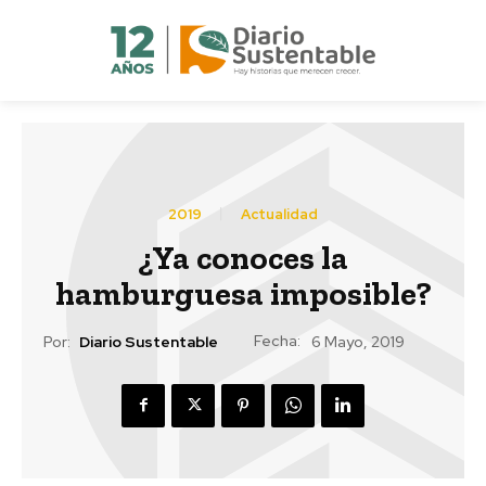
2019
Actualidad
¿Ya conoces la
hamburguesa imposible?
Fecha:
Por:
Diario Sustentable
6 Mayo, 2019