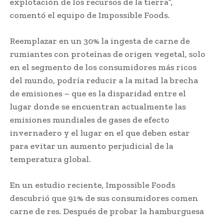
explotación de los recursos de la tierra”,
comentó el equipo de Impossible Foods.
Reemplazar en un 30% la ingesta de carne de
rumiantes con proteínas de origen vegetal, solo
en el segmento de los consumidores más ricos
del mundo, podría reducir a la mitad la brecha
de emisiones – que es la disparidad entre el
lugar donde se encuentran actualmente las
emisiones mundiales de gases de efecto
invernadero y el lugar en el que deben estar
para evitar un aumento perjudicial de la
temperatura global.
En un estudio reciente, Impossible Foods
descubrió que 91% de sus consumidores comen
carne de res. Después de probar la hamburguesa