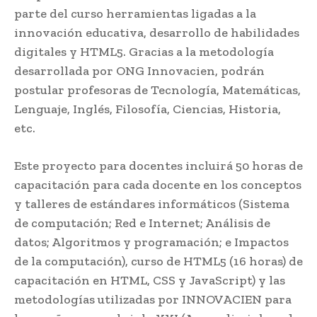
parte del curso herramientas ligadas a la
innovación educativa, desarrollo de habilidades
digitales y HTML5. Gracias a la metodología
desarrollada por ONG Innovacien, podrán
postular profesoras de Tecnología, Matemáticas,
Lenguaje, Inglés, Filosofía, Ciencias, Historia,
etc.
Este proyecto para docentes incluirá 50 horas de
capacitación para cada docente en los conceptos
y talleres de estándares informáticos (Sistema
de computación; Red e Internet; Análisis de
datos; Algoritmos y programación; e Impactos
de la computación), curso de HTML5 (16 horas) de
capacitación en HTML, CSS y JavaScript) y las
metodologías utilizadas por INNOVACIEN para