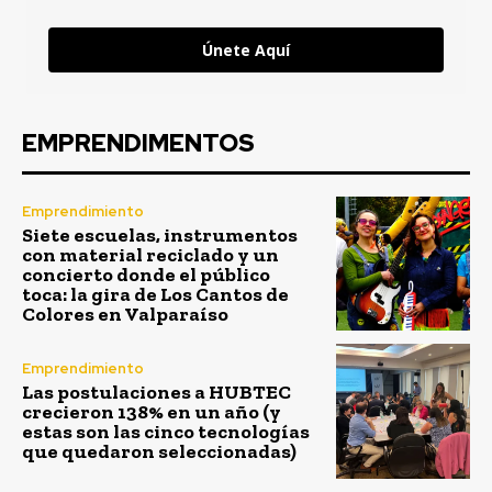
Únete Aquí
EMPRENDIMENTOS
Emprendimiento
Siete escuelas, instrumentos
con material reciclado y un
concierto donde el público
toca: la gira de Los Cantos de
Colores en Valparaíso
Emprendimiento
Las postulaciones a HUBTEC
crecieron 138% en un año (y
estas son las cinco tecnologías
que quedaron seleccionadas)