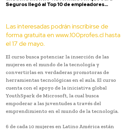
Seguros llegó al Top 10 de empleadores...
Las interesadas podrán inscribirse de
forma gratuita en
www.100profes.cl
hasta
el 17 de mayo.
El curso busca potenciar la inserción de las
mujeres en el mundo de la tecnología y
convertirlas en verdaderas promotoras de
herramientas tecnológicas en el aula. El curso
cuenta con el apoyo de la iniciativa global
YouthSpark de Microsoft, la cual busca
empoderar a las juventudes a través del
emprendimiento en el mundo de la tecnología.
6 de cada 10 mujeres en Latino América están