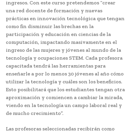
ingresos. Con este curso pretendemos “crear
una red docente de formación y nuevas
prácticas en innovación tecnológica que tengan
como fin disminuir las brechas en la
participación y educación en ciencias de la
computación, impactando masivamente en el
ingreso de las mujeres y jóvenes al mundo de la
tecnología y ocupaciones STEM. Cada profesora
capacitada tendrá las herramientas para
enseñarle a por lo menos 30 jóvenes al año cómo
utilizar la tecnología y cuáles son los beneficios.
Esto posibilitará que los estudiantes tengan otra
aproximación y comiencen a cambiar la mirada,
viendo en la tecnología un campo laboral real y
de mucho crecimiento”.
Las profesoras seleccionadas recibirán como