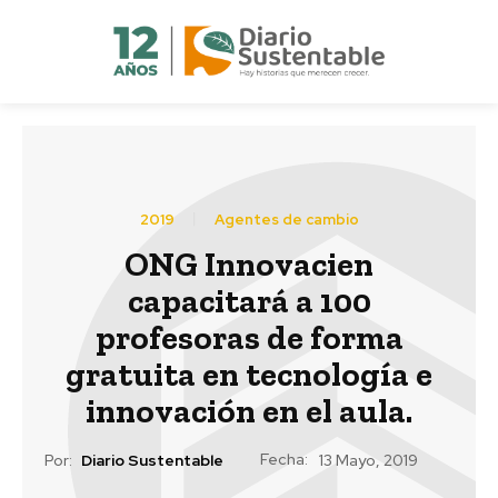
2019
Agentes de cambio
ONG Innovacien
capacitará a 100
profesoras de forma
gratuita en tecnología e
innovación en el aula.
Fecha:
Por:
Diario Sustentable
13 Mayo, 2019