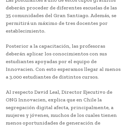
deberán proceder de diferentes escuelas de las
35 comunidades del Gran Santiago. Además, se
permitirá un máximo de tres docentes por
establecimiento.
Posterior a la capacitación, las profesoras
deberán aplicar los conocimientos con sus
estudiantes apoyadas por el equipo de
Innovacien. Con esto esperamos llegar al menos
a 3.000 estudiantes de distintos cursos.
Al respecto David Leal, Director Ejecutivo de
ONG Innovacien, explica que en Chile la
segregación digital afecta, principalmente, a
mujeres y jóvenes, muchos de los cuales tienen
menos oportunidades de generación de