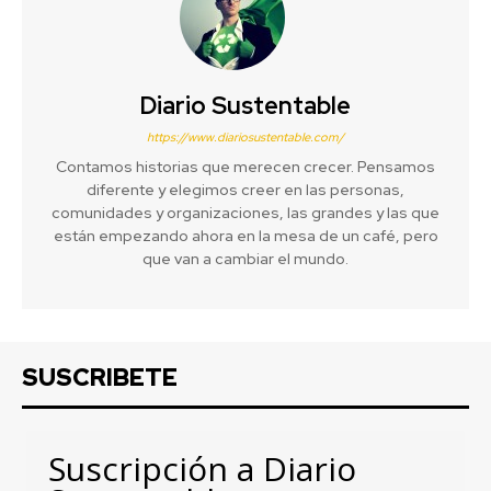
Diario Sustentable
https://www.diariosustentable.com/
Contamos historias que merecen crecer. Pensamos
diferente y elegimos creer en las personas,
comunidades y organizaciones, las grandes y las que
están empezando ahora en la mesa de un café, pero
que van a cambiar el mundo.
SUSCRIBETE
Suscripción a Diario