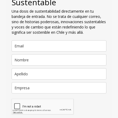
Sustentable
Una dosis de sustentabilidad directamente en tu
bandeja de entrada. No se trata de cualquier correo,
sino de historias poderosas, innovaciones sustentables
y voces de cambio que están redefiniendo lo que
significa ser sostenible en Chile y más allá.