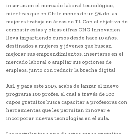
insertas en el mercado laboral tecnológico,
mientras que en Chile menos de un 5% de las
mujeres trabaja en áreas de TI. Con el objetivo de
combatir estas y otras cifras ONG Innovacien
lleva impartiendo cursos desde hace 10 años,
destinados a mujeres y jóvenes que buscan
mejorar sus emprendimientos, insertarse en el
mercado laboral o ampliar sus opciones de
empleos, junto con reducir la brecha digital.
Así, y para este 2019, acaba de lanzar el nuevo
programa 100 profes, el cual a través de 100
cupos gratuitos busca capacitar a profesoras con
herramientas que les permitan innovar e
incorporar nuevas tecnologías en el aula.
Las postulantes a uno de estos cupos gratuitos