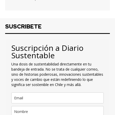
SUSCRIBETE
Suscripción a Diario
Sustentable
Una dosis de sustentabilidad directamente en tu
bandeja de entrada. No se trata de cualquier correo,
sino de historias poderosas, innovaciones sustentables
y voces de cambio que están redefiniendo lo que
significa ser sostenible en Chile y más allá.