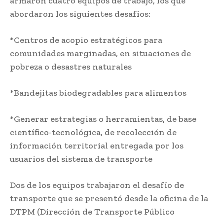
armaron cuatro equipos de trabajo, los que
abordaron los siguientes desafíos:
*Centros de acopio estratégicos para
comunidades marginadas, en situaciones de
pobreza o desastres naturales
*Bandejitas biodegradables para alimentos
*Generar estrategias o herramientas, de base
científico-tecnológica, de recolección de
información territorial entregada por los
usuarios del sistema de transporte
Dos de los equipos trabajaron el desafío de
transporte que se presentó desde la oficina de la
DTPM (Dirección de Transporte Público