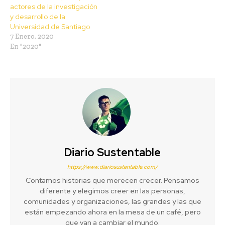
actores de la investigación
y desarrollo de la
Universidad de Santiago
7 Enero, 2020
En "2020"
Diario Sustentable
https://www.diariosustentable.com/
Contamos historias que merecen crecer. Pensamos
diferente y elegimos creer en las personas,
comunidades y organizaciones, las grandes y las que
están empezando ahora en la mesa de un café, pero
que van a cambiar el mundo.