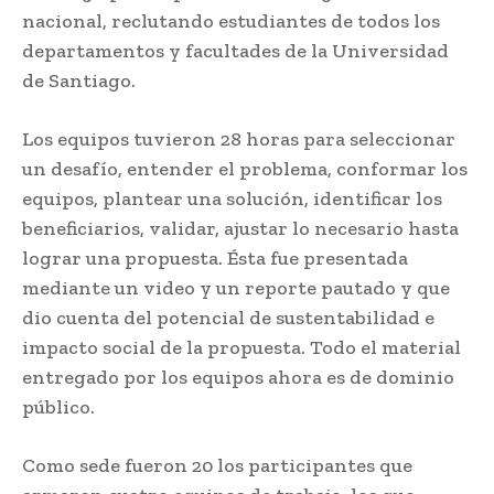
nacional, reclutando estudiantes de todos los
departamentos y facultades de la Universidad
de Santiago.
Los equipos tuvieron 28 horas para seleccionar
un desafío, entender el problema, conformar los
equipos, plantear una solución, identificar los
beneficiarios, validar, ajustar lo necesario hasta
lograr una propuesta. Ésta fue presentada
mediante un video y un reporte pautado y que
dio cuenta del potencial de sustentabilidad e
impacto social de la propuesta. Todo el material
entregado por los equipos ahora es de dominio
público.
Como sede fueron 20 los participantes que