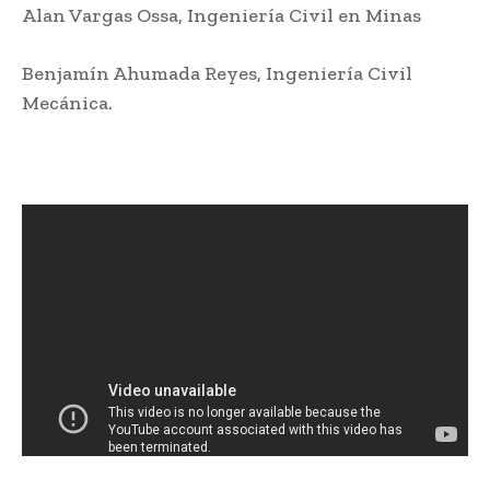
Alan Vargas Ossa, Ingeniería Civil en Minas
Benjamín Ahumada Reyes, Ingeniería Civil
Mecánica.