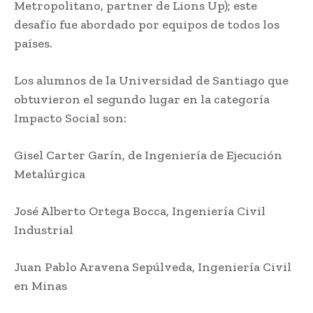
Metropolitano, partner de Lions Up); este
desafío fue abordado por equipos de todos los
países.
Los alumnos de la Universidad de Santiago que
obtuvieron el segundo lugar en la categoría
Impacto Social son:
Gisel Carter Garín, de Ingeniería de Ejecución
Metalúrgica
José Alberto Ortega Bocca, Ingeniería Civil
Industrial
Juan Pablo Aravena Sepúlveda, Ingeniería Civil
en Minas