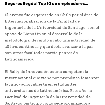
Seguros llegó al Top 10 de empleadores...
El evento fue organizado en Chile por el área de
Internacionalización de la Facultad de
Ingeniería de la Universidad de Santiago, con el
apoyo de Lions Up en el desarrollo de la
metodología, llevando a cabo una actividad de
28 hrs. continuas y que debía avanzar a la par
con otras facultades participantes de
Latinoamérica.
El Rally de Innovación es una competencia
internacional que tiene por propósito fomentar
la innovación abierta en estudiantes
universitarios de Latinoamérica. Este año, la
Facultad de Ingeniería de la Universidad de
Santiago participó como sede organizadora