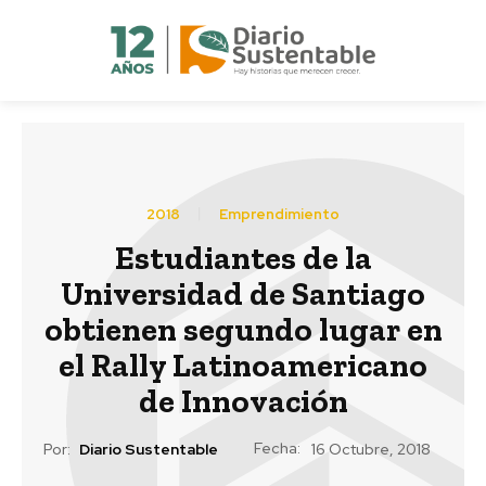
2018
Emprendimiento
Estudiantes de la
Universidad de Santiago
obtienen segundo lugar en
el Rally Latinoamericano
de Innovación
Fecha:
Por:
Diario Sustentable
16 Octubre, 2018