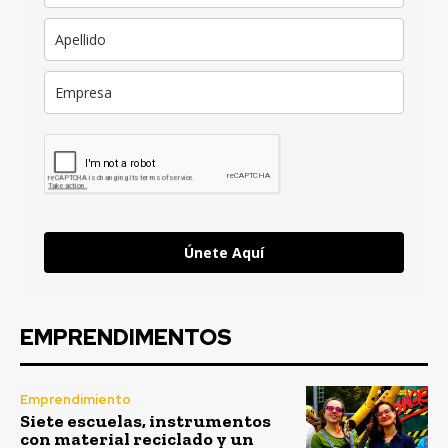
Únete Aquí
EMPRENDIMENTOS
Emprendimiento
Siete escuelas, instrumentos
con material reciclado y un