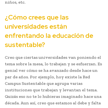
niños, etc.
¿Cómo crees que las
universidades están
enfrentando la educación de
sustentable?
Creo que ciertas universidades van poniendo el
tema sobre la mesa, lo trabajan y se esfuerzan. Es
genial ver cómo se ha avanzado desde hace un
par de años. Por ejemplo, hoy existe la Red
Campus Sustentable que agrupa varias
instituciones que trabajan y levantan el tema.
Quizás eso no te lo hubieras imaginado hace una
década. Aun así, creo que estamos al debe y falta