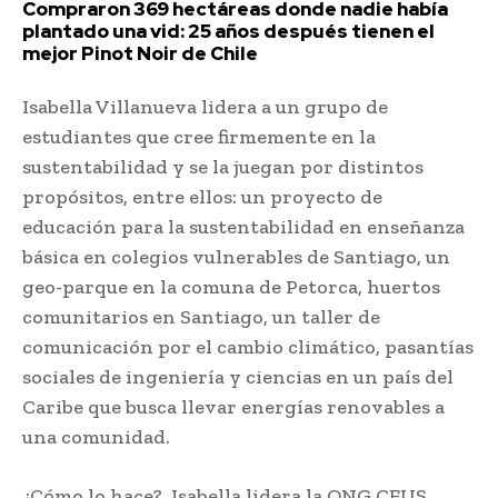
Compraron 369 hectáreas donde nadie había
plantado una vid: 25 años después tienen el
mejor Pinot Noir de Chile
Isabella Villanueva lidera a un grupo de
estudiantes que cree firmemente en la
sustentabilidad y se la juegan por distintos
propósitos, entre ellos: un proyecto de
educación para la sustentabilidad en enseñanza
básica en colegios vulnerables de Santiago, un
geo-parque en la comuna de Petorca, huertos
comunitarios en Santiago, un taller de
comunicación por el cambio climático, pasantías
sociales de ingeniería y ciencias en un país del
Caribe que busca llevar energías renovables a
una comunidad.
¿Cómo lo hace?, Isabella lidera la ONG CEUS