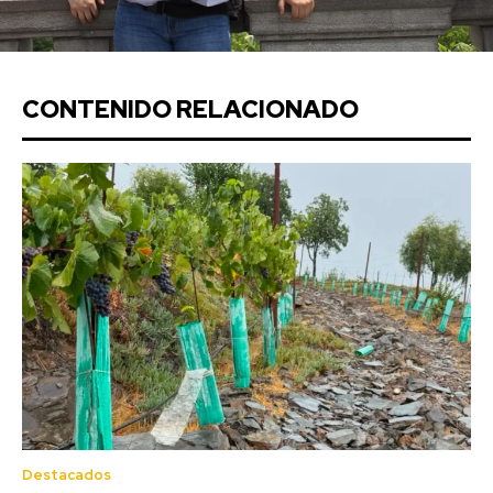
CONTENIDO RELACIONADO
Destacados