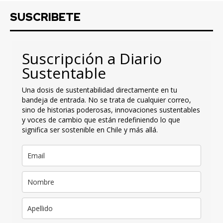
SUSCRIBETE
Suscripción a Diario
Sustentable
Una dosis de sustentabilidad directamente en tu
bandeja de entrada. No se trata de cualquier correo,
sino de historias poderosas, innovaciones sustentables
y voces de cambio que están redefiniendo lo que
significa ser sostenible en Chile y más allá.