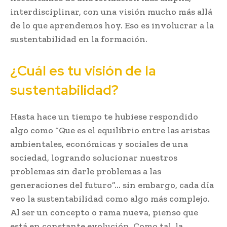
interdisciplinar, con una visión mucho más allá
de lo que aprendemos hoy. Eso es involucrar a la
sustentabilidad en la formación.
¿Cuál es tu visión de la
sustentabilidad?
Hasta hace un tiempo te hubiese respondido
algo como “Que es el equilibrio entre las aristas
ambientales, económicas y sociales de una
sociedad, logrando solucionar nuestros
problemas sin darle problemas a las
generaciones del futuro”… sin embargo, cada día
veo la sustentabilidad como algo más complejo.
Al ser un concepto o rama nueva, pienso que
está en constante evolución. Como tal, la