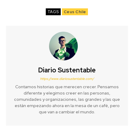
TAGS
Ceus Chile
Diario Sustentable
https://www.diariosustentable.com/
Contamos historias que merecen crecer. Pensamos
diferente y elegimos creer en las personas,
comunidades y organizaciones, las grandes y las que
están empezando ahora en la mesa de un café, pero
que van a cambiar el mundo.