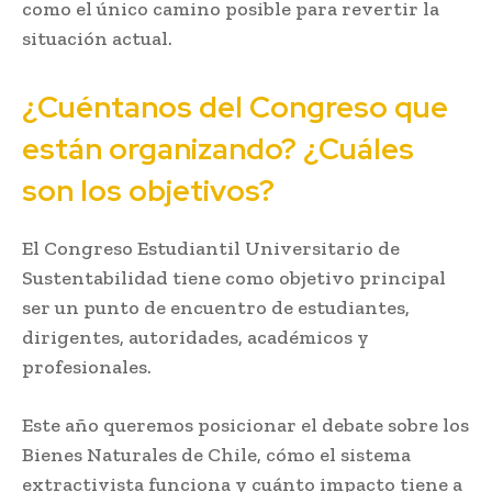
como el único camino posible para revertir la
situación actual.
¿Cuéntanos del Congreso que
están organizando? ¿Cuáles
son los objetivos?
El Congreso Estudiantil Universitario de
Sustentabilidad tiene como objetivo principal
ser un punto de encuentro de estudiantes,
dirigentes, autoridades, académicos y
profesionales.
Este año queremos posicionar el debate sobre los
Bienes Naturales de Chile, cómo el sistema
extractivista funciona y cuánto impacto tiene a