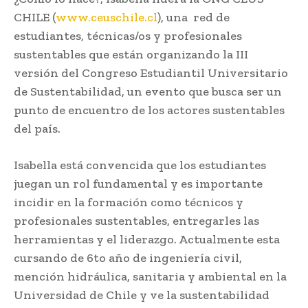
CHILE (
www.ceuschile.cl
), una red de
estudiantes, técnicas/os y profesionales
sustentables que están organizando la III
versión del Congreso Estudiantil Universitario
de Sustentabilidad, un evento que busca ser un
punto de encuentro de los actores sustentables
del país.
Isabella está convencida que los estudiantes
juegan un rol fundamental y es importante
incidir en la formación como técnicos y
profesionales sustentables, entregarles las
herramientas y el liderazgo. Actualmente esta
cursando de 6to año de ingeniería civil,
mención hidráulica, sanitaria y ambiental en la
Universidad de Chile y ve la sustentabilidad