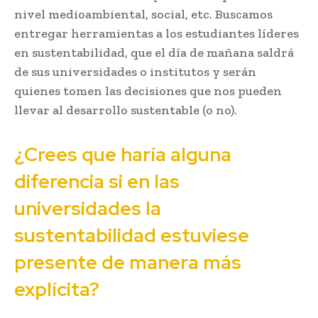
nivel medioambiental, social, etc. Buscamos
entregar herramientas a los estudiantes líderes
en sustentabilidad, que el día de mañana saldrá
de sus universidades o institutos y serán
quienes tomen las decisiones que nos pueden
llevar al desarrollo sustentable (o no).
¿Crees que haría alguna
diferencia si en las
universidades la
sustentabilidad estuviese
presente de manera más
explícita?