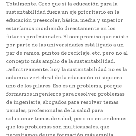
Totalmente. Creo que si la educación para la
sustentabilidad fuera un eje prioritario en la
educación preescolar, básica, media y superior
estaríamos incidiendo directamente en los
futuros profesionales. El compromiso que existe
por parte de las universidades está ligado a un
par de ramos, puntos de reciclaje, etc. pero no al
concepto más amplio de la sustentabilidad.
Definitivamente, hoy la sustentabilidad no es la
columna vertebral de la educación ni siquiera
uno de los pilares. Eso es un problema, porque
formamos ingenieros para resolver problemas
de ingeniería, abogados para resolver temas
penales, profesionales de la salud para
solucionar temas de salud, pero no entendemos
que los problemas son multicausales, que
necesitamos de una formación más amplia,