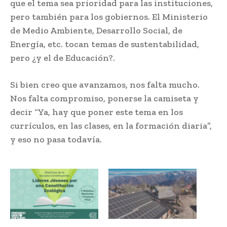
que el tema sea prioridad para las instituciones,
pero también para los gobiernos. El Ministerio
de Medio Ambiente, Desarrollo Social, de
Energía, etc. tocan temas de sustentabilidad,
pero ¿y el de Educación?.
Si bien creo que avanzamos, nos falta mucho.
Nos falta compromiso, ponerse la camiseta y
decir “Ya, hay que poner este tema en los
currículos, en las clases, en la formación diaria”,
y eso no pasa todavía.