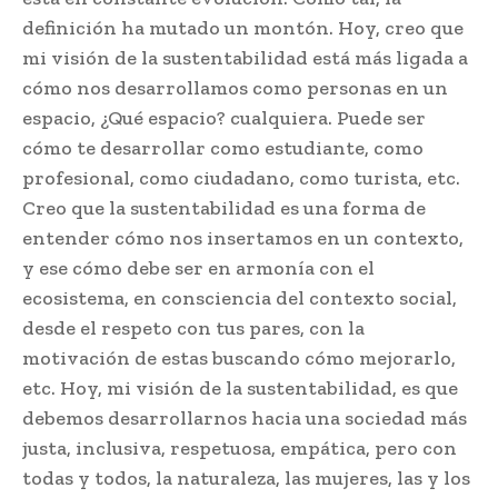
definición ha mutado un montón. Hoy, creo que
mi visión de la sustentabilidad está más ligada a
cómo nos desarrollamos como personas en un
espacio, ¿Qué espacio? cualquiera. Puede ser
cómo te desarrollar como estudiante, como
profesional, como ciudadano, como turista, etc.
Creo que la sustentabilidad es una forma de
entender cómo nos insertamos en un contexto,
y ese cómo debe ser en armonía con el
ecosistema, en consciencia del contexto social,
desde el respeto con tus pares, con la
motivación de estas buscando cómo mejorarlo,
etc. Hoy, mi visión de la sustentabilidad, es que
debemos desarrollarnos hacia una sociedad más
justa, inclusiva, respetuosa, empática, pero con
todas y todos, la naturaleza, las mujeres, las y los