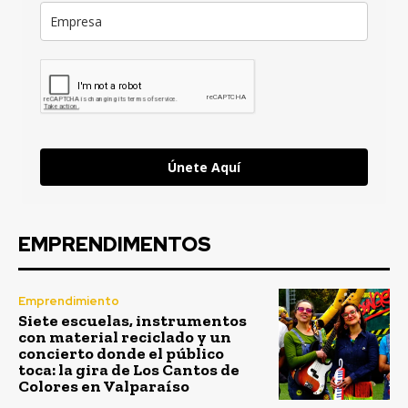
Únete Aquí
EMPRENDIMENTOS
Emprendimiento
Siete escuelas, instrumentos
con material reciclado y un
concierto donde el público
toca: la gira de Los Cantos de
Colores en Valparaíso