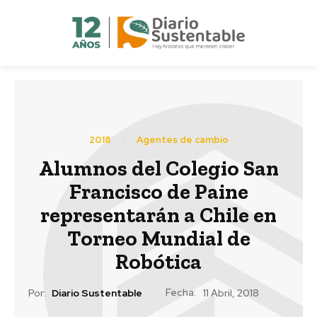
2018
Agentes de cambio
Alumnos del Colegio San
Francisco de Paine
representarán a Chile en
Torneo Mundial de
Robótica
Fecha:
Por:
Diario Sustentable
11 Abril, 2018