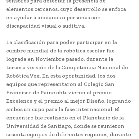
sensores para detectar la presencia de
elementos cercanos, cuyo desarrollo se enfoca
en ayudar a ancianos o personas con
discapacidad visual o auditiva.
La clasificación para poder participar en la
cumbre mundial de la robótica escolar fue
lograda en Noviembre pasado, durante la
tercera versión de la Competencia Nacional de
Robótica Vex. En esta oportunidad, los dos
equipos que representaron al Colegio San
Francisco de Paine obtuvieron el premio
Excelence y el premio al mejor Diseño, logrando
ambos un cupo para la fase internacional. El
encuentro fue realizado en el Planetario de la
Universidad de Santiago, donde se reunieron
sesenta equipos de diferentes regiones, durante