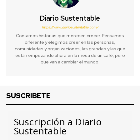
Diario Sustentable
https://www.diariosustentable.com/
Contamos historias que merecen crecer. Pensamos
diferente y elegimos creer en las personas,
comunidades y organizaciones, las grandes y las que
están empezando ahora en la mesa de un café, pero
que van a cambiar el mundo.
SUSCRIBETE
Suscripción a Diario
Sustentable