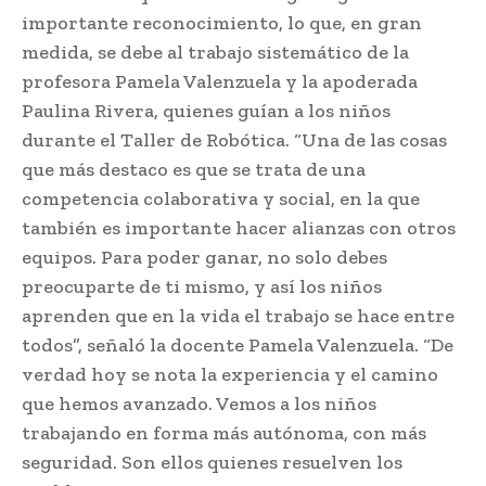
importante reconocimiento, lo que, en gran
medida, se debe al trabajo sistemático de la
profesora Pamela Valenzuela y la apoderada
Paulina Rivera, quienes guían a los niños
durante el Taller de Robótica. “Una de las cosas
que más destaco es que se trata de una
competencia colaborativa y social, en la que
también es importante hacer alianzas con otros
equipos. Para poder ganar, no solo debes
preocuparte de ti mismo, y así los niños
aprenden que en la vida el trabajo se hace entre
todos”, señaló la docente Pamela Valenzuela. “De
verdad hoy se nota la experiencia y el camino
que hemos avanzado. Vemos a los niños
trabajando en forma más autónoma, con más
seguridad. Son ellos quienes resuelven los