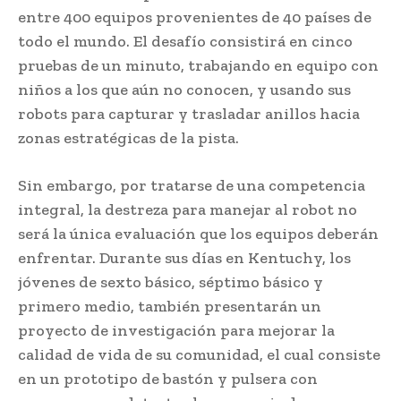
entre 400 equipos provenientes de 40 países de
todo el mundo. El desafío consistirá en cinco
pruebas de un minuto, trabajando en equipo con
niños a los que aún no conocen, y usando sus
robots para capturar y trasladar anillos hacia
zonas estratégicas de la pista.
Sin embargo, por tratarse de una competencia
integral, la destreza para manejar al robot no
será la única evaluación que los equipos deberán
enfrentar. Durante sus días en Kentuchy, los
jóvenes de sexto básico, séptimo básico y
primero medio, también presentarán un
proyecto de investigación para mejorar la
calidad de vida de su comunidad, el cual consiste
en un prototipo de bastón y pulsera con