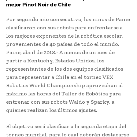
mejor Pinot Noir de Chile
Por segundo año consecutivo, los niños de Paine
clasificaron con sus robots para enfrentarse a
los mejores exponentes de la robótica escolar,
provenientes de 40 países de todo el mundo.
Paine, abril de 2018.- A menos de un mes de
partir a Kentuchy, Estados Unidos, los
representantes de los dos equipos clasificados
para representar a Chile en el torneo VEX
Robotics World Championship aprovechan al
máximo las horas del Taller de Robótica para
entrenar con sus robots Waldo y Sparky, a
quienes realizan los últimos ajustes.
El objetivo será clasificar a la segunda etapa del
torneo mundial, para lo cual deberán destacarse