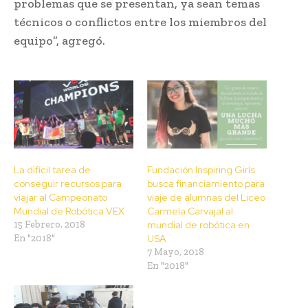
problemas que se presentan, ya sean temas
técnicos o conflictos entre los miembros del
equipo”, agregó.
La difícil tarea de
Fundación Inspiring Girls
conseguir recursos para
busca financiamiento para
viajar al Campeonato
viaje de alumnas del Liceo
Mundial de Robótica VEX
Carmela Carvajal al
15 Febrero, 2018
mundial de robótica en
En "2018"
USA
7 Mayo, 2018
En "2018"