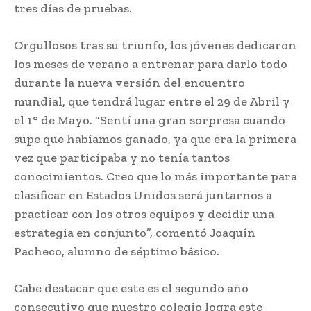
tres días de pruebas.
Orgullosos tras su triunfo, los jóvenes dedicaron
los meses de verano a entrenar para darlo todo
durante la nueva versión del encuentro
mundial, que tendrá lugar entre el 29 de Abril y
el 1° de Mayo. “Sentí una gran sorpresa cuando
supe que habíamos ganado, ya que era la primera
vez que participaba y no tenía tantos
conocimientos. Creo que lo más importante para
clasificar en Estados Unidos será juntarnos a
practicar con los otros equipos y decidir una
estrategia en conjunto”, comentó Joaquín
Pacheco, alumno de séptimo básico.
Cabe destacar que este es el segundo año
consecutivo que nuestro colegio logra este