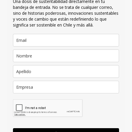
Una dosis de sustentabilidad directamente en tu
bandeja de entrada. No se trata de cualquier correo,
sino de historias poderosas, innovaciones sustentables
y voces de cambio que están redefiniendo lo que
significa ser sostenible en Chile y más allá.