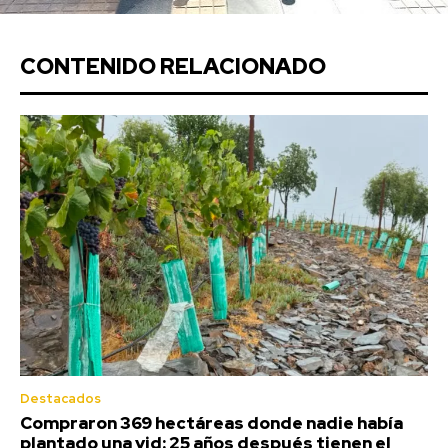
CONTENIDO RELACIONADO
Destacados
Compraron 369 hectáreas donde nadie había
plantado una vid: 25 años después tienen el