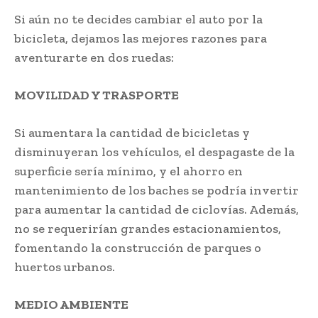
Si aún no te decides cambiar el auto por la
bicicleta, dejamos las mejores razones para
aventurarte en dos ruedas:
MOVILIDAD Y TRASPORTE
Si aumentara la cantidad de bicicletas y
disminuyeran los vehículos, el despagaste de la
superficie sería mínimo, y el ahorro en
mantenimiento de los baches se podría invertir
para aumentar la cantidad de ciclovías. Además,
no se requerirían grandes estacionamientos,
fomentando la construcción de parques o
huertos urbanos.
MEDIO AMBIENTE