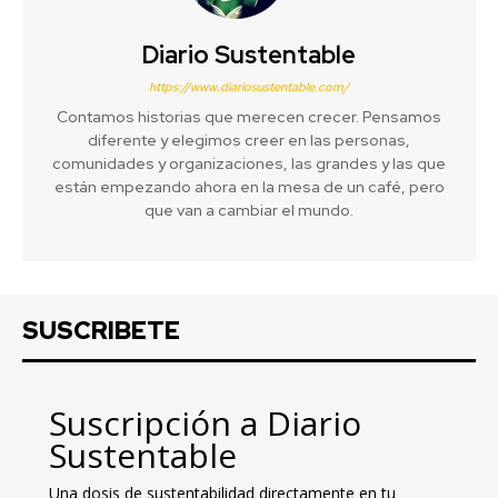
Diario Sustentable
https://www.diariosustentable.com/
Contamos historias que merecen crecer. Pensamos
diferente y elegimos creer en las personas,
comunidades y organizaciones, las grandes y las que
están empezando ahora en la mesa de un café, pero
que van a cambiar el mundo.
SUSCRIBETE
Suscripción a Diario
Sustentable
Una dosis de sustentabilidad directamente en tu