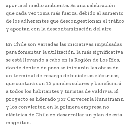
aporte al medio ambiente. Es una celebración
que cada vez toma más fuerza, debido al aumento
de los adherentes que descongestionan el tráfico
y aportan con la descontaminación del aire.
En Chile son variadas las iniciativas impulsadas
para fomentar la utilización, la más significativa
se está llevando a cabo en la Región de Los Ríos,
donde dentro de poco se iniciarán las obras de
un terminal de recarga de bicicletas eléctricas,
que contará con 12 paneles solares y beneficiará
a todos los habitantes y turistas de Valdivia. El
proyecto es liderado por Cervecería Kunstmann
y los convierten en la primera empresa no
eléctrica de Chile en desarrollar un plan de esta
magnitud.