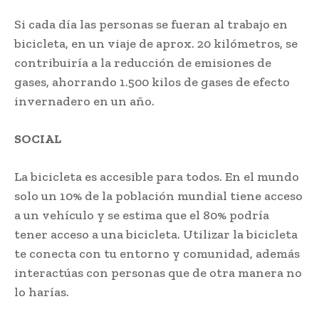
Si cada día las personas se fueran al trabajo en
bicicleta, en un viaje de aprox. 20 kilómetros, se
contribuiría a la reducción de emisiones de
gases, ahorrando 1.500 kilos de gases de efecto
invernadero en un año.
SOCIAL
La bicicleta es accesible para todos. En el mundo
solo un 10% de la población mundial tiene acceso
a un vehículo y se estima que el 80% podría
tener acceso a una bicicleta. Utilizar la bicicleta
te conecta con tu entorno y comunidad, además
interactúas con personas que de otra manera no
lo harías.