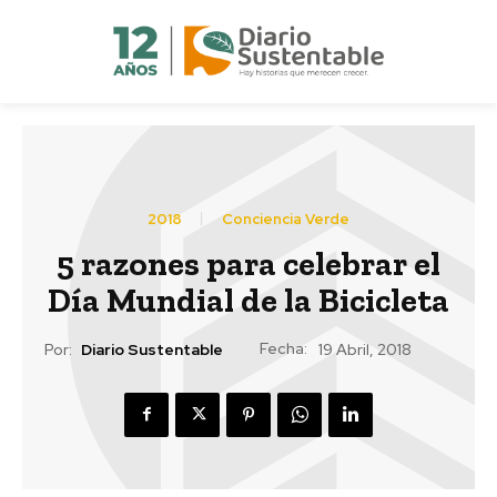
2018
Conciencia Verde
5 razones para celebrar el
Día Mundial de la Bicicleta
Fecha:
Por:
Diario Sustentable
19 Abril, 2018