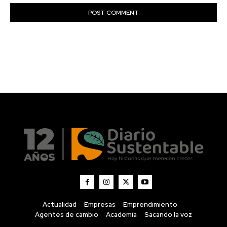
Actualidad
Empresas
Emprendimiento
Agentes de cambio
Academia
Sacando la voz
Diario Sustentable
Diario Sustentable es un medio digital que visibiliza
historias, noticias e innovaciones en sostenibilidad,