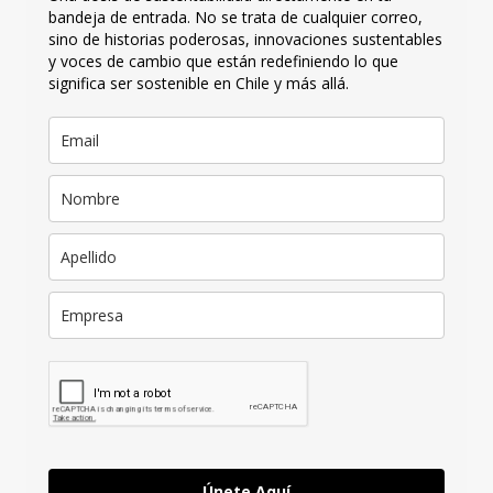
bandeja de entrada. No se trata de cualquier correo,
sino de historias poderosas, innovaciones sustentables
y voces de cambio que están redefiniendo lo que
significa ser sostenible en Chile y más allá.
Únete Aquí