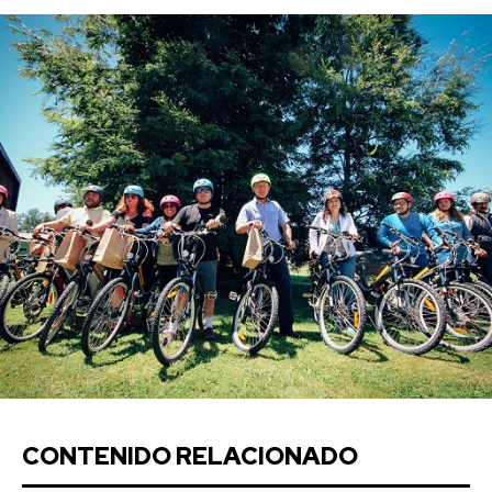
CONTENIDO RELACIONADO