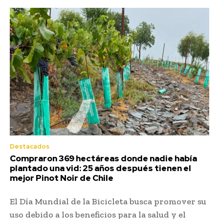
Destacados
Compraron 369 hectáreas donde nadie había
plantado una vid: 25 años después tienen el
mejor Pinot Noir de Chile
El Día Mundial de la Bicicleta busca promover su
uso debido a los beneficios para la salud y el