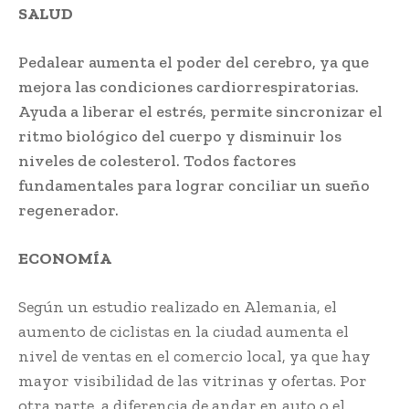
SALUD
Pedalear aumenta el poder del cerebro, ya que
mejora las condiciones cardiorrespiratorias.
Ayuda a liberar el estrés, permite sincronizar el
ritmo biológico del cuerpo y disminuir los
niveles de colesterol. Todos factores
fundamentales para lograr conciliar un sueño
regenerador.
ECONOMÍA
Según un estudio realizado en Alemania, el
aumento de ciclistas en la ciudad aumenta el
nivel de ventas en el comercio local, ya que hay
mayor visibilidad de las vitrinas y ofertas. Por
otra parte, a diferencia de andar en auto o el