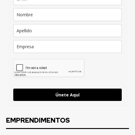
Únete Aquí
EMPRENDIMENTOS