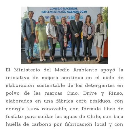
El Ministerio del Medio Ambiente apoyó la
iniciativa de mejora continua en el ciclo de
elaboración sustentable de los detergentes en
polvo de las marcas Omo, Drive y Rinso,
elaborados en una fábrica cero residuos, con
energía 100% renovable, con fórmula libre de
fosfato para cuidar las aguas de Chile, con baja
huella de carbono por fabricación local y con