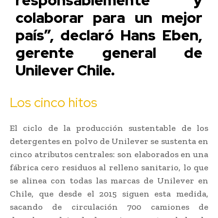
colaborar para un mejor
país”, declaró Hans Eben,
gerente general de
Unilever Chile.
Los cinco hitos
El ciclo de la producción sustentable de los
detergentes en polvo de Unilever se sustenta en
cinco atributos centrales: son elaborados en una
fábrica cero residuos al relleno sanitario, lo que
se alinea con todas las marcas de Unilever en
Chile, que desde el 2015 siguen esta medida,
sacando de circulación 700 camiones de