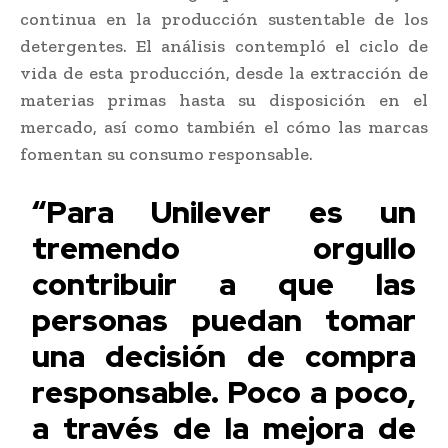
continua en la producción sustentable de los
detergentes. El análisis contempló el ciclo de
vida de esta producción, desde la extracción de
materias primas hasta su disposición en el
mercado, así como también el cómo las marcas
fomentan su consumo responsable.
“Para Unilever es un
tremendo orgullo
contribuir a que las
personas puedan tomar
una decisión de compra
responsable. Poco a poco,
a través de la mejora de