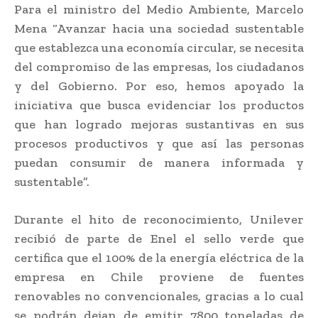
Para el ministro del Medio Ambiente, Marcelo
Mena “Avanzar hacia una sociedad sustentable
que establezca una economía circular, se necesita
del compromiso de las empresas, los ciudadanos
y del Gobierno. Por eso, hemos apoyado la
iniciativa que busca evidenciar los productos
que han logrado mejoras sustantivas en sus
procesos productivos y que así las personas
puedan consumir de manera informada y
sustentable”.
Durante el hito de reconocimiento, Unilever
recibió de parte de Enel el sello verde que
certifica que el 100% de la energía eléctrica de la
empresa en Chile proviene de fuentes
renovables no convencionales, gracias a lo cual
se podrán dejan de emitir 7800 toneladas de