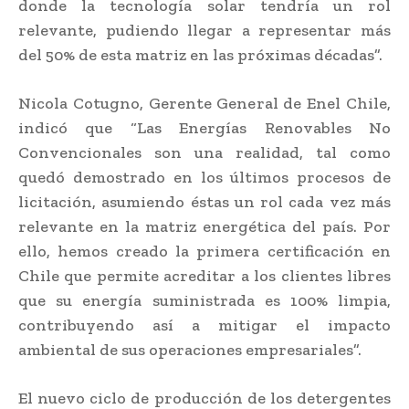
donde la tecnología solar tendría un rol
relevante, pudiendo llegar a representar más
del 50% de esta matriz en las próximas décadas”.
Nicola Cotugno, Gerente General de Enel Chile,
indicó que “Las Energías Renovables No
Convencionales son una realidad, tal como
quedó demostrado en los últimos procesos de
licitación, asumiendo éstas un rol cada vez más
relevante en la matriz energética del país. Por
ello, hemos creado la primera certificación en
Chile que permite acreditar a los clientes libres
que su energía suministrada es 100% limpia,
contribuyendo así a mitigar el impacto
ambiental de sus operaciones empresariales”.
El nuevo ciclo de producción de los detergentes