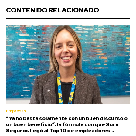
CONTENIDO RELACIONADO
Empresas
“Ya no basta solamente con un buen discurso o
un buen beneficio”: la fórmula con que Sura
Seguros llegó al Top 10 de empleadores...