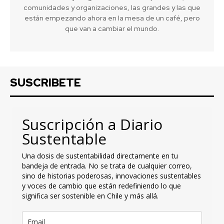
comunidades y organizaciones, las grandes y las que
están empezando ahora en la mesa de un café, pero
que van a cambiar el mundo.
SUSCRIBETE
Suscripción a Diario
Sustentable
Una dosis de sustentabilidad directamente en tu
bandeja de entrada. No se trata de cualquier correo,
sino de historias poderosas, innovaciones sustentables
y voces de cambio que están redefiniendo lo que
significa ser sostenible en Chile y más allá.