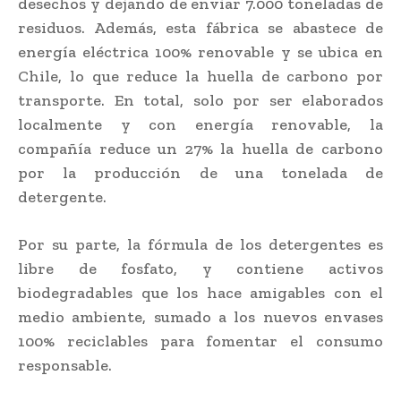
desechos y dejando de enviar 7.000 toneladas de
residuos. Además, esta fábrica se abastece de
energía eléctrica 100% renovable y se ubica en
Chile, lo que reduce la huella de carbono por
transporte. En total, solo por ser elaborados
localmente y con energía renovable, la
compañía reduce un 27% la huella de carbono
por la producción de una tonelada de
detergente.
Por su parte, la fórmula de los detergentes es
libre de fosfato, y contiene activos
biodegradables que los hace amigables con el
medio ambiente, sumado a los nuevos envases
100% reciclables para fomentar el consumo
responsable.