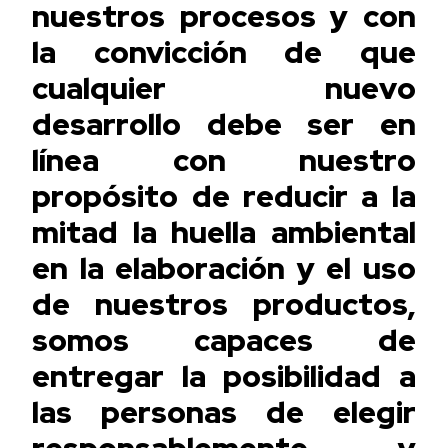
nuestros procesos y con
la convicción de que
cualquier nuevo
desarrollo debe ser en
línea con nuestro
propósito de reducir a la
mitad la huella ambiental
en la elaboración y el uso
de nuestros productos,
somos capaces de
entregar la posibilidad a
las personas de elegir
responsablemente y