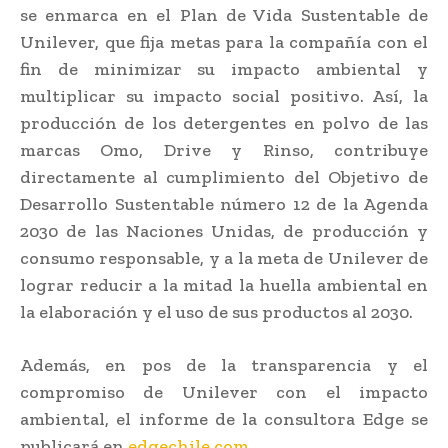
se enmarca en el Plan de Vida Sustentable de
Unilever, que fija metas para la compañía con el
fin de minimizar su impacto ambiental y
multiplicar su impacto social positivo. Así, la
producción de los detergentes en polvo de las
marcas Omo, Drive y Rinso, contribuye
directamente al cumplimiento del Objetivo de
Desarrollo Sustentable número 12 de la Agenda
2030 de las Naciones Unidas, de producción y
consumo responsable, y a la meta de Unilever de
lograr reducir a la mitad la huella ambiental en
la elaboración y el uso de sus productos al 2030.
Además, en pos de la transparencia y el
compromiso de Unilever con el impacto
ambiental, el informe de la consultora Edge se
publicará en
edgechile.com
.