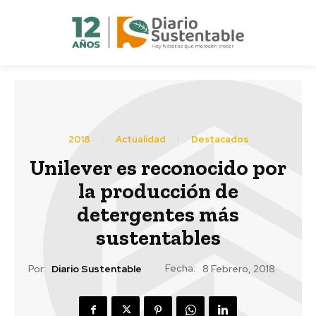
2018
Actualidad
Destacados
Unilever es reconocido por
la producción de
detergentes más
sustentables
Fecha:
Por:
Diario Sustentable
8 Febrero, 2018