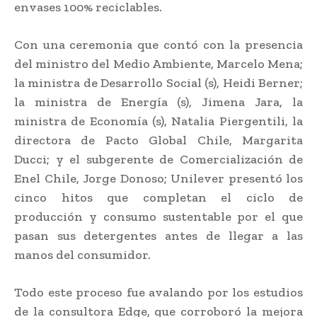
envases 100% reciclables.
Con una ceremonia que contó con la presencia
del ministro del Medio Ambiente, Marcelo Mena;
la ministra de Desarrollo Social (s), Heidi Berner;
la ministra de Energía (s), Jimena Jara, la
ministra de Economía (s), Natalia Piergentili, la
directora de Pacto Global Chile, Margarita
Ducci; y el subgerente de Comercialización de
Enel Chile, Jorge Donoso; Unilever presentó los
cinco hitos que completan el ciclo de
producción y consumo sustentable por el que
pasan sus detergentes antes de llegar a las
manos del consumidor.
Todo este proceso fue avalando por los estudios
de la consultora Edge, que corroboró la mejora