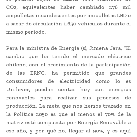
CO2, equivalentes haber cambiado 276 mil
ampolletas incandescentes por ampolletas LED o
a sacar de circulación 1.650 vehículos durante el
mismo período.
Para la ministra de Energía (s), Jimena Jara, “El
cambio que ha tenido el mercado eléctrico
chileno, con el crecimiento de la participación
de las ERNC, ha permitido que grandes
consumidores de electricidad como lo es
Unilever, puedan contar hoy con energías
renovables para realizar sus procesos de
producción. La meta que nos hemos trazado en
la Política 2050 es que al menos el 70% de la
matriz esté compuesta por Energía Renovable a
ese año, y por qué no, llegar al 90%, y es aquí