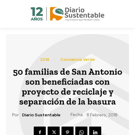
2018
Conciencia Verde
50 familias de San Antonio
son beneficiadas con
proyecto de reciclaje y
separación de la basura
Fecha:
Por:
Diario Sustentable
8 Febrero, 2018