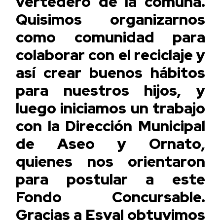
vertedero de la comuna.
Quisimos organizarnos
como comunidad para
colaborar con el reciclaje y
así crear buenos hábitos
para nuestros hijos, y
luego iniciamos un trabajo
con la Dirección Municipal
de Aseo y Ornato,
quienes nos orientaron
para postular a este
Fondo Concursable.
Gracias a Esval obtuvimos