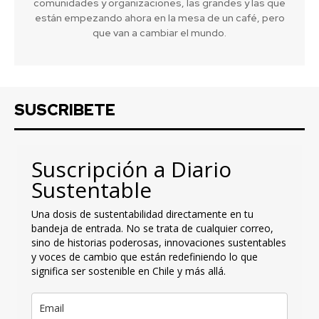
comunidades y organizaciones, las grandes y las que
están empezando ahora en la mesa de un café, pero
que van a cambiar el mundo.
SUSCRIBETE
Suscripción a Diario
Sustentable
Una dosis de sustentabilidad directamente en tu
bandeja de entrada. No se trata de cualquier correo,
sino de historias poderosas, innovaciones sustentables
y voces de cambio que están redefiniendo lo que
significa ser sostenible en Chile y más allá.