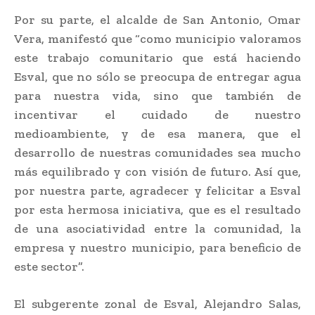
Por su parte, el alcalde de San Antonio, Omar
Vera, manifestó que “como municipio valoramos
este trabajo comunitario que está haciendo
Esval, que no sólo se preocupa de entregar agua
para nuestra vida, sino que también de
incentivar el cuidado de nuestro
medioambiente, y de esa manera, que el
desarrollo de nuestras comunidades sea mucho
más equilibrado y con visión de futuro. Así que,
por nuestra parte, agradecer y felicitar a Esval
por esta hermosa iniciativa, que es el resultado
de una asociatividad entre la comunidad, la
empresa y nuestro municipio, para beneficio de
este sector”.
El subgerente zonal de Esval, Alejandro Salas,