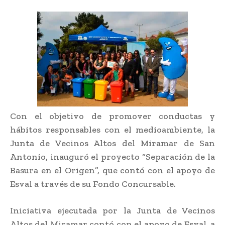
Con el objetivo de promover conductas y
hábitos responsables con el medioambiente, la
Junta de Vecinos Altos del Miramar de San
Antonio, inauguró el proyecto “Separación de la
Basura en el Origen”, que contó con el apoyo de
Esval a través de su Fondo Concursable.
Iniciativa ejecutada por la Junta de Vecinos
Altos del Miramar contó con el apoyo de Esval, a