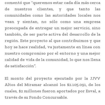
comentó que “queremos estar cada día más cerca
de nuestros clientes, y que tanto las
comunidades como las autoridades locales nos
vean y sientan, no sólo como una empresa
preocupada de entregar un mejor servicio, sino
también, de ser parte activa del desarrollo de la
región. Este proyecto al que contribuimos y que
hoy se hace realidad, va justamente en línea con
nuestro compromiso por el entorno y una mejor
calidad de vida de la comunidad, lo que nos llena
de satisfacción”.
El monto del proyecto ejecutado por la JJVV
Altos del Miramar alcanzó los $2.105.091, de los
cuales, $2 millones fueron aportados por Esval, a
través de su Fondo Concursable.