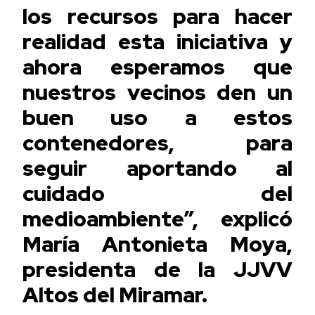
los recursos para hacer
realidad esta iniciativa y
ahora esperamos que
nuestros vecinos den un
buen uso a estos
contenedores, para
seguir aportando al
cuidado del
medioambiente”, explicó
María Antonieta Moya,
presidenta de la JJVV
Altos del Miramar.