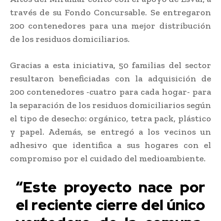
través de su Fondo Concursable. Se entregaron
200 contenedores para una mejor distribución
de los residuos domiciliarios.
Gracias a esta iniciativa, 50 familias del sector
resultaron beneficiadas con la adquisición de
200 contenedores -cuatro para cada hogar- para
la separación de los residuos domiciliarios según
el tipo de desecho: orgánico, tetra pack, plástico
y papel. Además, se entregó a los vecinos un
adhesivo que identifica a sus hogares con el
compromiso por el cuidado del medioambiente.
“Este proyecto nace por
el reciente cierre del único