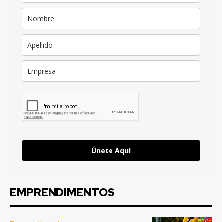
Únete Aquí
EMPRENDIMENTOS