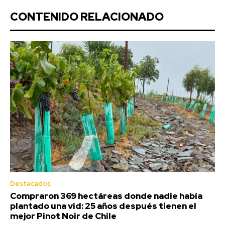
CONTENIDO RELACIONADO
Destacados
Compraron 369 hectáreas donde nadie había
plantado una vid: 25 años después tienen el
mejor Pinot Noir de Chile