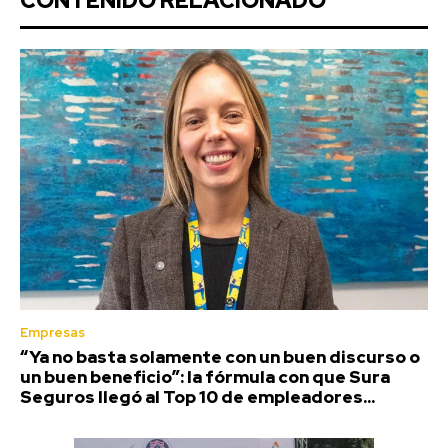
CONTENIDO RELACIONADO
Empresas
“Ya no basta solamente con un buen discurso o
un buen beneficio”: la fórmula con que Sura
Seguros llegó al Top 10 de empleadores...