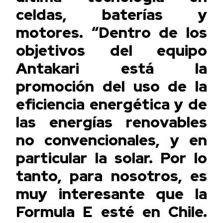
celdas, baterías y
motores. “Dentro de los
objetivos del equipo
Antakari está la
promoción del uso de la
eficiencia energética y de
las energías renovables
no convencionales, y en
particular la solar. Por lo
tanto, para nosotros, es
muy interesante que la
Formula E esté en Chile.