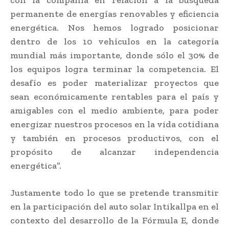
permanente de energías renovables y eficiencia
energética. Nos hemos logrado posicionar
dentro de los 10 vehículos en la categoría
mundial más importante, donde sólo el 30% de
los equipos logra terminar la competencia. El
desafío es poder materializar proyectos que
sean económicamente rentables para el país y
amigables con el medio ambiente, para poder
energizar nuestros procesos en la vida cotidiana
y también en procesos productivos, con el
propósito de alcanzar independencia
energética”.
Justamente todo lo que se pretende transmitir
en la participación del auto solar Intikallpa en el
contexto del desarrollo de la Fórmula E, donde