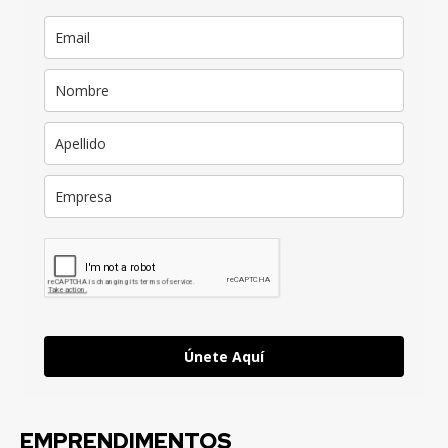
Únete Aquí
EMPRENDIMENTOS