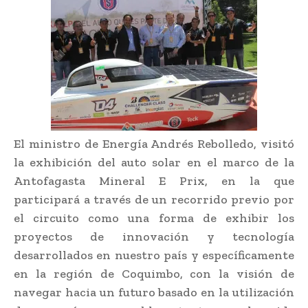
El ministro de Energía Andrés Rebolledo, visitó
la exhibición del auto solar en el marco de la
Antofagasta Mineral E Prix, en la que
participará a través de un recorrido previo por
el circuito como una forma de exhibir los
proyectos de innovación y tecnología
desarrollados en nuestro país y específicamente
en la región de Coquimbo, con la visión de
navegar hacia un futuro basado en la utilización