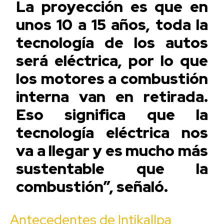
La proyección es que en
unos 10 a 15 años, toda la
tecnología de los autos
será eléctrica, por lo que
los motores a combustión
interna van en retirada.
Eso significa que la
tecnología eléctrica nos
va a llegar y es mucho más
sustentable que la
combustión”, señaló.
Antecedentes de Intikallpa