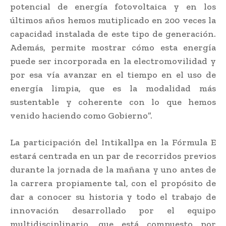
potencial de energía fotovoltaica y en los
últimos años hemos mutiplicado en 200 veces la
capacidad instalada de este tipo de generación.
Además, permite mostrar cómo esta energía
puede ser incorporada en la electromovilidad y
por esa vía avanzar en el tiempo en el uso de
energía limpia, que es la modalidad más
sustentable y coherente con lo que hemos
venido haciendo como Gobierno”.
La participación del Intikallpa en la Fórmula E
estará centrada en un par de recorridos previos
durante la jornada de la mañana y uno antes de
la carrera propiamente tal, con el propósito de
dar a conocer su historia y todo el trabajo de
innovación desarrollado por el equipo
multidisciplinario, que está compuesto por