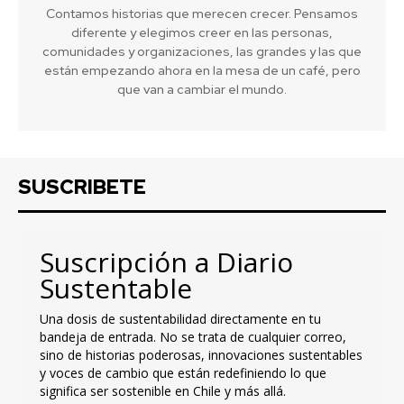
Contamos historias que merecen crecer. Pensamos
diferente y elegimos creer en las personas,
comunidades y organizaciones, las grandes y las que
están empezando ahora en la mesa de un café, pero
que van a cambiar el mundo.
SUSCRIBETE
Suscripción a Diario
Sustentable
Una dosis de sustentabilidad directamente en tu
bandeja de entrada. No se trata de cualquier correo,
sino de historias poderosas, innovaciones sustentables
y voces de cambio que están redefiniendo lo que
significa ser sostenible en Chile y más allá.