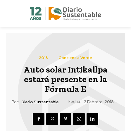
2018
Conciencia Verde
Auto solar Intikallpa
estará presente en la
Fórmula E
Fecha:
Por:
Diario Sustentable
2 Febrero, 2018