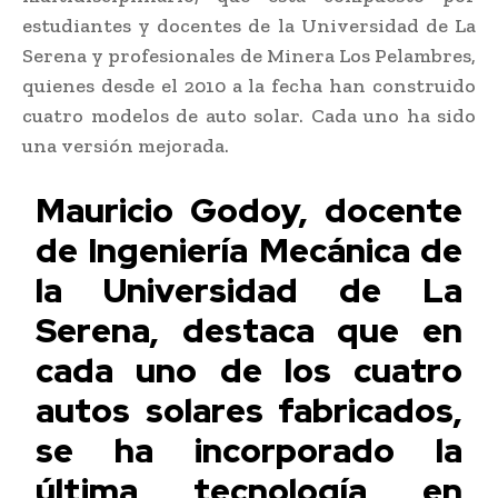
estudiantes y docentes de la Universidad de La
Serena y profesionales de Minera Los Pelambres,
quienes desde el 2010 a la fecha han construido
cuatro modelos de auto solar. Cada uno ha sido
una versión mejorada.
Mauricio Godoy, docente
de Ingeniería Mecánica de
la Universidad de La
Serena, destaca que en
cada uno de los cuatro
autos solares fabricados,
se ha incorporado la
última tecnología en