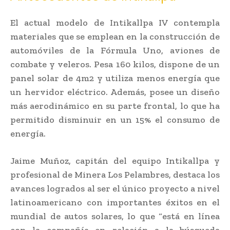
El actual modelo de Intikallpa IV contempla
materiales que se emplean en la construcción de
automóviles de la Fórmula Uno, aviones de
combate y veleros. Pesa 160 kilos, dispone de un
panel solar de 4m2 y utiliza menos energía que
un hervidor eléctrico. Además, posee un diseño
más aerodinámico en su parte frontal, lo que ha
permitido disminuir en un 15% el consumo de
energía.
Jaime Muñoz, capitán del equipo Intikallpa y
profesional de Minera Los Pelambres, destaca los
avances logrados al ser el único proyecto a nivel
latinoamericano con importantes éxitos en el
mundial de autos solares, lo que “está en línea
con la compañía en relación a la búsqueda