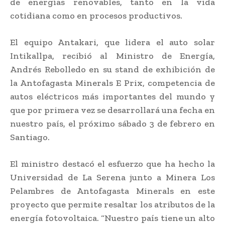
de energías renovables, tanto en la vida
cotidiana como en procesos productivos.
El equipo Antakari, que lidera el auto solar
Intikallpa, recibió al Ministro de Energía,
Andrés Rebolledo en su stand de exhibición de
la Antofagasta Minerals E Prix, competencia de
autos eléctricos más importantes del mundo y
que por primera vez se desarrollará una fecha en
nuestro país, el próximo sábado 3 de febrero en
Santiago.
El ministro destacó el esfuerzo que ha hecho la
Universidad de La Serena junto a Minera Los
Pelambres de Antofagasta Minerals en este
proyecto que permite resaltar los atributos de la
energía fotovoltaica. “Nuestro país tiene un alto