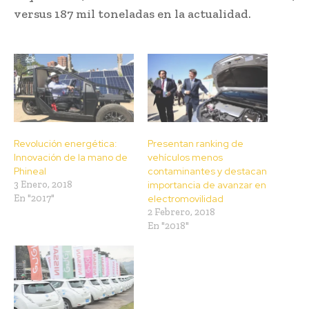
versus 187 mil toneladas en la actualidad.
Revolución energética:
Presentan ranking de
Innovación de la mano de
vehículos menos
Phineal
contaminantes y destacan
3 Enero, 2018
importancia de avanzar en
En "2017"
electromovilidad
2 Febrero, 2018
En "2018"