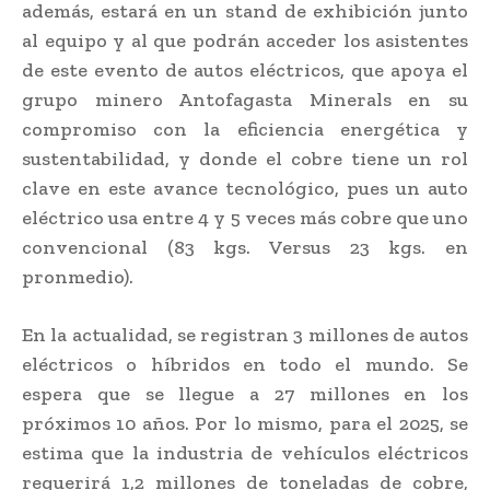
además, estará en un stand de exhibición junto
al equipo y al que podrán acceder los asistentes
de este evento de autos eléctricos, que apoya el
grupo minero Antofagasta Minerals en su
compromiso con la eficiencia energética y
sustentabilidad, y donde el cobre tiene un rol
clave en este avance tecnológico, pues un auto
eléctrico usa entre 4 y 5 veces más cobre que uno
convencional (83 kgs. Versus 23 kgs. en
pronmedio).
En la actualidad, se registran 3 millones de autos
eléctricos o híbridos en todo el mundo. Se
espera que se llegue a 27 millones en los
próximos 10 años. Por lo mismo, para el 2025, se
estima que la industria de vehículos eléctricos
requerirá 1,2 millones de toneladas de cobre,