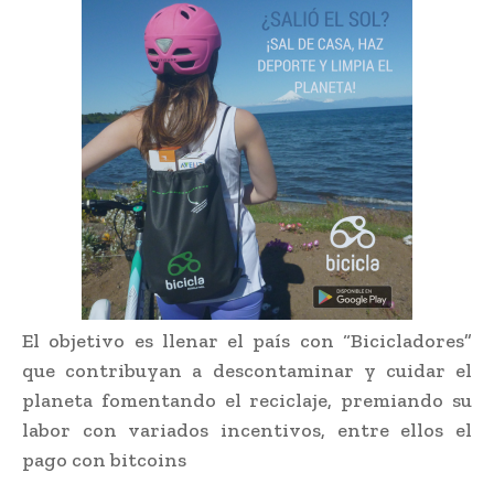
El objetivo es llenar el país con “Bicicladores”
que contribuyan a descontaminar y cuidar el
planeta fomentando el reciclaje, premiando su
labor con variados incentivos, entre ellos el
pago con bitcoins