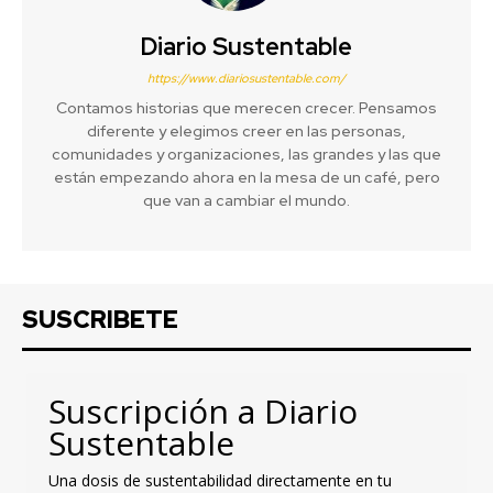
Diario Sustentable
https://www.diariosustentable.com/
Contamos historias que merecen crecer. Pensamos
diferente y elegimos creer en las personas,
comunidades y organizaciones, las grandes y las que
están empezando ahora en la mesa de un café, pero
que van a cambiar el mundo.
SUSCRIBETE
Suscripción a Diario
Sustentable
Una dosis de sustentabilidad directamente en tu