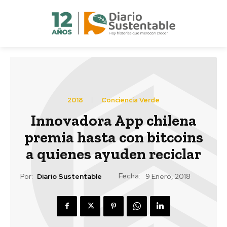
2018
Conciencia Verde
Innovadora App chilena
premia hasta con bitcoins
a quienes ayuden reciclar
Fecha:
Por:
Diario Sustentable
9 Enero, 2018