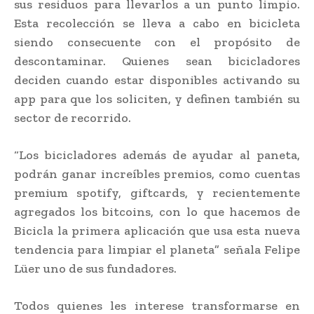
sus residuos para llevarlos a un punto limpio.
Esta recolección se lleva a cabo en bicicleta
siendo consecuente con el propósito de
descontaminar. Quienes sean bicicladores
deciden cuando estar disponibles activando su
app para que los soliciten, y definen también su
sector de recorrido.
“Los bicicladores además de ayudar al paneta,
podrán ganar increíbles premios, como cuentas
premium spotify, giftcards, y recientemente
agregados los bitcoins, con lo que hacemos de
Bicicla la primera aplicación que usa esta nueva
tendencia para limpiar el planeta” señala Felipe
Lüer uno de sus fundadores.
Todos quienes les interese transformarse en