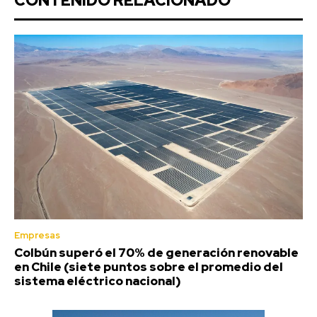
CONTENIDO RELACIONADO
Empresas
Colbún superó el 70% de generación renovable
en Chile (siete puntos sobre el promedio del
sistema eléctrico nacional)