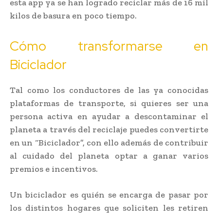
esta app ya se han logrado reciclar más de 16 mil
kilos de basura en poco tiempo.
Cómo transformarse en
Biciclador
Tal como los conductores de las ya conocidas
plataformas de transporte, si quieres ser una
persona activa en ayudar a descontaminar el
planeta a través del reciclaje puedes convertirte
en un “Biciclador”, con ello además de contribuir
al cuidado del planeta optar a ganar varios
premios e incentivos.
Un biciclador es quién se encarga de pasar por
los distintos hogares que soliciten les retiren