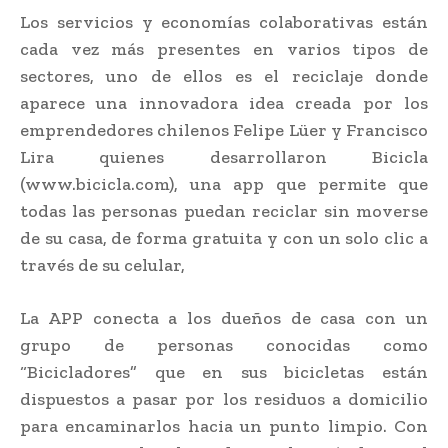
Los servicios y economías colaborativas están
cada vez más presentes en varios tipos de
sectores, uno de ellos es el reciclaje donde
aparece una innovadora idea creada por los
emprendedores chilenos Felipe Lüer y Francisco
Lira quienes desarrollaron Bicicla
(www.bicicla.com), una app que permite que
todas las personas puedan reciclar sin moverse
de su casa, de forma gratuita y con un solo clic a
través de su celular,
La APP conecta a los dueños de casa con un
grupo de personas conocidas como
“Bicicladores” que en sus bicicletas están
dispuestos a pasar por los residuos a domicilio
para encaminarlos hacia un punto limpio. Con