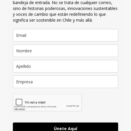
bandeja de entrada. No se trata de cualquier correo,
sino de historias poderosas, innovaciones sustentables
y voces de cambio que están redefiniendo lo que
significa ser sostenible en Chile y más allá.
Únete Aquí