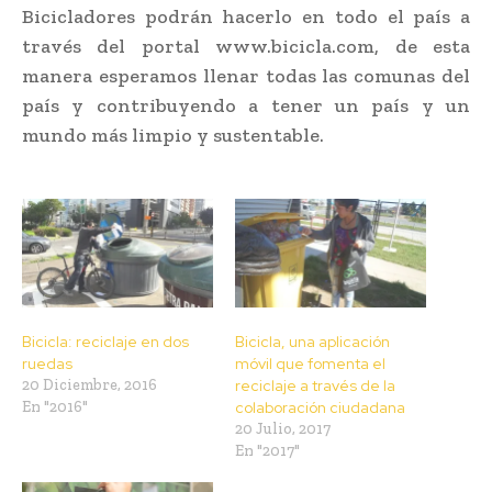
Bicicladores podrán hacerlo en todo el país a
través del portal www.bicicla.com, de esta
manera esperamos llenar todas las comunas del
país y contribuyendo a tener un país y un
mundo más limpio y sustentable.
Bicicla: reciclaje en dos
Bicicla, una aplicación
ruedas
móvil que fomenta el
20 Diciembre, 2016
reciclaje a través de la
En "2016"
colaboración ciudadana
20 Julio, 2017
En "2017"