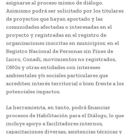
asignarse al proceso mismo de diálogo.
Asimismo podrá ser solicitado por los titulares
de proyectos que hayan aportado y las
comunidades afectadas o interesadas en el
proyecto y registradas en el registro de
organizaciones inscritas en municipios; en el
Registro Nacional de Personas sin Fines de
Lucro, Conadi, movimientos no registrados,
ONGs y otras entidades con intereses
ambientales y/o sociales particulares que
acrediten interés territorial o bien frente a los
potenciales impactos.
La herramienta, en tanto, podrá financiar
procesos de Habilitación para el Diálogo, lo que
incluye apoyo a facilitadores internos,
capacitaciones diversas, asistencias técnicas y