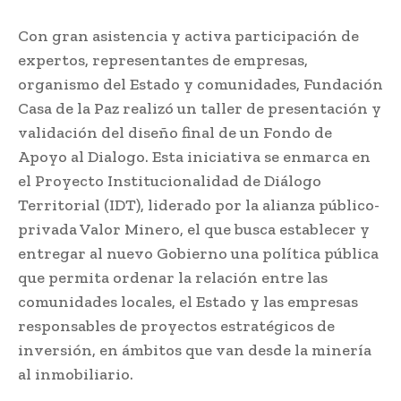
Con gran asistencia y activa participación de
expertos, representantes de empresas,
organismo del Estado y comunidades, Fundación
Casa de la Paz realizó un taller de presentación y
validación del diseño final de un Fondo de
Apoyo al Dialogo. Esta iniciativa se enmarca en
el Proyecto Institucionalidad de Diálogo
Territorial (IDT), liderado por la alianza público-
privada Valor Minero, el que busca establecer y
entregar al nuevo Gobierno una política pública
que permita ordenar la relación entre las
comunidades locales, el Estado y las empresas
responsables de proyectos estratégicos de
inversión, en ámbitos que van desde la minería
al inmobiliario.