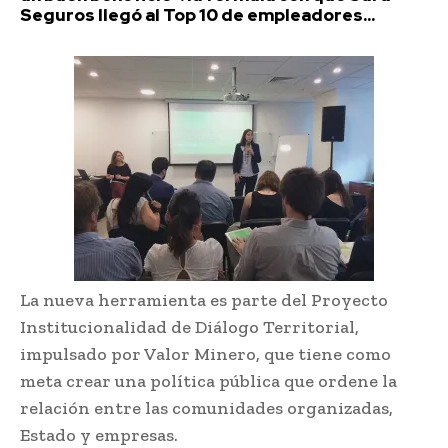
Seguros llegó al Top 10 de empleadores...
La nueva herramienta es parte del Proyecto
Institucionalidad de Diálogo Territorial,
impulsado por Valor Minero, que tiene como
meta crear una política pública que ordene la
relación entre las comunidades organizadas,
Estado y empresas.