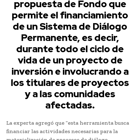
propuesta de Fondo que
permite el financiamiento
de un Sistema de Diálogo
Permanente, es decir,
durante todo el ciclo de
vida de un proyecto de
inversión e involucrando a
los titulares de proyectos
y a las comunidades
afectadas.
La experta agregó que “esta herramienta busca
financiar las actividades necesarias para la
materialización de procesos de diálogo