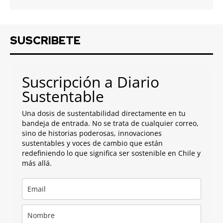
SUSCRIBETE
Suscripción a Diario
Sustentable
Una dosis de sustentabilidad directamente en tu
bandeja de entrada. No se trata de cualquier correo,
sino de historias poderosas, innovaciones
sustentables y voces de cambio que están
redefiniendo lo que significa ser sostenible en Chile y
más allá.