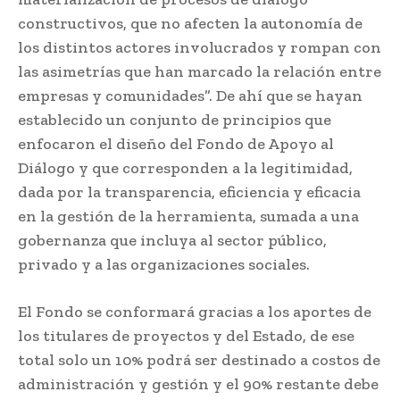
constructivos, que no afecten la autonomía de
los distintos actores involucrados y rompan con
las asimetrías que han marcado la relación entre
empresas y comunidades”. De ahí que se hayan
establecido un conjunto de principios que
enfocaron el diseño del Fondo de Apoyo al
Diálogo y que corresponden a la legitimidad,
dada por la transparencia, eficiencia y eficacia
en la gestión de la herramienta, sumada a una
gobernanza que incluya al sector público,
privado y a las organizaciones sociales.
El Fondo se conformará gracias a los aportes de
los titulares de proyectos y del Estado, de ese
total solo un 10% podrá ser destinado a costos de
administración y gestión y el 90% restante debe