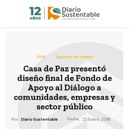
2018
Agentes de cambio
Casa de Paz presentó
diseño final de Fondo de
Apoyo al Diálogo a
comunidades, empresas y
sector público
Fecha:
Por:
Diario Sustentable
23 Enero, 2018