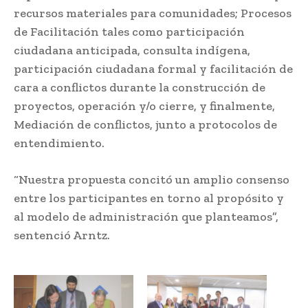
recursos materiales para comunidades; Procesos
de Facilitación tales como participación
ciudadana anticipada, consulta indígena,
participación ciudadana formal y facilitación de
cara a conflictos durante la construcción de
proyectos, operación y/o cierre, y finalmente,
Mediación de conflictos, junto a protocolos de
entendimiento.
“Nuestra propuesta concitó un amplio consenso
entre los participantes en torno al propósito y
al modelo de administración que planteamos”,
sentenció Arntz.