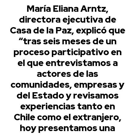
María Eliana Arntz,
directora ejecutiva de
Casa de la Paz, explicó que
“tras seis meses de un
proceso participativo en
el que entrevistamos a
actores de las
comunidades, empresas y
del Estado y revisamos
experiencias tanto en
Chile como el extranjero,
hoy presentamos una