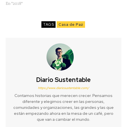
En "2018"
TAGS
Casa de Paz
Diario Sustentable
https://www.diariosustentable.com/
Contamos historias que merecen crecer. Pensamos
diferente y elegimos creer en las personas,
comunidades y organizaciones, las grandes y las que
están empezando ahora en la mesa de un café, pero
que van a cambiar el mundo.