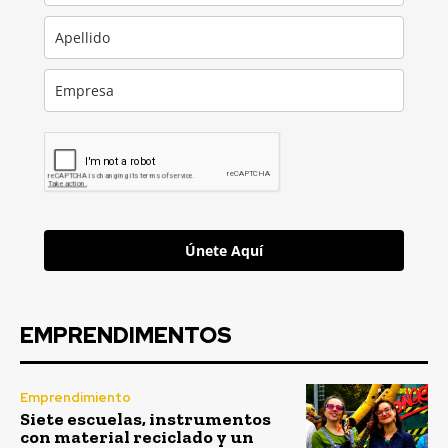
Únete Aquí
EMPRENDIMENTOS
Emprendimiento
Siete escuelas, instrumentos
con material reciclado y un