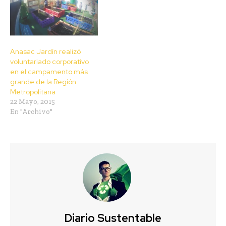
Anasac Jardín realizó
voluntariado corporativo
en el campamento más
grande de la Región
Metropolitana
22 Mayo, 2015
En "Archivo"
Diario Sustentable