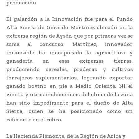
producción.
El galardón a la Innovación fue para el Fundo
Alta Sierra de Gerardo Martínez ubicado en la
extrema región de Aysén que por primera vez se
suma al concurso. Martínez, innovador
incansable ha incorporado la agricultura y
ganadería en esas extremas tierras,
produciendo cereales, praderas y cultivos
forrajeros suplementarios, logrando exportar
ganado bovino en pie a Medio Oriente. Ni el
viento y otras inclemencias del clima de la zona
han sido impedimento para el dueño de Alta
Sierra, quien se ha posicionado como un
referente en el rubro.
La Hacienda Piemonte, de la Región de Arica y