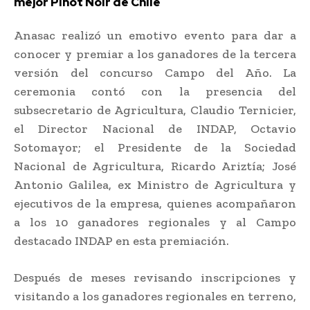
mejor Pinot Noir de Chile
Anasac realizó un emotivo evento para dar a
conocer y premiar a los ganadores de la tercera
versión del concurso Campo del Año. La
ceremonia contó con la presencia del
subsecretario de Agricultura, Claudio Ternicier,
el Director Nacional de INDAP, Octavio
Sotomayor; el Presidente de la Sociedad
Nacional de Agricultura, Ricardo Ariztía; José
Antonio Galilea, ex Ministro de Agricultura y
ejecutivos de la empresa, quienes acompañaron
a los 10 ganadores regionales y al Campo
destacado INDAP en esta premiación.
Después de meses revisando inscripciones y
visitando a los ganadores regionales en terreno,