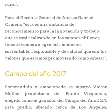
rural”.
Para el Gerente General de Anasac Gabriel
Ormeño “esta es una instancia de
reconocimiento para la innovación y trabajo
que se está realizando en los campos chilenos,
incentivamos un agro más moderno,
sustentable, responsable y de calidad que son los
valores que estamos promoviendo como Anasac”.
Campo del año 2017
Sorprendido y emocionado se mostró Victor
Moller, propietario del Fundo Virquenco,
elegido como el ganador del Campo del Año 2017.
Este predio, ubicado cerca de Los Ángeles,