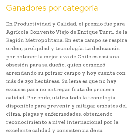
Ganadores por categoría
En Productividad y Calidad, el premio fue para
Agrícola Convento Viejo de Enrique Turri, de la
Región Metropolitana. En este campo se respira
orden, prolijidad y tecnología. La dedicación
por obtener la mejor uva de Chile es casi una
obsesión para su dueño, quien comenzó
arrendando su primer campo y hoy cuenta con
más de 250 hectáreas. Su lema es que no hay
excusas para no entregar fruta de primera
calidad. Por ende, utiliza toda la tecnología
disponible para prevenir y mitigar embates del
clima, plagas y enfermedades, obteniendo
reconocimiento a nivel internacional por la
excelente calidad y consistencia de su