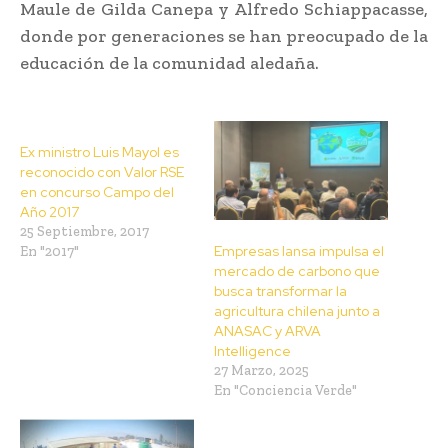
Maule de Gilda Canepa y Alfredo Schiappacasse,
donde por generaciones se han preocupado de la
educación de la comunidad aledaña.
Ex ministro Luis Mayol es
reconocido con Valor RSE
en concurso Campo del
Año 2017
25 Septiembre, 2017
Empresas Iansa impulsa el
En "2017"
mercado de carbono que
busca transformar la
agricultura chilena junto a
ANASAC y ARVA
Intelligence
27 Marzo, 2025
En "Conciencia Verde"