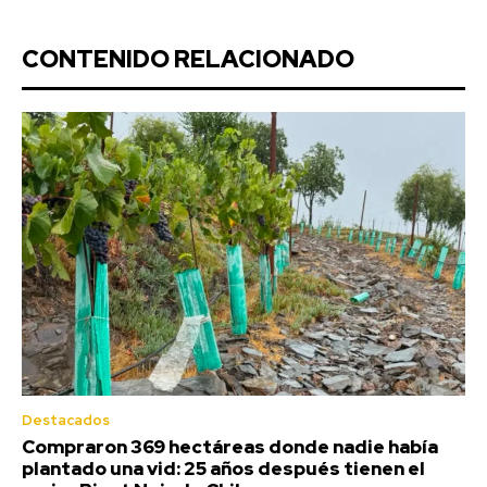
CONTENIDO RELACIONADO
Destacados
Compraron 369 hectáreas donde nadie había
plantado una vid: 25 años después tienen el