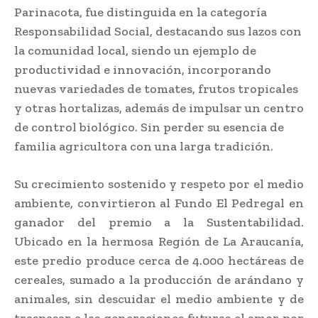
Parinacota, fue distinguida en la categoría
Responsabilidad Social, destacando sus lazos con
la comunidad local, siendo un ejemplo de
productividad e innovación, incorporando
nuevas variedades de tomates, frutos tropicales
y otras hortalizas, además de impulsar un centro
de control biológico. Sin perder su esencia de
familia agricultora con una larga tradición.
Su crecimiento sostenido y respeto por el medio
ambiente, convirtieron al Fundo El Pedregal en
ganador del premio a la Sustentabilidad.
Ubicado en la hermosa Región de La Araucanía,
este predio produce cerca de 4.000 hectáreas de
cereales, sumado a la producción de arándano y
animales, sin descuidar el medio ambiente y de
traspasar a las generaciones futuras el amor por