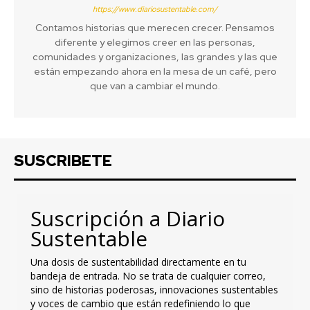
https://www.diariosustentable.com/
Contamos historias que merecen crecer. Pensamos
diferente y elegimos creer en las personas,
comunidades y organizaciones, las grandes y las que
están empezando ahora en la mesa de un café, pero
que van a cambiar el mundo.
SUSCRIBETE
Suscripción a Diario
Sustentable
Una dosis de sustentabilidad directamente en tu
bandeja de entrada. No se trata de cualquier correo,
sino de historias poderosas, innovaciones sustentables
y voces de cambio que están redefiniendo lo que