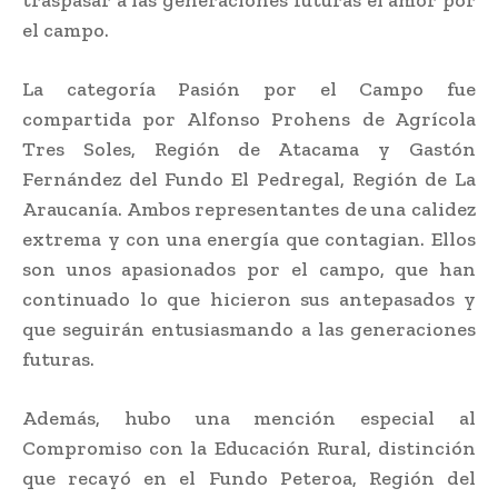
el campo.
La categoría Pasión por el Campo fue
compartida por Alfonso Prohens de Agrícola
Tres Soles, Región de Atacama y Gastón
Fernández del Fundo El Pedregal, Región de La
Araucanía. Ambos representantes de una calidez
extrema y con una energía que contagian. Ellos
son unos apasionados por el campo, que han
continuado lo que hicieron sus antepasados y
que seguirán entusiasmando a las generaciones
futuras.
Además, hubo una mención especial al
Compromiso con la Educación Rural, distinción
que recayó en el Fundo Peteroa, Región del