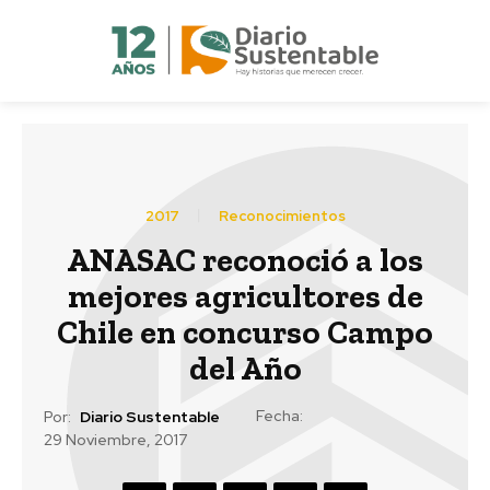
2017
Reconocimientos
ANASAC reconoció a los
mejores agricultores de
Chile en concurso Campo
del Año
Fecha:
Por:
Diario Sustentable
29 Noviembre, 2017