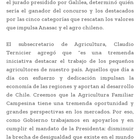
el jurado presidido por Galilea, determinó quién
sería el ganador del concurso y los destacados
por las cinco categorías que rescatan los valores
que impulsa Anasac y el agro chileno.
El subsecretario de Agricultura, Claudio
Ternicier agregó que “es una tremenda
iniciativa destacar el trabajo de los pequeños
agricultores de nuestro país. Aquellos que día a
día con esfuerzo y dedicación impulsan la
economía de las regiones y aportan al desarrollo
de Chile. Creemos que la Agricultura Familiar
Campesina tiene una tremenda oportunidad y
grandes perspectivas en los mercados. Por eso,
como Gobierno trabajamos en apoyarlos y en
cumplir el mandato de la Presidenta: disminuir
la brecha de desigualdad que existe en el mundo