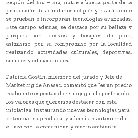
Región del Bio – Bio, nutre a buena parte de la
producción de arándanos del país y es acá donde
se prueban e incorporan tecnologías avanzadas.
Este campo además, se destaca por su belleza y
parques con ciervos y bosques de pino,
asimismo, por su compromiso por la localidad
realizando actividades culturales, deportivas,
sociales y educacionales.
Patricia Gostín, miembro del jurado y Jefe de
Marketing de Anasac, comentó que “es un predio
realmente espectacular. Conjuga a la perfección
los valores que queremos destacar con esta
iniciativa, instaurando nuevas tecnologías para
potenciar su producto y además, manteniendo
el lazo con la comunidad y medio ambiente”.