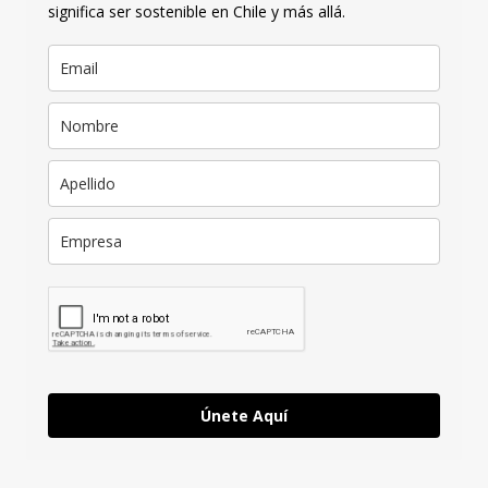
significa ser sostenible en Chile y más allá.
Únete Aquí