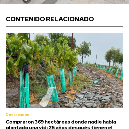
CONTENIDO RELACIONADO
Destacados
Compraron 369 hectáreas donde nadie había
plantado una vid: 25 años después tienen el