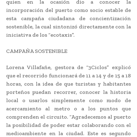
quien en la ocasión dio a conocer la
incorporación del puerto como socio estable de
esta campaña ciudadana de concientización
sostenible, la cual sintonizó directamente con la
iniciativa de los “ecotaxis”.
CAMPAÑA SOSTENIBLE
Lorena Villafañe, gestora de “3Ciclos” explicó
que el recorrido funcionará de 11 a 14 y de 15 a 18
horas, con la idea de que turistas y habitantes
porteños puedan recorrer, conocer la historia
local o usarlos simplemente como modo de
acercamiento al metro o a los puntos que
comprenden el circuito. “Agradecemos al puerto
la posibilidad de poder estar colaborando con el
medioambiente en la ciudad. Este es segundo