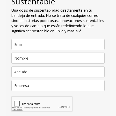
Sustentable
Una dosis de sustentabilidad directamente en tu
bandeja de entrada. No se trata de cualquier correo,
sino de historias poderosas, innovaciones sustentables
y voces de cambio que están redefiniendo lo que
significa ser sostenible en Chile y más allá.