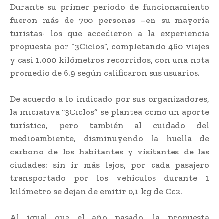
Durante su primer periodo de funcionamiento
fueron más de 700 personas –en su mayoría
turistas- los que accedieron a la experiencia
propuesta por “3Ciclos”, completando 460 viajes
y casi 1.000 kilómetros recorridos, con una nota
promedio de 6.9 según calificaron sus usuarios.
De acuerdo a lo indicado por sus organizadores,
la iniciativa “3Ciclos” se plantea como un aporte
turístico, pero también al cuidado del
medioambiente, disminuyendo la huella de
carbono de los habitantes y visitantes de las
ciudades: sin ir más lejos, por cada pasajero
transportado por los vehículos durante 1
kilómetro se dejan de emitir 0,1 kg de Co2.
Al igual que el año pasado, la propuesta