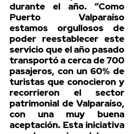
durante el año. “Como
Puerto Valparaíso
estamos orgullosos de
poder reestablecer este
servicio que el año pasado
transportó a cerca de 700
pasajeros, con un 60% de
turistas que conocieron y
recorrieron el sector
patrimonial de Valparaíso,
con una muy buena
aceptación. Esta iniciativa