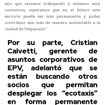
año que estamos trabajando y estamos muy
contentos, esperamos que en el futuro este
servicio pueda ser más permanente y poder
contribuir aún más de manera sustentable a la
ciudad de Valparaíso”.
Por su parte, Cristian
Calvetti, gerente de
asuntos corporativos de
EPV, adelantó que se
están buscando otros
socios que permitan
desplegar los “ecotaxis”
en forma permanente