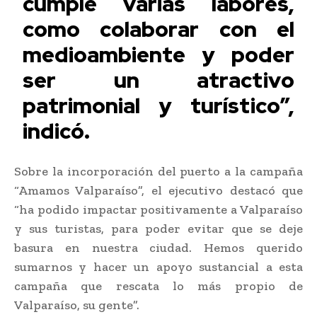
cumple varias labores,
como colaborar con el
medioambiente y poder
ser un atractivo
patrimonial y turístico”,
indicó.
Sobre la incorporación del puerto a la campaña
“Amamos Valparaíso”, el ejecutivo destacó que
“ha podido impactar positivamente a Valparaíso
y sus turistas, para poder evitar que se deje
basura en nuestra ciudad. Hemos querido
sumarnos y hacer un apoyo sustancial a esta
campaña que rescata lo más propio de
Valparaíso, su gente”.