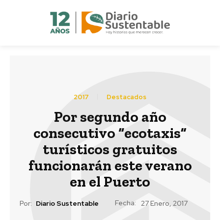
2017
Destacados
Por segundo año
consecutivo “ecotaxis”
turísticos gratuitos
funcionarán este verano
en el Puerto
Fecha:
Por:
Diario Sustentable
27 Enero, 2017