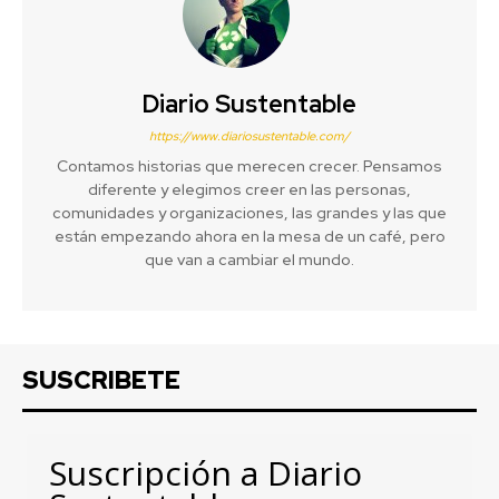
Diario Sustentable
https://www.diariosustentable.com/
Contamos historias que merecen crecer. Pensamos
diferente y elegimos creer en las personas,
comunidades y organizaciones, las grandes y las que
están empezando ahora en la mesa de un café, pero
que van a cambiar el mundo.
SUSCRIBETE
Suscripción a Diario