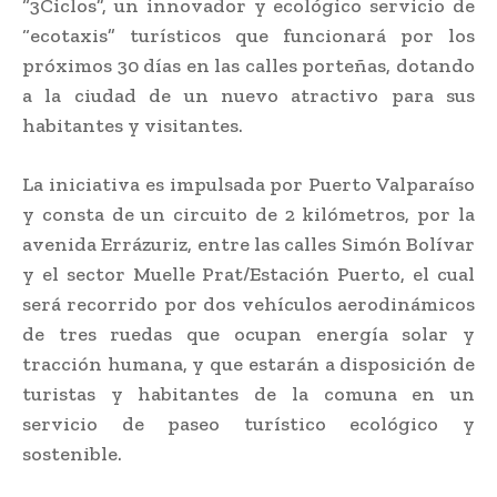
“3Ciclos”, un innovador y ecológico servicio de
“ecotaxis” turísticos que funcionará por los
próximos 30 días en las calles porteñas, dotando
a la ciudad de un nuevo atractivo para sus
habitantes y visitantes.
La iniciativa es impulsada por Puerto Valparaíso
y consta de un circuito de 2 kilómetros, por la
avenida Errázuriz, entre las calles Simón Bolívar
y el sector Muelle Prat/Estación Puerto, el cual
será recorrido por dos vehículos aerodinámicos
de tres ruedas que ocupan energía solar y
tracción humana, y que estarán a disposición de
turistas y habitantes de la comuna en un
servicio de paseo turístico ecológico y
sostenible.