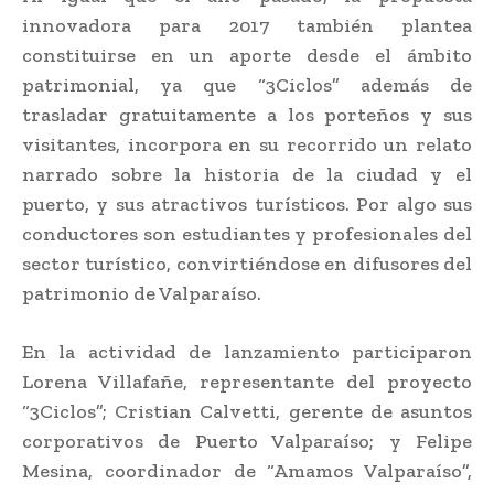
innovadora para 2017 también plantea
constituirse en un aporte desde el ámbito
patrimonial, ya que “3Ciclos” además de
trasladar gratuitamente a los porteños y sus
visitantes, incorpora en su recorrido un relato
narrado sobre la historia de la ciudad y el
puerto, y sus atractivos turísticos. Por algo sus
conductores son estudiantes y profesionales del
sector turístico, convirtiéndose en difusores del
patrimonio de Valparaíso.
En la actividad de lanzamiento participaron
Lorena Villafañe, representante del proyecto
“3Ciclos”; Cristian Calvetti, gerente de asuntos
corporativos de Puerto Valparaíso; y Felipe
Mesina, coordinador de “Amamos Valparaíso”,