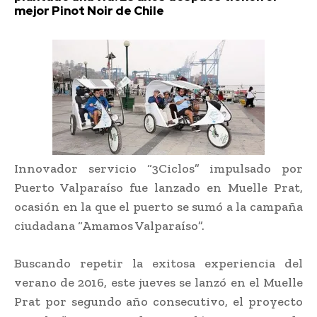
mejor Pinot Noir de Chile
Innovador servicio “3Ciclos” impulsado por
Puerto Valparaíso fue lanzado en Muelle Prat,
ocasión en la que el puerto se sumó a la campaña
ciudadana “Amamos Valparaíso”.
Buscando repetir la exitosa experiencia del
verano de 2016, este jueves se lanzó en el Muelle
Prat por segundo año consecutivo, el proyecto