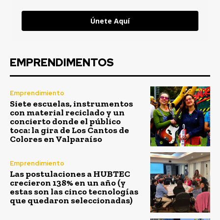
Únete Aquí
EMPRENDIMENTOS
Emprendimiento
Siete escuelas, instrumentos
con material reciclado y un
concierto donde el público
toca: la gira de Los Cantos de
Colores en Valparaíso
Emprendimiento
Las postulaciones a HUBTEC
crecieron 138% en un año (y
estas son las cinco tecnologías
que quedaron seleccionadas)