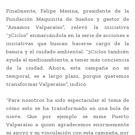
Finalmente, Felipe Mesina, presidente de la
Fundación Maquinita de Sueños y gestor de
“Amamos Valparaíso”, relevó la iniciativa
“3Ciclos” enmarcándola en la serie de acciones e
iniciativas que buscan hacerse cargo de la
basura y el cuidado ambiental. “3Ciclos también
ayuda al medioambiente, a tener más conciencia
de la ciudad. Ahora, esta campaña no es
temporal, es a largo plazo, porque queremos
transformar Valparaíso”, indicó.
“Para nosotros ha sido espectacular el tema de
cómo esto se ha transformado en una bola de
nieve. Que por ejemplo se sume Puerto
Valparaíso a quien agradecemos enormemente
su apoyo y su vinculación con esta campaña, por