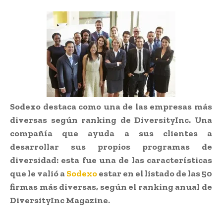
Sodexo destaca como una de las empresas más
diversas según ranking de DiversityInc. Una
compañía que ayuda a sus clientes a
desarrollar sus propios programas de
diversidad: esta fue una de las características
que le valió a
Sodexo
estar en el listado de las 50
firmas más diversas, según el ranking anual de
DiversityInc Magazine.