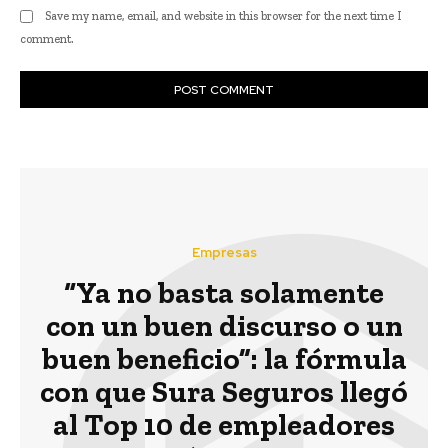
Save my name, email, and website in this browser for the next time I
comment.