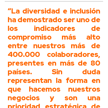
“La diversidad e inclusión
ha demostrado ser uno de
los indicadores de
compromiso más alto
entre nuestros más de
400.000 colaboradores,
presentes en más de 80
países. Sin duda
representan la forma en
que hacemos nuestros
negocios y son una
prioridad estratégica de