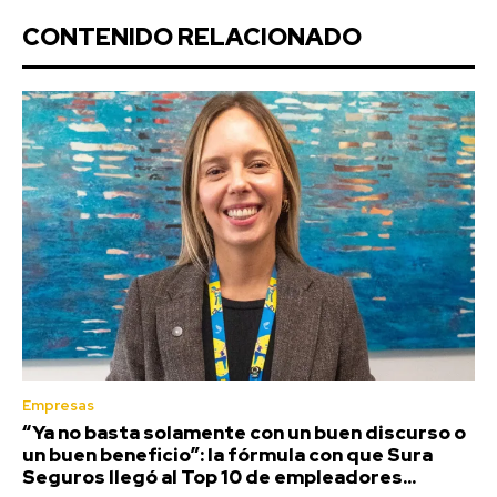
CONTENIDO RELACIONADO
Empresas
“Ya no basta solamente con un buen discurso o
un buen beneficio”: la fórmula con que Sura
Seguros llegó al Top 10 de empleadores...