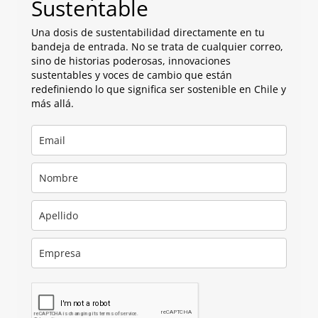
Sustentable
Una dosis de sustentabilidad directamente en tu
bandeja de entrada. No se trata de cualquier correo,
sino de historias poderosas, innovaciones
sustentables y voces de cambio que están
redefiniendo lo que significa ser sostenible en Chile y
más allá.