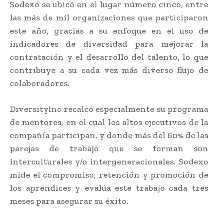
Sodexo se ubicó en el lugar número cinco, entre
las más de mil organizaciones que participaron
este año, gracias a su enfoque en el uso de
indicadores de diversidad para mejorar la
contratación y el desarrollo del talento, lo que
contribuye a su cada vez más diverso flujo de
colaboradores.
DiversityInc recalcó especialmente su programa
de mentores, en el cual los altos ejecutivos de la
compañía participan, y donde más del 60% de las
parejas de trabajo que se forman son
interculturales y/o intergeneracionales. Sodexo
mide el compromiso, retención y promoción de
los aprendices y evalúa este trabajo cada tres
meses para asegurar su éxito.