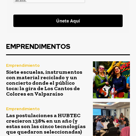
Únete Aquí
EMPRENDIMENTOS
Emprendimiento
Siete escuelas, instrumentos
con material reciclado y un
concierto donde el público
toca: la gira de Los Cantos de
Colores en Valparaíso
Emprendimiento
Las postulaciones a HUBTEC
crecieron 138% en un año (y
estas son las cinco tecnologías
que quedaron seleccionadas)