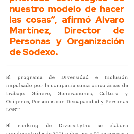
nuestro modelo de hacer
las cosas”, afirmó Alvaro
Martínez, Director de
Personas y Organización
de Sodexo.
El programa de Diversidad e Inclusión
impulsado por la compañía suma cinco áreas de
trabajo: Género, Generaciones, Cultura y
Orígenes, Personas con Discapacidad y Personas
LGBT.
El ranking de DiversityInc se elabora
anualmente desde 2001 y destaca a 50 empresas a