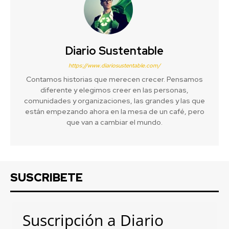
Diario Sustentable
https://www.diariosustentable.com/
Contamos historias que merecen crecer. Pensamos
diferente y elegimos creer en las personas,
comunidades y organizaciones, las grandes y las que
están empezando ahora en la mesa de un café, pero
que van a cambiar el mundo.
SUSCRIBETE
Suscripción a Diario