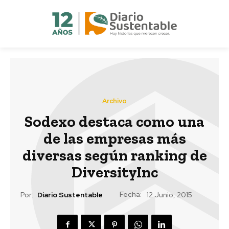
Archivo
Sodexo destaca como una
de las empresas más
diversas según ranking de
DiversityInc
Fecha:
Por:
Diario Sustentable
12 Junio, 2015